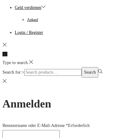
Geld verdienen
Ankauf
Login / Register
Type to search
Search for:>
Search
Anmelden
Benutzername oder E-Mail-Adresse
*
Erforderlich