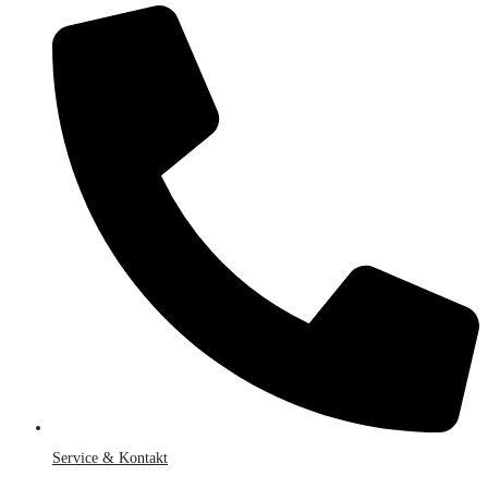
Service & Kontakt