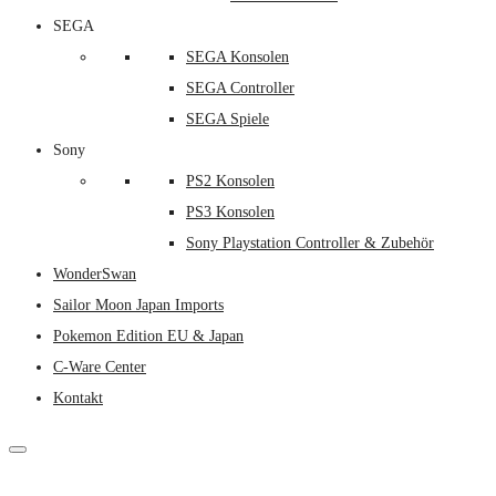
SEGA
SEGA Konsolen
SEGA Controller
SEGA Spiele
Sony
PS2 Konsolen
PS3 Konsolen
Sony Playstation Controller & Zubehör
WonderSwan
Sailor Moon Japan Imports
Pokemon Edition EU & Japan
C-Ware Center
Kontakt