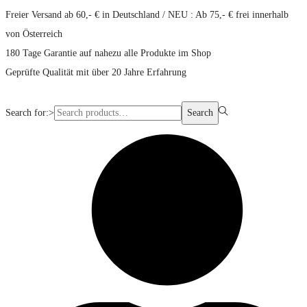
Freier Versand ab 60,- € in Deutschland / NEU : Ab 75,- € frei innerhalb
von Österreich
180 Tage Garantie auf nahezu alle Produkte im Shop
Geprüfte Qualität mit über 20 Jahre Erfahrung
Search for:>
Search