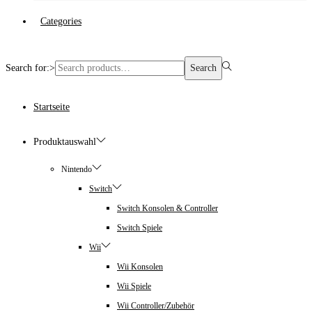
Categories
Search for:>
Search
Startseite
Produktauswahl
Nintendo
Switch
Switch Konsolen & Controller
Switch Spiele
Wii
Wii Konsolen
Wii Spiele
Wii Controller/Zubehör