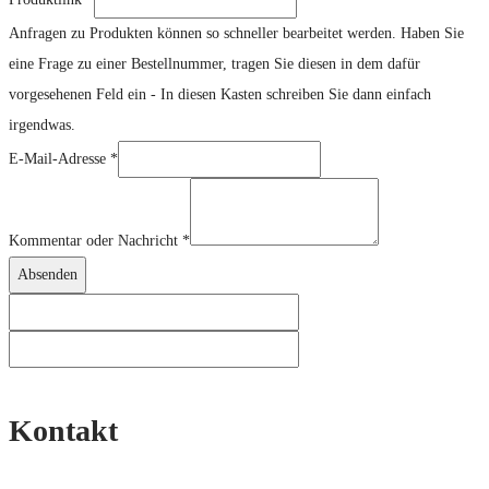
Bestellnummer
Anfragen zu Produkten können so schneller bearbeitet werden. Haben Sie
eine Frage zu einer Bestellnummer, tragen Sie diesen in dem dafür
vorgesehenen Feld ein - In diesen Kasten schreiben Sie dann einfach
irgendwas.
E-Mail-Adresse
*
Kommentar oder Nachricht
*
Absenden
Kontakt