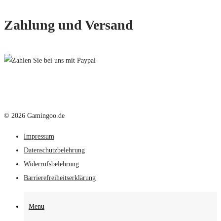
Zahlung und Versand
© 2026 Gamingoo.de
Impressum
Datenschutzbelehrung
Widerrufsbelehrung
Barrierefreiheitserklärung
Menu