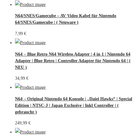
N64/SNES/Gamecube – AV Video Kabel für Nintendo
64/SNES/Gamecube | ( Neuware )
7,99
€
N64 – Blue Retro N64 Wireless Adapter | 4 in 1 | Nintendo 64
Adapter | Blue Retro | Controller Adapter für Nintendo 64 | (
NEU )
34,99
€
N64 – Original Nintendo 64 Konsole | „Daiei Hawks“ | Special
Edition | NTSC-J | Japan Exclusive | Inkl Controller | (
gebraucht )
249,99
€