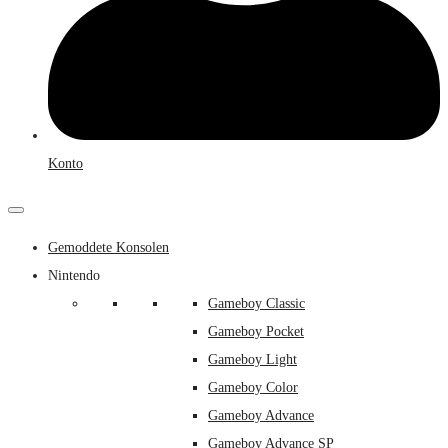
Konto
Gemoddete Konsolen
Nintendo
Gameboy Classic
Gameboy Pocket
Gameboy Light
Gameboy Color
Gameboy Advance
Gameboy Advance SP