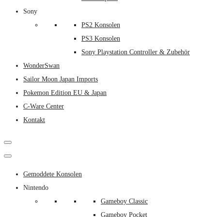
Sony
PS2 Konsolen
PS3 Konsolen
Sony Playstation Controller & Zubehör
WonderSwan
Sailor Moon Japan Imports
Pokemon Edition EU & Japan
C-Ware Center
Kontakt
Gemoddete Konsolen
Nintendo
Gameboy Classic
Gameboy Pocket