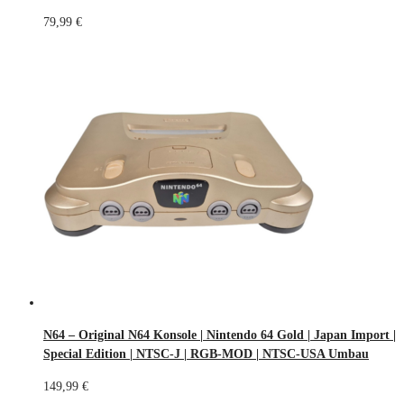
79,99
€
N64 – Original N64 Konsole | Nintendo 64 Gold | Japan Import |
Special Edition | NTSC-J | RGB-MOD | NTSC-USA Umbau
149,99
€