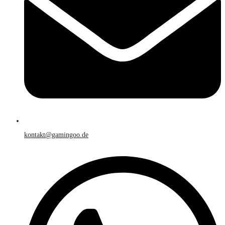
kontakt@gamingoo.de