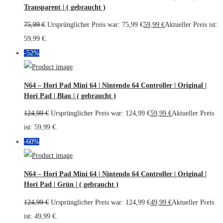
Transparent | ( gebraucht )
75,99
€
Ursprünglicher Preis war: 75,99 €
59,99
€
Aktueller Preis ist:
59,99 €.
-52%
N64 – Hori Pad Mini 64 | Nintendo 64 Controller | Original |
Hori Pad | Blau | ( gebraucht )
124,99
€
Ursprünglicher Preis war: 124,99 €
59,99
€
Aktueller Preis
ist: 59,99 €.
-60%
N64 – Hori Pad Mini 64 | Nintendo 64 Controller | Original |
Hori Pad | Grün | ( gebraucht )
124,99
€
Ursprünglicher Preis war: 124,99 €
49,99
€
Aktueller Preis
ist: 49,99 €.