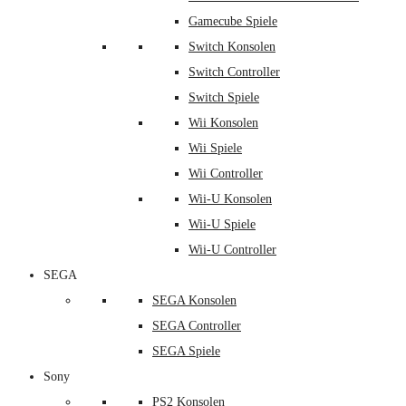
Gamecube Spiele
Switch Konsolen
Switch Controller
Switch Spiele
Wii Konsolen
Wii Spiele
Wii Controller
Wii-U Konsolen
Wii-U Spiele
Wii-U Controller
SEGA
SEGA Konsolen
SEGA Controller
SEGA Spiele
Sony
PS2 Konsolen