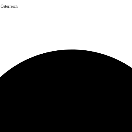
 Österreich