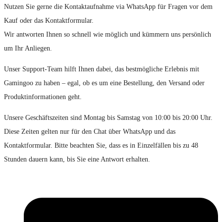
Nutzen Sie gerne die Kontaktaufnahme via WhatsApp für Fragen vor dem
Kauf oder das Kontaktformular.
Wir antworten Ihnen so schnell wie möglich und kümmern uns persönlich
um Ihr Anliegen.
Unser Support-Team hilft Ihnen dabei, das bestmögliche Erlebnis mit
Gamingoo zu haben – egal, ob es um eine Bestellung, den Versand oder
Produktinformationen geht.
Unsere Geschäftszeiten sind Montag bis Samstag von 10:00 bis 20:00 Uhr.
Diese Zeiten gelten nur für den Chat über WhatsApp und das
Kontaktformular. Bitte beachten Sie, dass es in Einzelfällen bis zu 48
Stunden dauern kann, bis Sie eine Antwort erhalten.