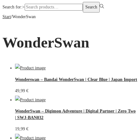
Search for:>
Search
Start
/
WonderSwan
WonderSwan
Wonderswan – Bandai WonderSwan | Clear Blue | Japan Import
49,99
€
WonderSwan – Digimon Adventure | Digital Partner | Zero Two
| SWJ-BAN032
19,99
€