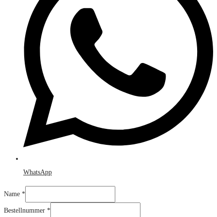
WhatsApp
Name
*
Produktlink
Bestellnummer
*