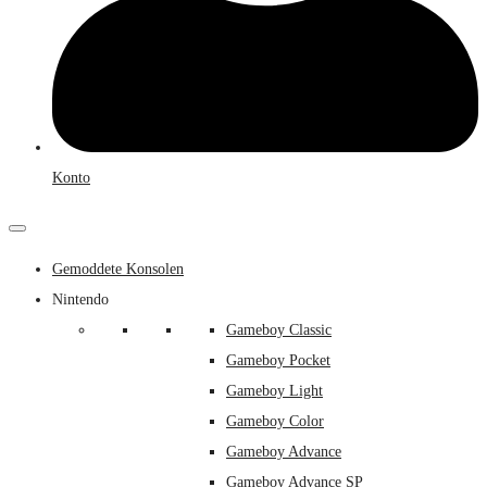
Konto
Gemoddete Konsolen
Nintendo
Gameboy Classic
Gameboy Pocket
Gameboy Light
Gameboy Color
Gameboy Advance
Gameboy Advance SP