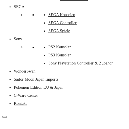
SEGA
SEGA Konsolen
SEGA Controller
SEGA Spiele
Sony
PS2 Konsolen
PS3 Konsolen
Sony Playstation Controller & Zubehör
WonderSwan
Sailor Moon Japan Imports
Pokemon Edition EU & Japan
C-Ware Center
Kontakt