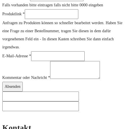
E-
Falls vorhanden bitte eintragen falls nicht bitte 0000 eingeben
Mail-
Produktlink
*
Adresse
Anfragen zu Produkten können so schneller bearbeitet werden. Haben Sie
eine Frage zu einer Bestellnummer, tragen Sie diesen in dem dafür
vorgesehenen Feld ein - In diesen Kasten schreiben Sie dann einfach
irgendwas.
E-Mail-Adresse
*
Kommentar oder Nachricht
*
Absenden
Kontakt