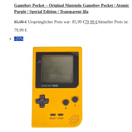
Gameboy Pocket – Original Nintendo Gameboy Pocket | Atomic
Purple | Special Edition | Transparent lila
85,99
€
Ursprünglicher Preis war: 85,99 €
79,99
€
Aktueller Preis ist:
79,99 €.
-25%