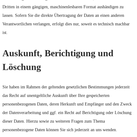
Dritten in einem gängigen, maschinenlesbaren Format aushändigen zu
lassen. Sofern Sie die direkte Übertragung der Daten an einen anderen
Verantwortlichen verlangen, erfolgt dies nur, soweit es technisch machbar
ist.
Auskunft, Berichtigung und
Löschung
Sie haben im Rahmen der geltenden gesetzlichen Bestimmungen jederzeit
das Recht auf unentgeltliche Auskunft über Ihre gespeicherten
personenbezogenen Daten, deren Herkunft und Empfänger und den Zweck
der Datenverarbeitung und ggf. ein Recht auf Berichtigung oder Löschung
dieser Daten. Hierzu sowie zu weiteren Fragen zum Thema
personenbezogene Daten können Sie sich jederzeit an uns wenden.