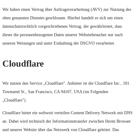
Wir haben einen Vertrag über Auftragsverarbeitung (AVV) zur Nutzung des
oben genannten Dienstes geschlossen. Hierbei handelt es sich um einen
datenschutzrechtlich vorgeschriebenen Vertrag, der gewährleistet, dass
dieser die personenbezogenen Daten unserer Websitebesucher nur nach
unseren Weisungen und unter Einhaltung der DSGVO verarbeitet.
Cloudflare
Wir nutzen den Service „Cloudflare“. Anbieter ist die Cloudflare Inc., 101
Townsend St., San Francisco, CA 94107, USA (im Folgenden
„Cloudflare”).
Cloudflare bietet ein weltweit verteiltes Content Delivery Network mit DNS
an. Dabei wird technisch der Informationstransfer zwischen Ihrem Browser
und unserer Website über das Netzwerk von Cloudflare geleitet. Das