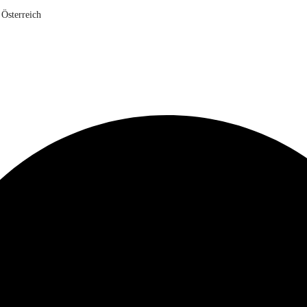
 Österreich