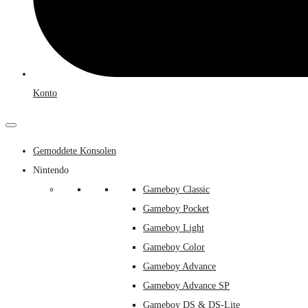
Konto
Gemoddete Konsolen
Nintendo
Gameboy Classic
Gameboy Pocket
Gameboy Light
Gameboy Color
Gameboy Advance
Gameboy Advance SP
Gameboy DS & DS-Lite