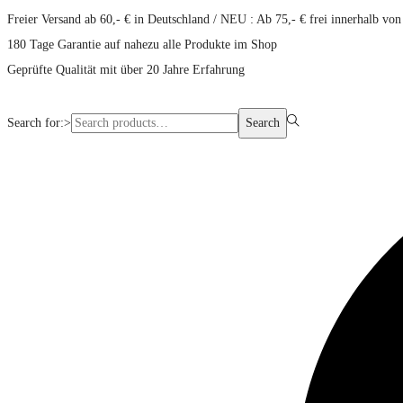
Freier Versand ab 60,- € in Deutschland / NEU : Ab 75,- € frei innerhalb von
180 Tage Garantie auf nahezu alle Produkte im Shop
Geprüfte Qualität mit über 20 Jahre Erfahrung
Search for:>
Search