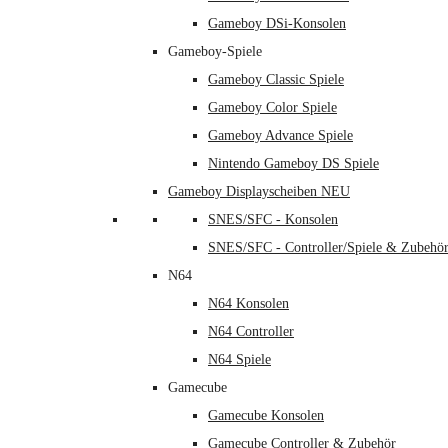
Gameboy DSi-Konsolen
Gameboy-Spiele
Gameboy Classic Spiele
Gameboy Color Spiele
Gameboy Advance Spiele
Nintendo Gameboy DS Spiele
Gameboy Displayscheiben NEU
SNES/SFC - Konsolen
SNES/SFC - Controller/Spiele & Zubehö
N64
N64 Konsolen
N64 Controller
N64 Spiele
Gamecube
Gamecube Konsolen
Gamecube Controller & Zubehör