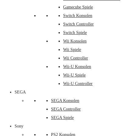
Gamecube Spiele
Switch Konsolen
Switch Controller
Switch Spiele
Wii Konsolen
Wii Spiele
Wii Controller
Wii-U Konsolen
Wii-U Spiele
Wii-U Controller
SEGA
SEGA Konsolen
SEGA Controller
SEGA Spiele
Sony
PS2 Konsolen