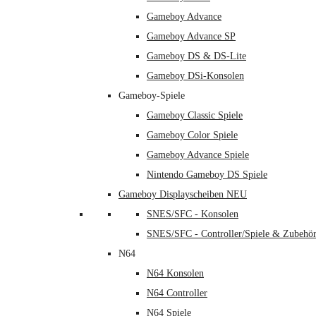
Gameboy Advance
Gameboy Advance SP
Gameboy DS & DS-Lite
Gameboy DSi-Konsolen
Gameboy-Spiele
Gameboy Classic Spiele
Gameboy Color Spiele
Gameboy Advance Spiele
Nintendo Gameboy DS Spiele
Gameboy Displayscheiben NEU
SNES/SFC - Konsolen
SNES/SFC - Controller/Spiele & Zubehö
N64
N64 Konsolen
N64 Controller
N64 Spiele