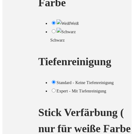
Farbe
Weiß
Schwarz
Tiefenreinigung
Standard - Keine Tiefenreinigung
Expert - Mit Tiefenreinigung
Stick Verfärbung (
nur für weiße Farbe