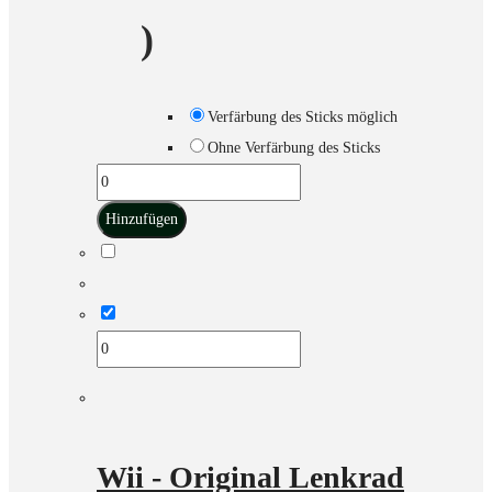
)
Verfärbung des Sticks möglich
Ohne Verfärbung des Sticks
Hinzufügen
Wii - Original Lenkrad