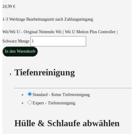
24,99
€
1-3 Werktage Bearbeitungszeit nach Zahlungseingang
Wii/Wii U - Original Nintendo Wii | Wii U Motion Plus Controller |
Schwarz Menge
In den Warenkorb
Tiefenreinigung
Standard - Keine Tiefenreinigung
Expert - Tiefenreinigung
Hülle & Schlaufe abwählen