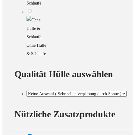
Schlaufe
Ohne Hülle
& Schlaufe
Qualität Hülle auswählen
Nützliche Zusatzprodukte