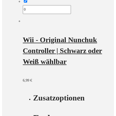
Wii - Original Nunchuk
Controller | Schwarz oder
Weiß wählbar
6,99
€
Zusatzoptionen