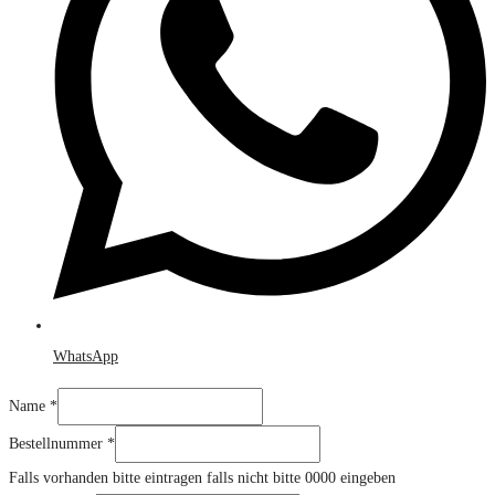
WhatsApp
Name
*
Bestellnummer
*
Falls vorhanden bitte eintragen falls nicht bitte 0000 eingeben