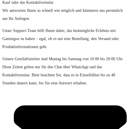
Kauf oder das Kontaktformular.
Wir antworten Ihnen so schnell wie möglich und kümmern uns persönlich
um Ihr Anliegen.
Unser Support-Team hilft Ihnen dabei, das bestmögliche Erlebnis mit
Gamingoo zu haben – egal, ob es um eine Bestellung, den Versand oder
Produktinformationen geht.
Unsere Geschäftszeiten sind Montag bis Samstag von 10:00 bis 20:00 Uhr.
Diese Zeiten gelten nur für den Chat über WhatsApp und das
Kontaktformular. Bitte beachten Sie, dass es in Einzelfällen bis zu 48
Stunden dauern kann, bis Sie eine Antwort erhalten.