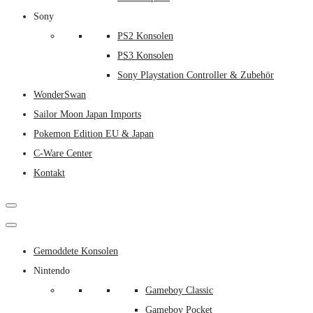
Sony
PS2 Konsolen
PS3 Konsolen
Sony Playstation Controller & Zubehör
WonderSwan
Sailor Moon Japan Imports
Pokemon Edition EU & Japan
C-Ware Center
Kontakt
Gemoddete Konsolen
Nintendo
Gameboy Classic
Gameboy Pocket