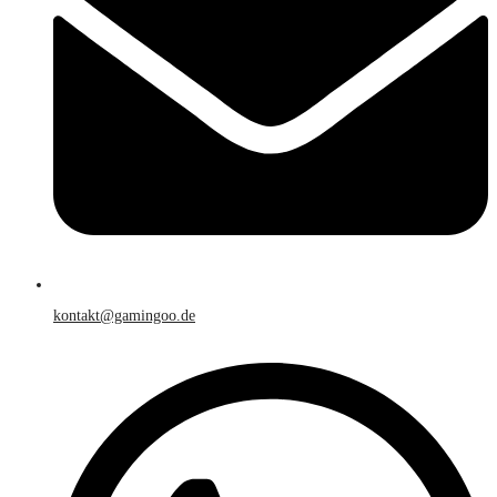
kontakt@gamingoo.de