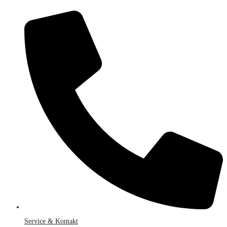
Service & Kontakt