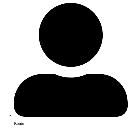
Konto