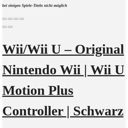
bei einigen Spiele-Titeln nicht möglich
Wii/Wii U – Original
Nintendo Wii | Wii U
Motion Plus
Controller | Schwarz