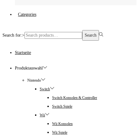
Categories
Search for:>
Search
Startseite
Produktauswahl
Nintendo
Switch
Switch Konsolen & Controller
Switch Spiele
Wii
Wii Konsolen
Wii Spiele