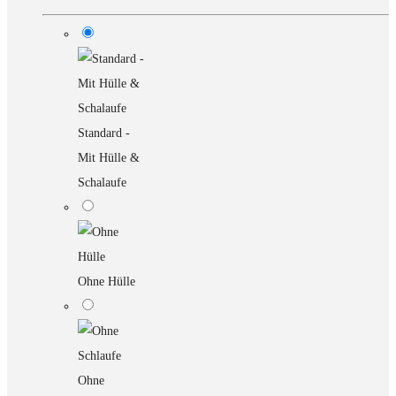
Standard -
Mit Hülle &
Schalaufe
Ohne Hülle
Ohne