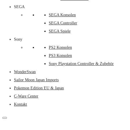
SEGA
SEGA Konsolen
SEGA Controller
SEGA Spiele
Sony
PS2 Konsolen
PS3 Konsolen
Sony Playstation Controller & Zubehör
WonderSwan
Sailor Moon Japan Imports
Pokemon Edition EU & Japan
C-Ware Center
Kontakt