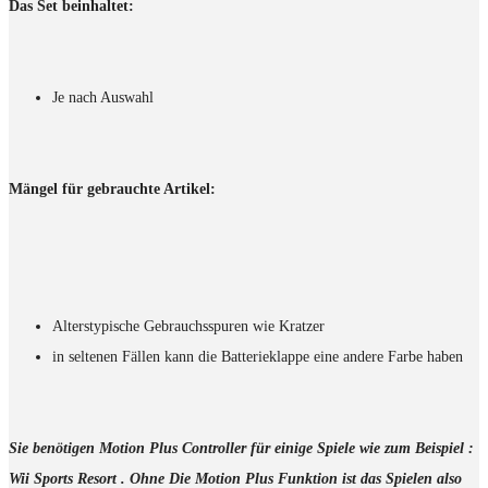
Das Set beinhaltet:
Je nach Auswahl
Mängel für gebrauchte Artikel:
Alterstypische Gebrauchsspuren wie Kratzer
in seltenen Fällen kann die Batterieklappe eine andere Farbe haben
Sie benötigen Motion Plus Controller für einige Spiele wie zum Beispiel :
Wii Sports Resort . Ohne Die Motion Plus Funktion ist das Spielen also