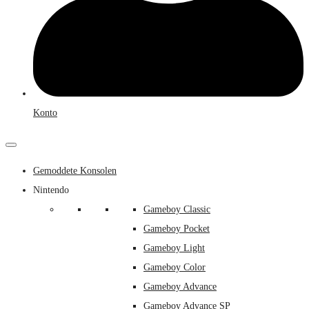
Konto
Gemoddete Konsolen
Nintendo
Gameboy Classic
Gameboy Pocket
Gameboy Light
Gameboy Color
Gameboy Advance
Gameboy Advance SP