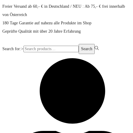
Freier Versand ab 60,- € in Deutschland / NEU : Ab 75,- € frei innerhalb
von Österreich
180 Tage Garantie auf nahezu alle Produkte im Shop
Geprüfte Qualität mit über 20 Jahre Erfahrung
Search for:>
Search