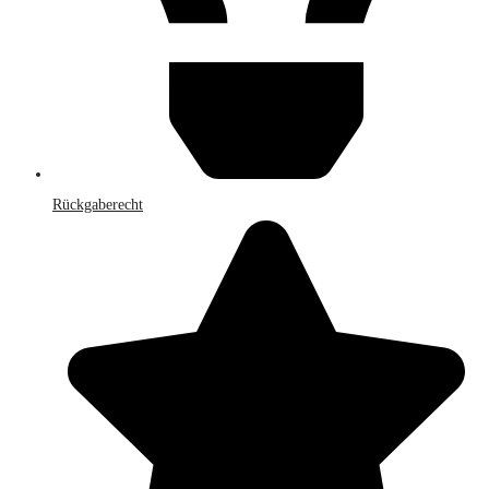
Rückgaberecht