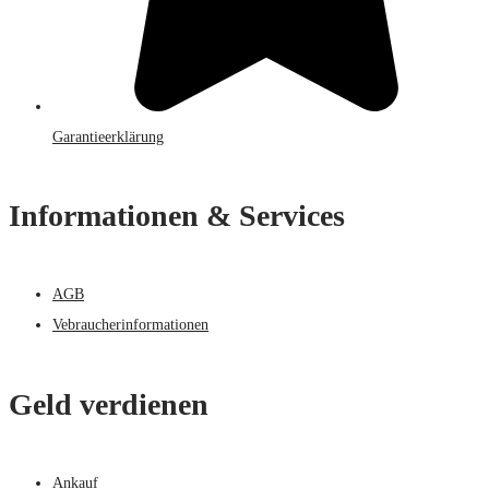
Garantieerklärung
Informationen & Services
AGB
Vebraucherinformationen
Geld verdienen
Ankauf