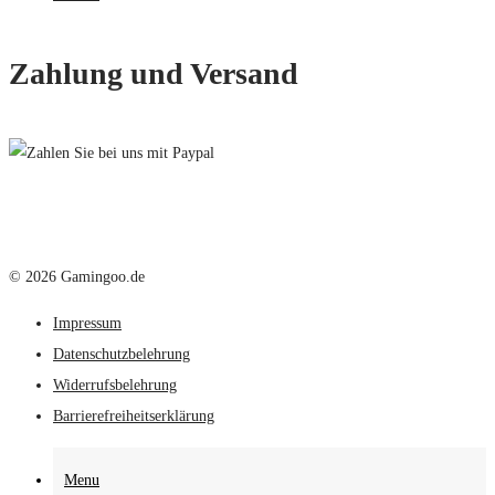
Zahlung und Versand
© 2026 Gamingoo.de
Impressum
Datenschutzbelehrung
Widerrufsbelehrung
Barrierefreiheitserklärung
Menu