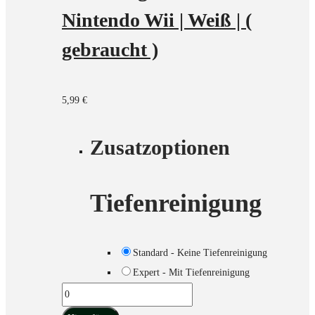
Nintendo Wii | Weiß | (
gebraucht )
5,99
€
Zusatzoptionen
Tiefenreinigung
Standard - Keine Tiefenreinigung
Expert - Mit Tiefenreinigung