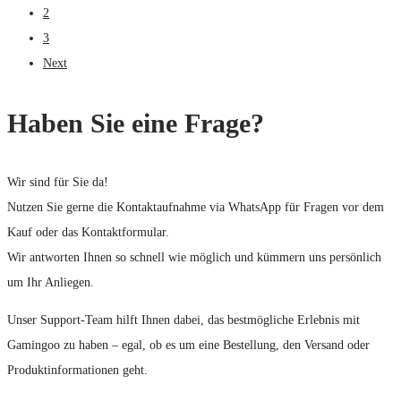
2
3
Next
Haben Sie eine Frage?
Wir sind für Sie da!
Nutzen Sie gerne die Kontaktaufnahme via WhatsApp für Fragen vor dem
Kauf oder das Kontaktformular.
Wir antworten Ihnen so schnell wie möglich und kümmern uns persönlich
um Ihr Anliegen.
Unser Support-Team hilft Ihnen dabei, das bestmögliche Erlebnis mit
Gamingoo zu haben – egal, ob es um eine Bestellung, den Versand oder
Produktinformationen geht.