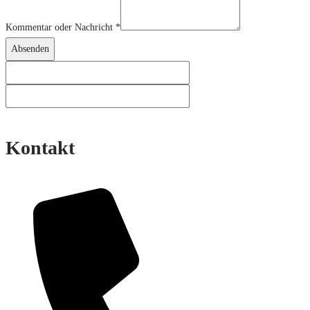
Kommentar
Kommentar oder Nachricht
*
Produktlink
Absenden
Kontakt