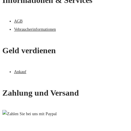
Informationen & Services
AGB
Vebraucherinformationen
Geld verdienen
Ankauf
Zahlung und Versand