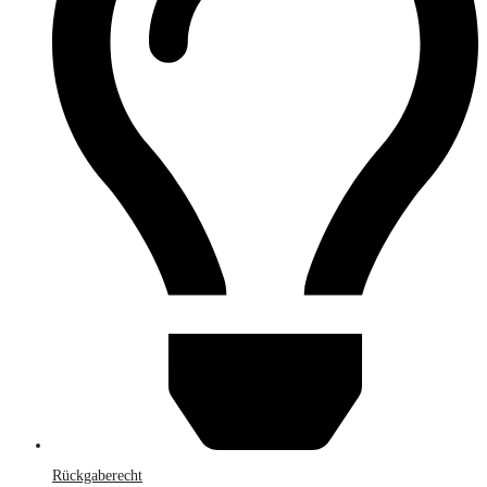
Rückgaberecht