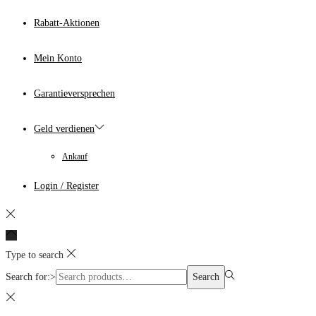
Rabatt-Aktionen
Mein Konto
Garantieversprechen
Geld verdienen
Ankauf
Login / Register
Type to search
Search for:>
Search