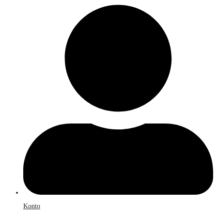
Konto