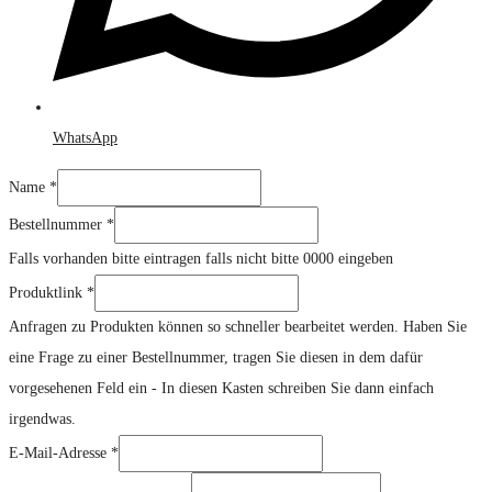
WhatsApp
Name
*
Bestellnummer
*
Falls vorhanden bitte eintragen falls nicht bitte 0000 eingeben
Produktlink
*
Anfragen zu Produkten können so schneller bearbeitet werden. Haben Sie
eine Frage zu einer Bestellnummer, tragen Sie diesen in dem dafür
vorgesehenen Feld ein - In diesen Kasten schreiben Sie dann einfach
irgendwas.
E-Mail-Adresse
*
Name