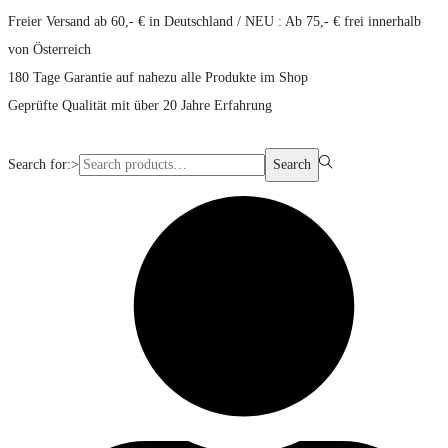
Freier Versand ab 60,- € in Deutschland / NEU : Ab 75,- € frei innerhalb
von Österreich
180 Tage Garantie auf nahezu alle Produkte im Shop
Geprüfte Qualität mit über 20 Jahre Erfahrung
Search for:>
Search