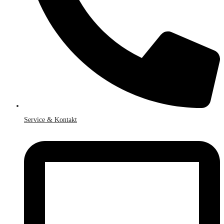
Service & Kontakt