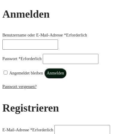
Anmelden
Benutzername oder E-Mail-Adresse
*
Erforderlich
Passwort
*
Erforderlich
Angemeldet bleiben
Anmelden
Passwort vergessen?
Registrieren
E-Mail-Adresse
*
Erforderlich