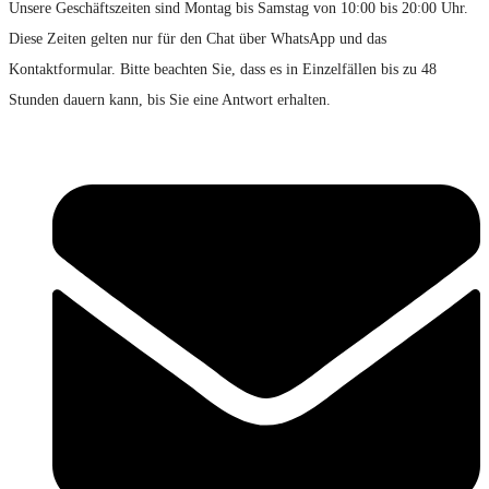
Unsere Geschäftszeiten sind Montag bis Samstag von 10:00 bis 20:00 Uhr.
Diese Zeiten gelten nur für den Chat über WhatsApp und das
Kontaktformular. Bitte beachten Sie, dass es in Einzelfällen bis zu 48
Stunden dauern kann, bis Sie eine Antwort erhalten.