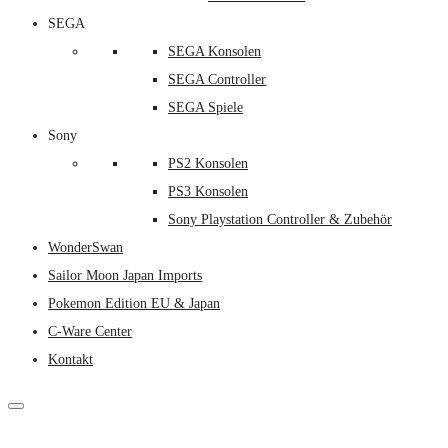
SEGA
SEGA Konsolen
SEGA Controller
SEGA Spiele
Sony
PS2 Konsolen
PS3 Konsolen
Sony Playstation Controller & Zubehör
WonderSwan
Sailor Moon Japan Imports
Pokemon Edition EU & Japan
C-Ware Center
Kontakt