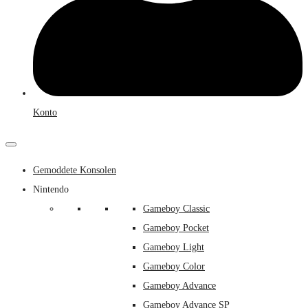
Konto
Gemoddete Konsolen
Nintendo
Gameboy Classic
Gameboy Pocket
Gameboy Light
Gameboy Color
Gameboy Advance
Gameboy Advance SP