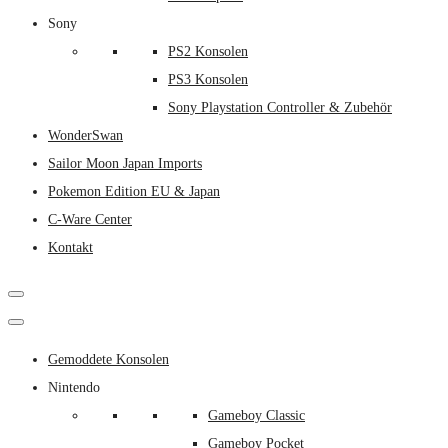
Sony
PS2 Konsolen
PS3 Konsolen
Sony Playstation Controller & Zubehör
WonderSwan
Sailor Moon Japan Imports
Pokemon Edition EU & Japan
C-Ware Center
Kontakt
Gemoddete Konsolen
Nintendo
Gameboy Classic
Gameboy Pocket