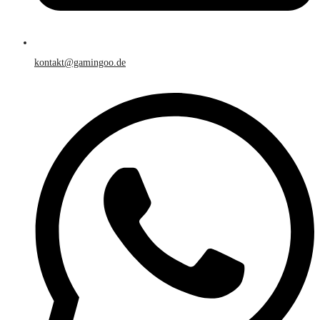
kontakt@gamingoo.de