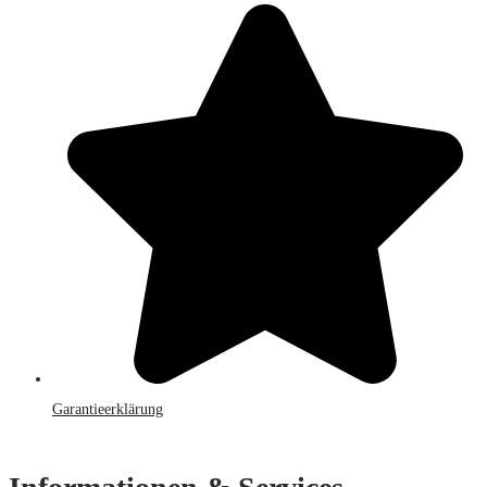
Garantieerklärung