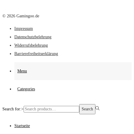
© 2026 Gamingoo.de
Impressum
Datenschutzbelehrung
Widerrufsbelehrung
Barrierefreiheitserklärung
Menu
Categories
Search for:>
Search
Startseite