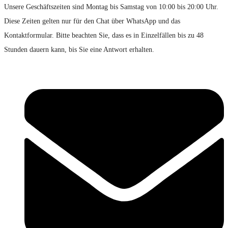
Unsere Geschäftszeiten sind Montag bis Samstag von 10:00 bis 20:00 Uhr.
Diese Zeiten gelten nur für den Chat über WhatsApp und das
Kontaktformular. Bitte beachten Sie, dass es in Einzelfällen bis zu 48
Stunden dauern kann, bis Sie eine Antwort erhalten.