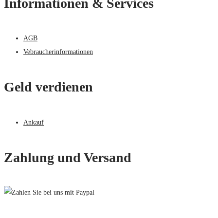
Informationen & Services
AGB
Vebraucherinformationen
Geld verdienen
Ankauf
Zahlung und Versand