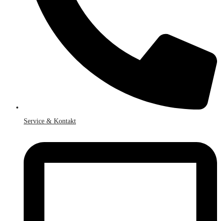
Service & Kontakt