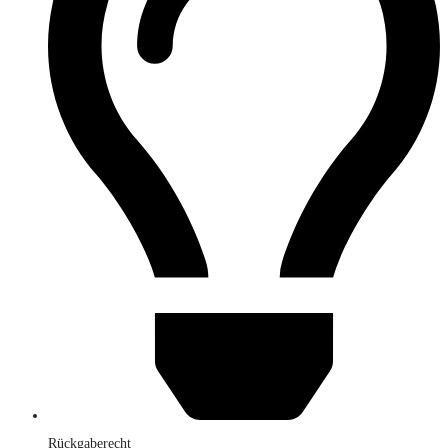
Rückgaberecht