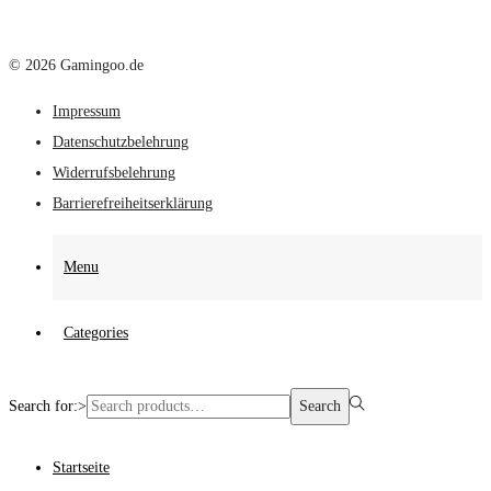
© 2026 Gamingoo.de
Impressum
Datenschutzbelehrung
Widerrufsbelehrung
Barrierefreiheitserklärung
Menu
Categories
Search for:>
Search
Startseite