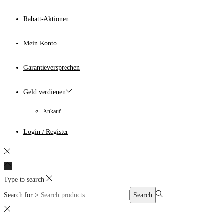
Rabatt-Aktionen
Mein Konto
Garantieversprechen
Geld verdienen
Ankauf
Login / Register
Type to search
Search for:>
Search