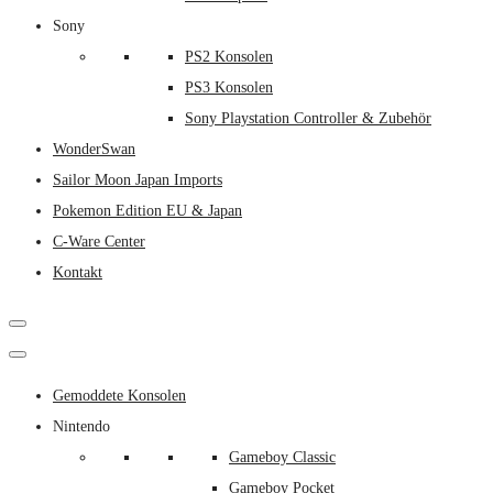
Sony
PS2 Konsolen
PS3 Konsolen
Sony Playstation Controller & Zubehör
WonderSwan
Sailor Moon Japan Imports
Pokemon Edition EU & Japan
C-Ware Center
Kontakt
Gemoddete Konsolen
Nintendo
Gameboy Classic
Gameboy Pocket