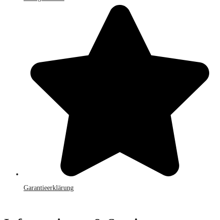
Garantieerklärung