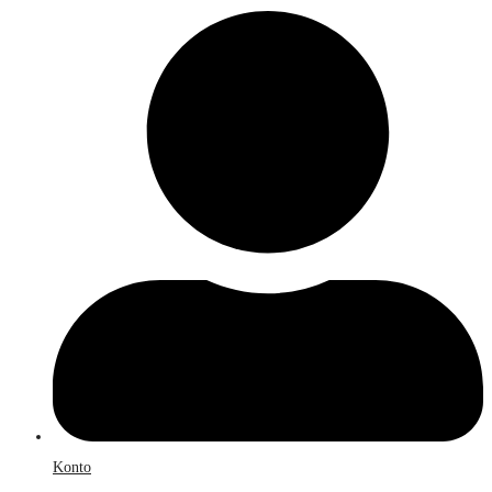
Konto