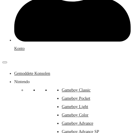
Konto
Gemoddete Konsolen
Nintendo
Gameboy Classic
Gameboy Pocket
Gameboy Light
Gameboy Color
Gameboy Advance
Gameboy Advance SP