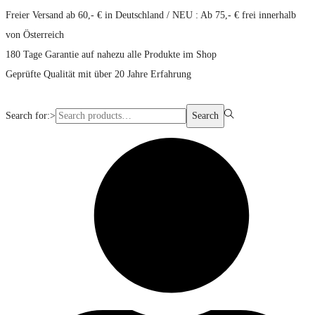
Freier Versand ab 60,- € in Deutschland / NEU : Ab 75,- € frei innerhalb
von Österreich
180 Tage Garantie auf nahezu alle Produkte im Shop
Geprüfte Qualität mit über 20 Jahre Erfahrung
Search for:>
Search