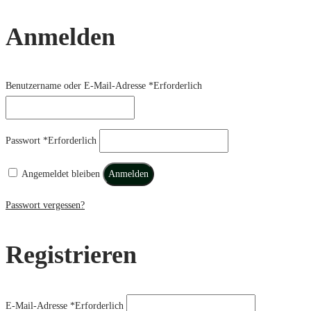
Anmelden
Benutzername oder E-Mail-Adresse
*
Erforderlich
Passwort
*
Erforderlich
Angemeldet bleiben
Anmelden
Passwort vergessen?
Registrieren
E-Mail-Adresse
*
Erforderlich