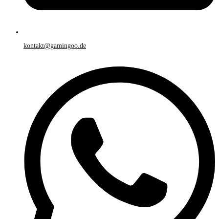
kontakt@gamingoo.de