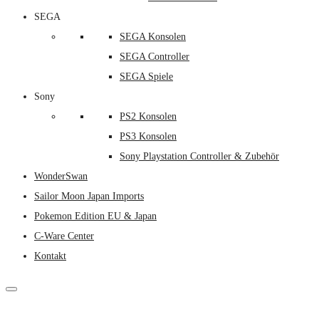
SEGA
SEGA Konsolen
SEGA Controller
SEGA Spiele
Sony
PS2 Konsolen
PS3 Konsolen
Sony Playstation Controller & Zubehör
WonderSwan
Sailor Moon Japan Imports
Pokemon Edition EU & Japan
C-Ware Center
Kontakt