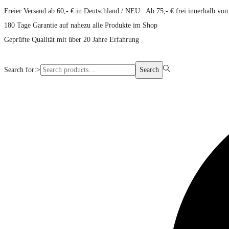
Freier Versand ab 60,- € in Deutschland / NEU : Ab 75,- € frei innerhalb von
180 Tage Garantie auf nahezu alle Produkte im Shop
Geprüfte Qualität mit über 20 Jahre Erfahrung
Search for:>
Search