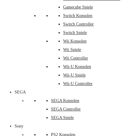
Gamecube Spiele
Switch Konsolen
Switch Controller
Switch Spiele
Wii Konsolen
Wii Spiele
Wii Controller
Wii-U Konsolen
Wii-U Spiele
Wii-U Controller
SEGA
SEGA Konsolen
SEGA Controller
SEGA Spiele
Sony
PS2 Konsolen