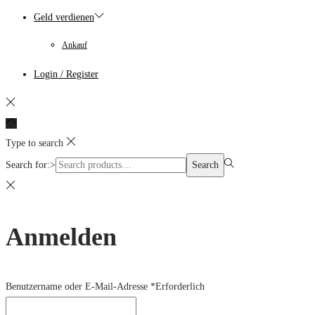
Geld verdienen
Ankauf
Login / Register
Type to search
Search for:>
Search
Anmelden
Benutzername oder E-Mail-Adresse
*
Erforderlich