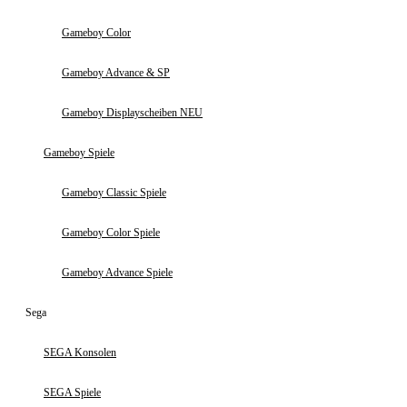
Gameboy Color
Gameboy Advance & SP
Gameboy Displayscheiben NEU
Gameboy Spiele
Gameboy Classic Spiele
Gameboy Color Spiele
Gameboy Advance Spiele
Sega
SEGA Konsolen
SEGA Spiele