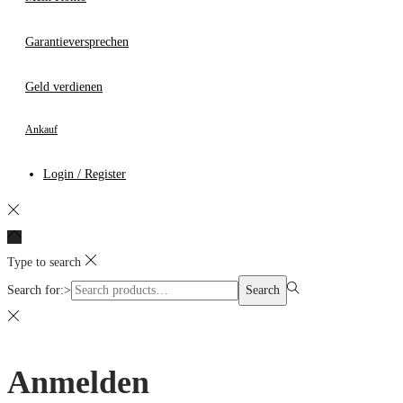
Garantieversprechen
Geld verdienen
Ankauf
Login / Register
Type to search
Search for:>
Search
Anmelden