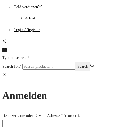
Geld verdienen
Ankauf
Login / Register
Type to search
Search for:>
Search
Anmelden
Benutzername oder E-Mail-Adresse
*
Erforderlich