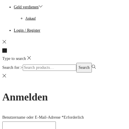
Geld verdienen
Ankauf
Login / Register
Type to search
Search for:>
Search
Anmelden
Benutzername oder E-Mail-Adresse
*
Erforderlich