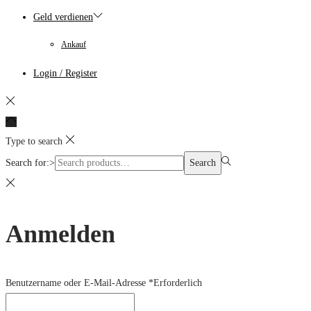
Geld verdienen
Ankauf
Login / Register
Type to search
Search for:>
Search
Anmelden
Benutzername oder E-Mail-Adresse
*
Erforderlich