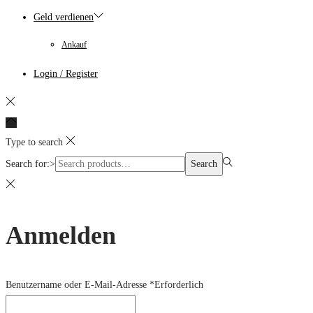
Geld verdienen
Ankauf
Login / Register
Type to search
Search for:>
Search
Anmelden
Benutzername oder E-Mail-Adresse
*
Erforderlich