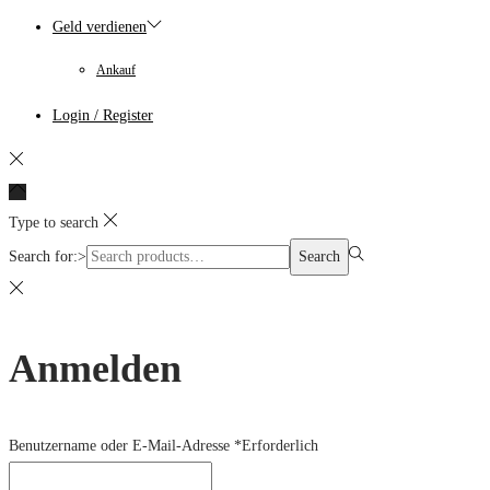
Geld verdienen
Ankauf
Login / Register
Type to search
Search for:>
Search
Anmelden
Benutzername oder E-Mail-Adresse
*
Erforderlich