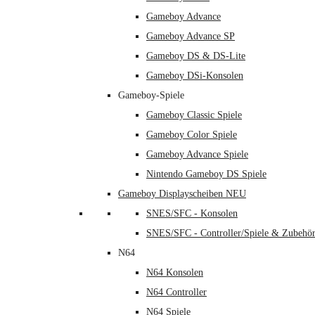
Gameboy Advance
Gameboy Advance SP
Gameboy DS & DS-Lite
Gameboy DSi-Konsolen
Gameboy-Spiele
Gameboy Classic Spiele
Gameboy Color Spiele
Gameboy Advance Spiele
Nintendo Gameboy DS Spiele
Gameboy Displayscheiben NEU
SNES/SFC - Konsolen
SNES/SFC - Controller/Spiele & Zubehö
N64
N64 Konsolen
N64 Controller
N64 Spiele