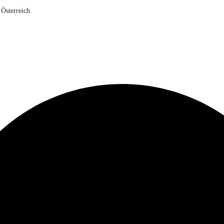
 Österreich