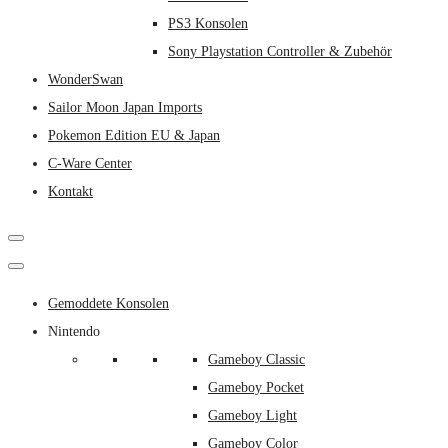
PS3 Konsolen
Sony Playstation Controller & Zubehör
WonderSwan
Sailor Moon Japan Imports
Pokemon Edition EU & Japan
C-Ware Center
Kontakt
Gemoddete Konsolen
Nintendo
Gameboy Classic
Gameboy Pocket
Gameboy Light
Gameboy Color