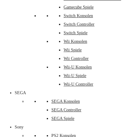
Gamecube Spiele
Switch Konsolen
Switch Controller
Switch Spiele
Wii Konsolen
Wii Spiele
Wii Controller
Wii-U Konsolen
Wii-U Spiele
Wii-U Controller
SEGA
SEGA Konsolen
SEGA Controller
SEGA Spiele
Sony
PS2 Konsolen