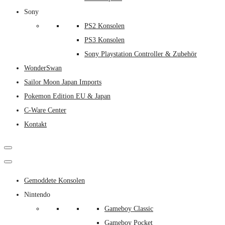
Sony
PS2 Konsolen
PS3 Konsolen
Sony Playstation Controller & Zubehör
WonderSwan
Sailor Moon Japan Imports
Pokemon Edition EU & Japan
C-Ware Center
Kontakt
Gemoddete Konsolen
Nintendo
Gameboy Classic
Gameboy Pocket