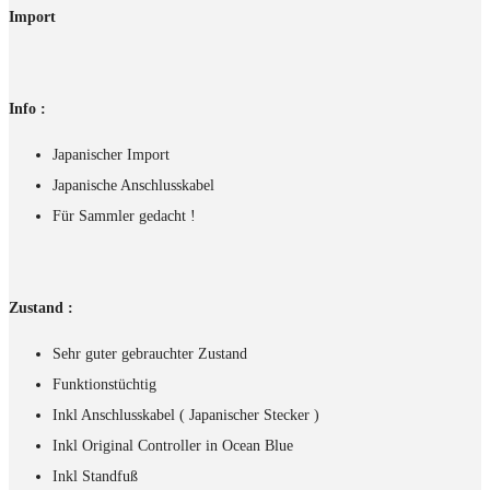
Import
Info :
Japanischer Import
Japanische Anschlusskabel
Für Sammler gedacht !
Zustand :
Sehr guter gebrauchter Zustand
Funktionstüchtig
Inkl Anschlusskabel ( Japanischer Stecker )
Inkl Original Controller in Ocean Blue
Inkl Standfuß