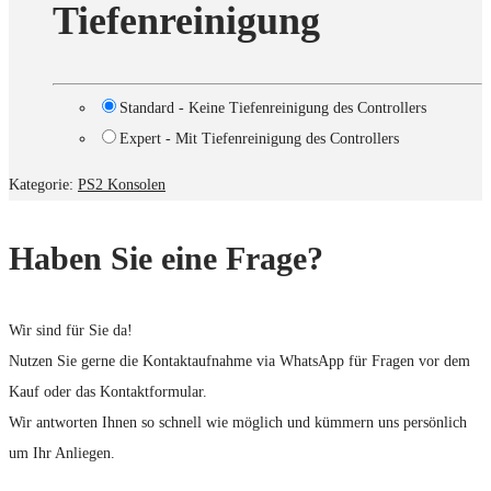
Tiefenreinigung
Standard - Keine Tiefenreinigung des Controllers
Expert - Mit Tiefenreinigung des Controllers
Kategorie:
PS2 Konsolen
Haben Sie eine Frage?
Wir sind für Sie da!
Nutzen Sie gerne die Kontaktaufnahme via WhatsApp für Fragen vor dem
Kauf oder das Kontaktformular.
Wir antworten Ihnen so schnell wie möglich und kümmern uns persönlich
um Ihr Anliegen.