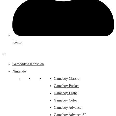
Konto
Gemoddete Konsolen
Nintendo
Gameboy Classic
Gameboy Pocket
Gameboy Light
Gameboy Color
Gameboy Advance
Gameboy Advance SP