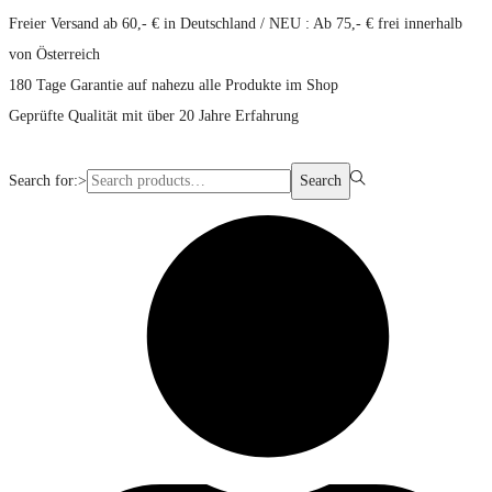
Freier Versand ab 60,- € in Deutschland / NEU : Ab 75,- € frei innerhalb
von Österreich
180 Tage Garantie auf nahezu alle Produkte im Shop
Geprüfte Qualität mit über 20 Jahre Erfahrung
Search for:>
Search