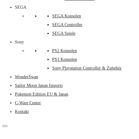
SEGA
SEGA Konsolen
SEGA Controller
SEGA Spiele
Sony
PS2 Konsolen
PS3 Konsolen
Sony Playstation Controller & Zubehör
WonderSwan
Sailor Moon Japan Imports
Pokemon Edition EU & Japan
C-Ware Center
Kontakt