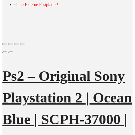
Ohne Externe Festplatte !
Ps2 – Original Sony
Playstation 2 | Ocean
Blue | SCPH-37000 |