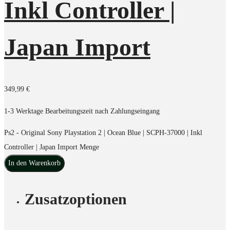
Inkl Controller |
Japan Import
349,99
€
1-3 Werktage Bearbeitungszeit nach Zahlungseingang
Ps2 - Original Sony Playstation 2 | Ocean Blue | SCPH-37000 | Inkl
Controller | Japan Import Menge
In den Warenkorb
Zusatzoptionen