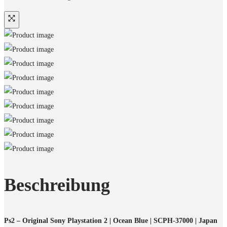
Beschreibung
Ps2 – Original Sony Playstation 2 | Ocean Blue | SCPH-37000 | Japan