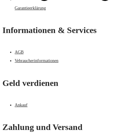
Garantieerklärung
Informationen & Services
AGB
Vebraucherinformationen
Geld verdienen
Ankauf
Zahlung und Versand