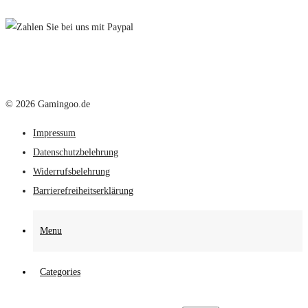
© 2026 Gamingoo.de
Impressum
Datenschutzbelehrung
Widerrufsbelehrung
Barrierefreiheitserklärung
Menu
Categories