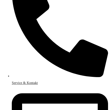
Service & Kontakt