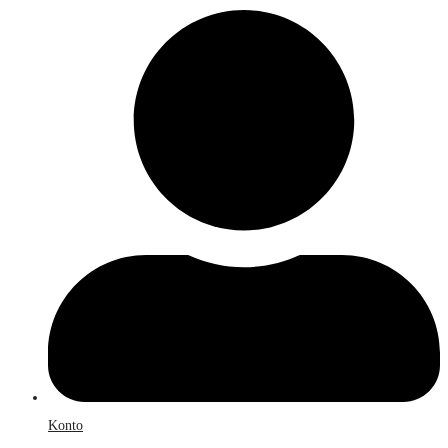
Konto