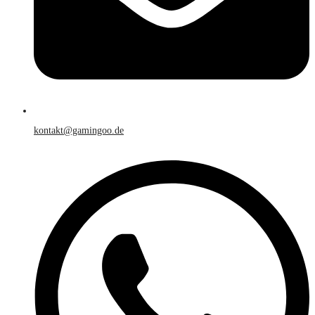
kontakt@gamingoo.de