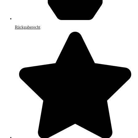
Rückgaberecht