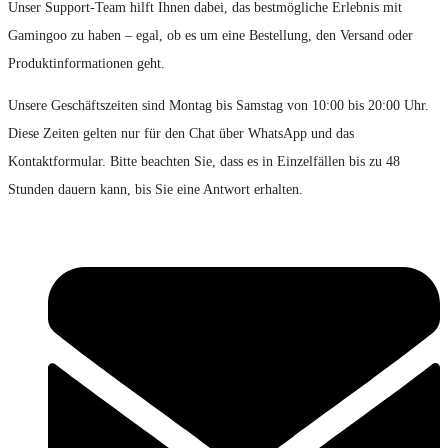
Unser Support-Team hilft Ihnen dabei, das bestmögliche Erlebnis mit
Gamingoo zu haben – egal, ob es um eine Bestellung, den Versand oder
Produktinformationen geht.
Unsere Geschäftszeiten sind Montag bis Samstag von 10:00 bis 20:00 Uhr.
Diese Zeiten gelten nur für den Chat über WhatsApp und das
Kontaktformular. Bitte beachten Sie, dass es in Einzelfällen bis zu 48
Stunden dauern kann, bis Sie eine Antwort erhalten.