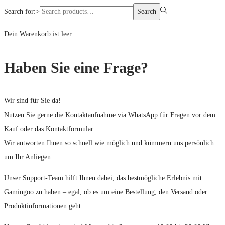
Search for:>
Search
Dein Warenkorb ist leer
Haben Sie eine Frage?
Wir sind für Sie da!
Nutzen Sie gerne die Kontaktaufnahme via WhatsApp für Fragen vor dem
Kauf oder das Kontaktformular.
Wir antworten Ihnen so schnell wie möglich und kümmern uns persönlich
um Ihr Anliegen.
Unser Support-Team hilft Ihnen dabei, das bestmögliche Erlebnis mit
Gamingoo zu haben – egal, ob es um eine Bestellung, den Versand oder
Produktinformationen geht.