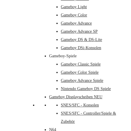
Gameboy Light
Gameboy Color
Gameboy Advance
Gameboy Advance SP
Gameboy DS & DS-Lite
Gameboy DSi-Konsolen
Gameboy-Spiele
Gameboy Classic Spiele
Gameboy Color Spiele
Gameboy Advance Spiele
Nintendo Gameboy DS Spiele
Gameboy Displayscheiben NEU
SNES/SFC - Konsolen
SNES/SFC - Controller/Spiele &
Zubehör
N64