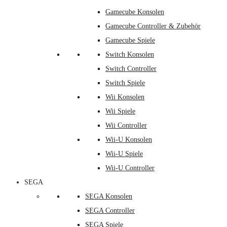
Gamecube Konsolen
Gamecube Controller & Zubehör
Gamecube Spiele
Switch Konsolen
Switch Controller
Switch Spiele
Wii Konsolen
Wii Spiele
Wii Controller
Wii-U Konsolen
Wii-U Spiele
Wii-U Controller
SEGA
SEGA Konsolen
SEGA Controller
SEGA Spiele