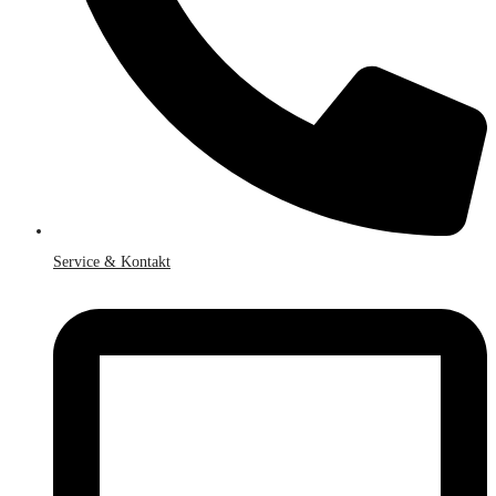
Service & Kontakt