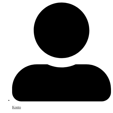
Konto