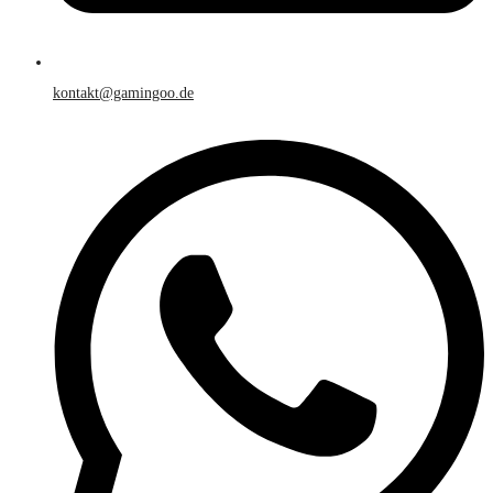
kontakt@gamingoo.de