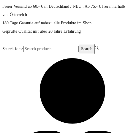
Freier Versand ab 60,- € in Deutschland / NEU : Ab 75,- € frei innerhalb
von Österreich
180 Tage Garantie auf nahezu alle Produkte im Shop
Geprüfte Qualität mit über 20 Jahre Erfahrung
Search for:>
Search