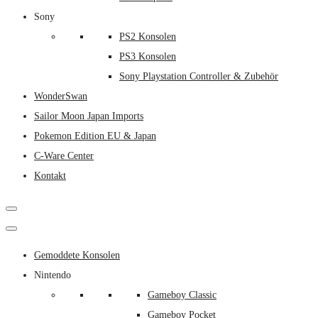
Sony
PS2 Konsolen
PS3 Konsolen
Sony Playstation Controller & Zubehör
WonderSwan
Sailor Moon Japan Imports
Pokemon Edition EU & Japan
C-Ware Center
Kontakt
Gemoddete Konsolen
Nintendo
Gameboy Classic
Gameboy Pocket