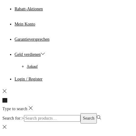
Rabatt-Aktionen
Mein Konto
Garantieversprechen
Geld verdienen
Ankauf
Login / Register
Type to search
Search for:>
Search