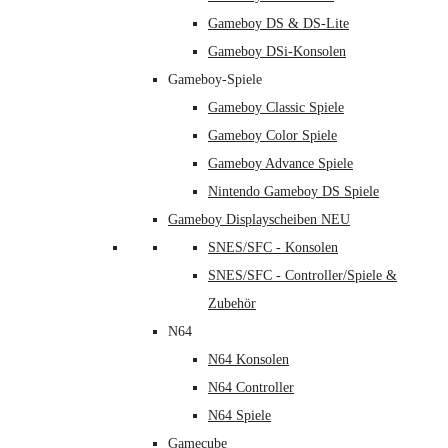
Gameboy DS & DS-Lite
Gameboy DSi-Konsolen
Gameboy-Spiele
Gameboy Classic Spiele
Gameboy Color Spiele
Gameboy Advance Spiele
Nintendo Gameboy DS Spiele
Gameboy Displayscheiben NEU
SNES/SFC - Konsolen
SNES/SFC - Controller/Spiele &
Zubehör
N64
N64 Konsolen
N64 Controller
N64 Spiele
Gamecube