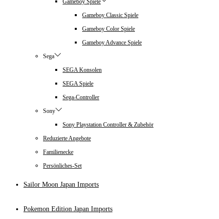
Gameboy Spiele
Gameboy Classic Spiele
Gameboy Color Spiele
Gameboy Advance Spiele
Sega
SEGA Konsolen
SEGA Spiele
Sega-Controller
Sony
Sony Playstation Controller & Zubehör
Reduzierte Angebote
Familienecke
Persönliches-Set
Sailor Moon Japan Imports
Pokemon Edition Japan Imports