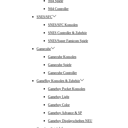
N64 Spiele
N64 Controller
SNES/SFC
SNES/SFC Konsolen
SNES Controller & Zubehör
SNES/Super Famicom Spiele
Gamecube
Gamecube Konsolen
Gamecube Spiele
Gamecube Controller
GameBoy Konsolen & Zubehör
Gameboy Pocket Konsolen
Gameboy Light
Gameboy Color
Gameboy Advance & SP
Gameboy Displayscheiben NEU