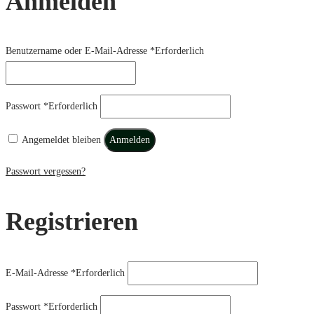
Anmelden
Benutzername oder E-Mail-Adresse
*
Erforderlich
Passwort
*
Erforderlich
Angemeldet bleiben
Anmelden
Passwort vergessen?
Registrieren
E-Mail-Adresse
*
Erforderlich
Passwort
*
Erforderlich