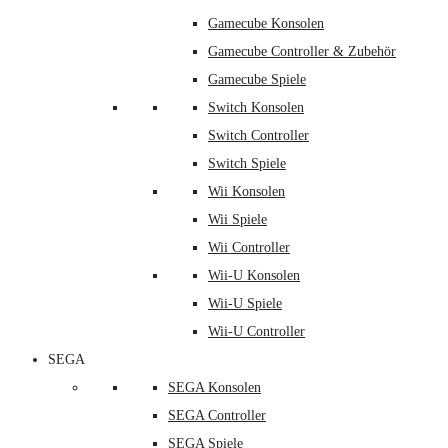
Gamecube Konsolen
Gamecube Controller & Zubehör
Gamecube Spiele
Switch Konsolen
Switch Controller
Switch Spiele
Wii Konsolen
Wii Spiele
Wii Controller
Wii-U Konsolen
Wii-U Spiele
Wii-U Controller
SEGA
SEGA Konsolen
SEGA Controller
SEGA Spiele