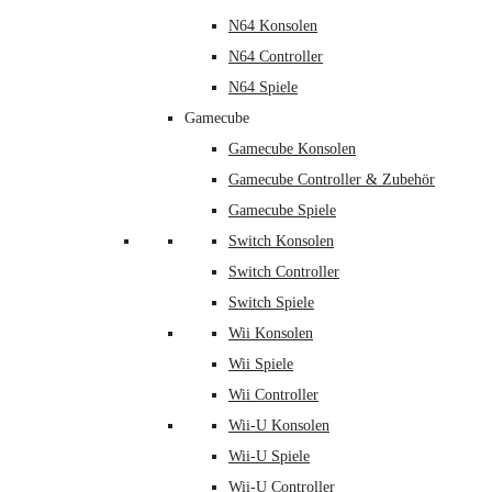
N64 Konsolen
N64 Controller
N64 Spiele
Gamecube
Gamecube Konsolen
Gamecube Controller & Zubehör
Gamecube Spiele
Switch Konsolen
Switch Controller
Switch Spiele
Wii Konsolen
Wii Spiele
Wii Controller
Wii-U Konsolen
Wii-U Spiele
Wii-U Controller