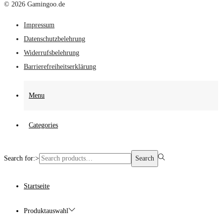
© 2026 Gamingoo.de
Impressum
Datenschutzbelehrung
Widerrufsbelehrung
Barrierefreiheitserklärung
Menu
Categories
Search for:>
Search
Startseite
Produktauswahl