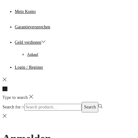
Mein Konto
Garantieversprechen
Geld verdienen
Ankauf
Login / Register
Type to search
Search for:>
Search