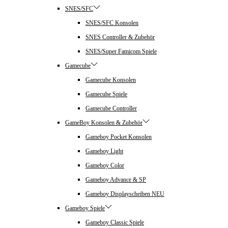
SNES/SFC
SNES/SFC Konsolen
SNES Controller & Zubehör
SNES/Super Famicom Spiele
Gamecube
Gamecube Konsolen
Gamecube Spiele
Gamecube Controller
GameBoy Konsolen & Zubehör
Gameboy Pocket Konsolen
Gameboy Light
Gameboy Color
Gameboy Advance & SP
Gameboy Displayscheiben NEU
Gameboy Spiele
Gameboy Classic Spiele