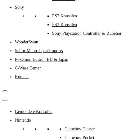
Sony
PS2 Konsolen
PS3 Konsolen
Sony Playstation Controller & Zubehör
WonderSwan
Sailor Moon Japan Imports
Pokemon Edition EU & Japan
C-Ware Center
Kontakt
Gemoddete Konsolen
Nintendo
Gameboy Classic
Gameboy Pocket