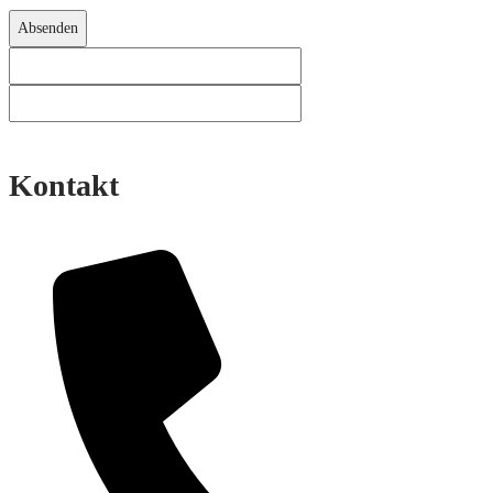
Absenden
Kontakt