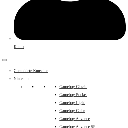
Konto
Gemoddete Konsolen
Nintendo
Gameboy Classic
Gameboy Pocket
Gameboy Light
Gameboy Color
Gameboy Advance
Gameboy Advance SP