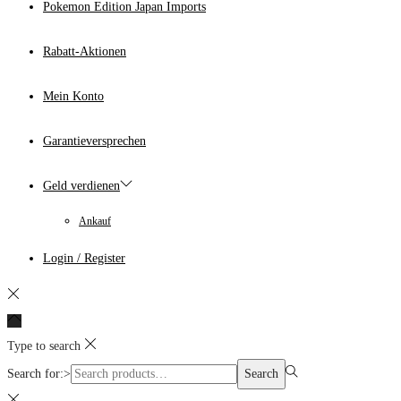
Pokemon Edition Japan Imports
Rabatt-Aktionen
Mein Konto
Garantieversprechen
Geld verdienen
Ankauf
Login / Register
Type to search
Search for:>
Search