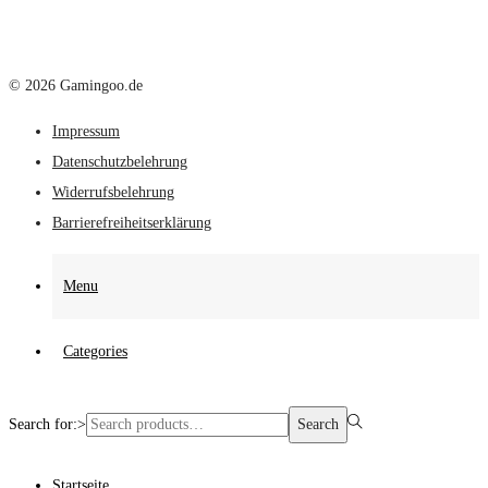
© 2026 Gamingoo.de
Impressum
Datenschutzbelehrung
Widerrufsbelehrung
Barrierefreiheitserklärung
Menu
Categories
Search for:>
Search
Startseite