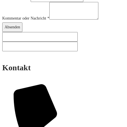
Kommentar oder Nachricht
*
Absenden
Kontakt