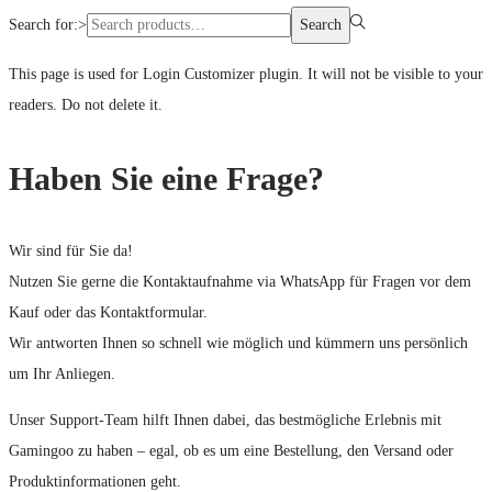
Search for:>
Search
This page is used for Login Customizer plugin. It will not be visible to your
readers. Do not delete it.
Haben Sie eine Frage?
Wir sind für Sie da!
Nutzen Sie gerne die Kontaktaufnahme via WhatsApp für Fragen vor dem
Kauf oder das Kontaktformular.
Wir antworten Ihnen so schnell wie möglich und kümmern uns persönlich
um Ihr Anliegen.
Unser Support-Team hilft Ihnen dabei, das bestmögliche Erlebnis mit
Gamingoo zu haben – egal, ob es um eine Bestellung, den Versand oder
Produktinformationen geht.