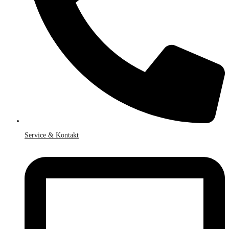
Service & Kontakt