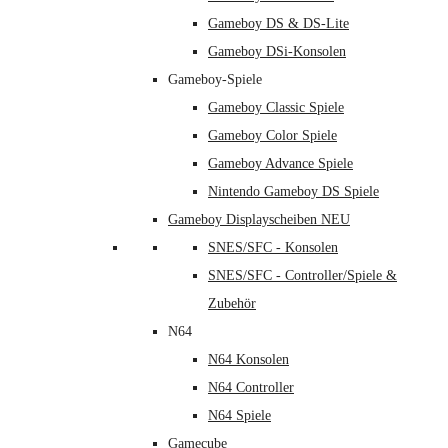
Gameboy DS & DS-Lite
Gameboy DSi-Konsolen
Gameboy-Spiele
Gameboy Classic Spiele
Gameboy Color Spiele
Gameboy Advance Spiele
Nintendo Gameboy DS Spiele
Gameboy Displayscheiben NEU
SNES/SFC - Konsolen
SNES/SFC - Controller/Spiele &
Zubehör
N64
N64 Konsolen
N64 Controller
N64 Spiele
Gamecube