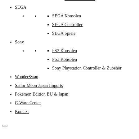
SEGA
SEGA Konsolen
SEGA Controller
SEGA Spiele
Sony
PS2 Konsolen
PS3 Konsolen
Sony Playstation Controller & Zubehör
WonderSwan
Sailor Moon Japan Imports
Pokemon Edition EU & Japan
C-Ware Center
Kontakt