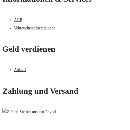
AGB
Vebraucherinformationen
Geld verdienen
Ankauf
Zahlung und Versand