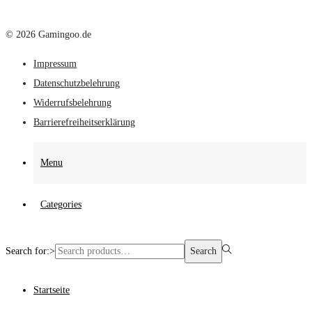
© 2026 Gamingoo.de
Impressum
Datenschutzbelehrung
Widerrufsbelehrung
Barrierefreiheitserklärung
Menu
Categories
Search for:>
Search
Startseite