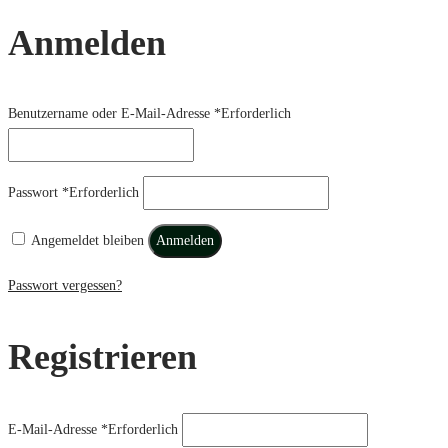
Anmelden
Benutzername oder E-Mail-Adresse
*
Erforderlich
Passwort
*
Erforderlich
Angemeldet bleiben
Anmelden
Passwort vergessen?
Registrieren
E-Mail-Adresse
*
Erforderlich