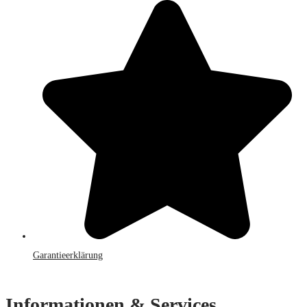
Garantieerklärung
Informationen & Services