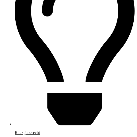
Rückgaberecht