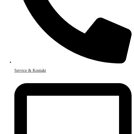
Service & Kontakt