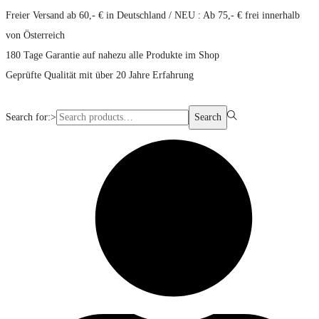
Freier Versand ab 60,- € in Deutschland / NEU : Ab 75,- € frei innerhalb
von Österreich
180 Tage Garantie auf nahezu alle Produkte im Shop
Geprüfte Qualität mit über 20 Jahre Erfahrung
Search for:>
Search