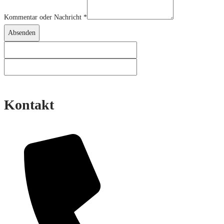
Kommentar oder Nachricht
*
Absenden
Kontakt