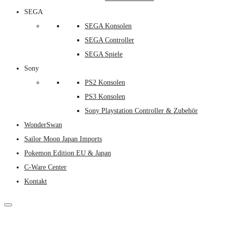
SEGA
SEGA Konsolen
SEGA Controller
SEGA Spiele
Sony
PS2 Konsolen
PS3 Konsolen
Sony Playstation Controller & Zubehör
WonderSwan
Sailor Moon Japan Imports
Pokemon Edition EU & Japan
C-Ware Center
Kontakt