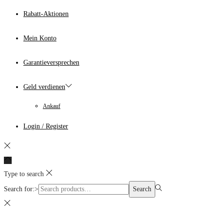
Rabatt-Aktionen
Mein Konto
Garantieversprechen
Geld verdienen
Ankauf
Login / Register
Type to search
Search for:>
Search