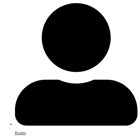
Konto