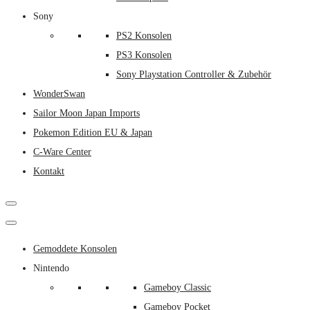
Sony
PS2 Konsolen
PS3 Konsolen
Sony Playstation Controller & Zubehör
WonderSwan
Sailor Moon Japan Imports
Pokemon Edition EU & Japan
C-Ware Center
Kontakt
Gemoddete Konsolen
Nintendo
Gameboy Classic
Gameboy Pocket