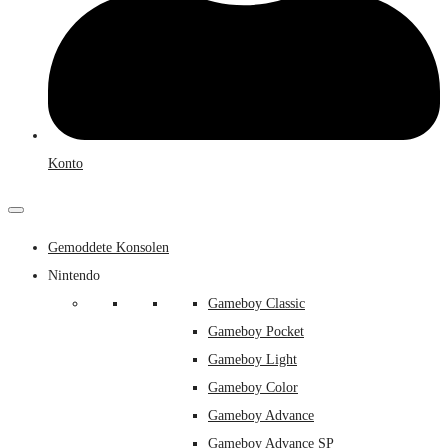
Konto
Gemoddete Konsolen
Nintendo
Gameboy Classic
Gameboy Pocket
Gameboy Light
Gameboy Color
Gameboy Advance
Gameboy Advance SP