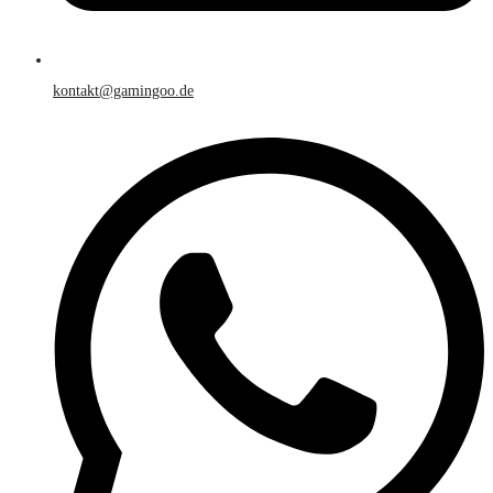
kontakt@gamingoo.de