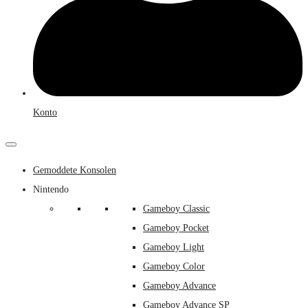
Konto
Gemoddete Konsolen
Nintendo
Gameboy Classic
Gameboy Pocket
Gameboy Light
Gameboy Color
Gameboy Advance
Gameboy Advance SP