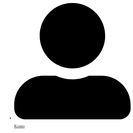
Konto