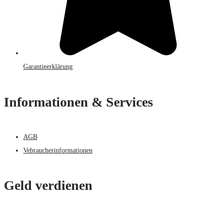
Garantieerklärung
Informationen & Services
AGB
Vebraucherinformationen
Geld verdienen