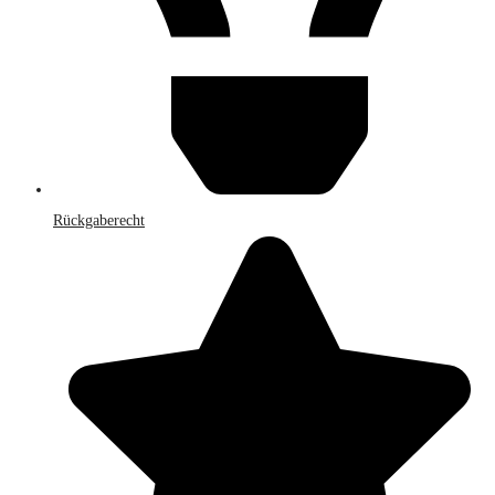
Rückgaberecht