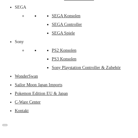
SEGA
SEGA Konsolen
SEGA Controller
SEGA Spiele
Sony
PS2 Konsolen
PS3 Konsolen
Sony Playstation Controller & Zubehör
WonderSwan
Sailor Moon Japan Imports
Pokemon Edition EU & Japan
C-Ware Center
Kontakt