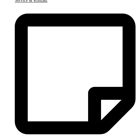
Service & Kontakt