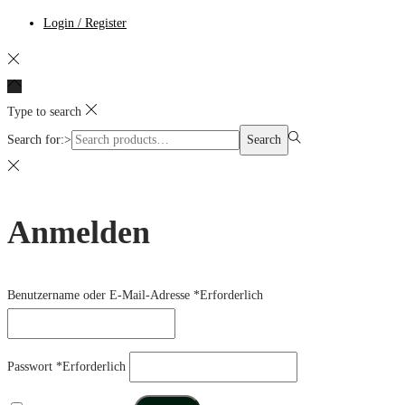
Login / Register
Type to search
Search for:>
Search
Anmelden
Benutzername oder E-Mail-Adresse
*
Erforderlich
Passwort
*
Erforderlich