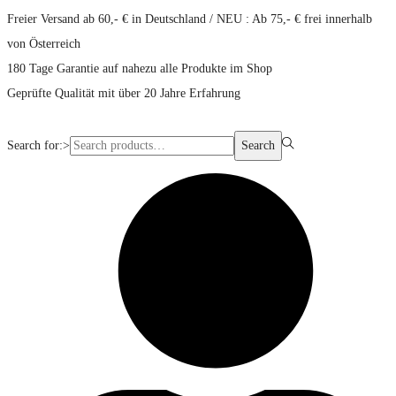
Freier Versand ab 60,- € in Deutschland / NEU : Ab 75,- € frei innerhalb
von Österreich
180 Tage Garantie auf nahezu alle Produkte im Shop
Geprüfte Qualität mit über 20 Jahre Erfahrung
Search for:>
Search