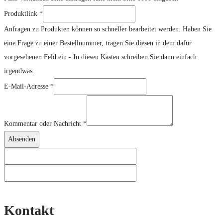
Produktlink
*
Anfragen zu Produkten können so schneller bearbeitet werden. Haben Sie
eine Frage zu einer Bestellnummer, tragen Sie diesen in dem dafür
vorgesehenen Feld ein - In diesen Kasten schreiben Sie dann einfach
irgendwas.
E-Mail-Adresse
*
Produktlink
Nachricht
Kommentar oder Nachricht
*
Absenden
Kontakt