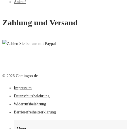
Ankauf
Zahlung und Versand
© 2026 Gamingoo.de
Impressum
Datenschutzbelehrung
Widerrufsbelehrung
Barrierefreiheitserklärung
Menu