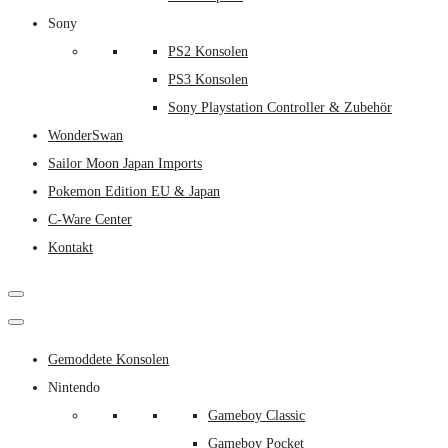
Sony
PS2 Konsolen
PS3 Konsolen
Sony Playstation Controller & Zubehör
WonderSwan
Sailor Moon Japan Imports
Pokemon Edition EU & Japan
C-Ware Center
Kontakt
Gemoddete Konsolen
Nintendo
Gameboy Classic
Gameboy Pocket