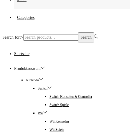
Categories
Search for:>
Search
Startseite
Produktauswahl
Nintendo
Switch
Switch Konsolen & Controller
Switch Spiele
Wii
Wii Konsolen
Wii Spiele