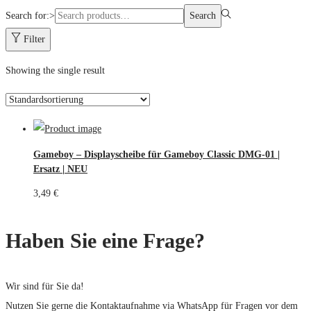
Search for:>
Search
Filter
Showing the single result
Gameboy – Displayscheibe für Gameboy Classic DMG-01 |
Ersatz | NEU
3,49
€
Haben Sie eine Frage?
Wir sind für Sie da!
Nutzen Sie gerne die Kontaktaufnahme via WhatsApp für Fragen vor dem