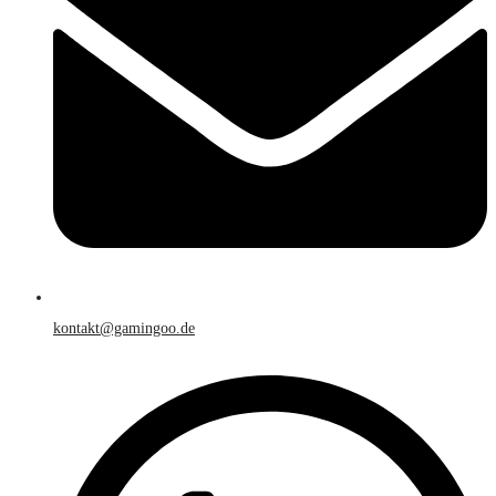
kontakt@gamingoo.de