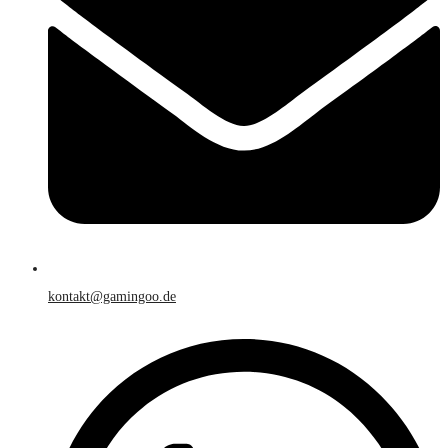
kontakt@gamingoo.de