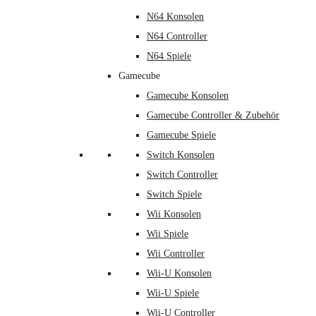
N64 Konsolen
N64 Controller
N64 Spiele
Gamecube
Gamecube Konsolen
Gamecube Controller & Zubehör
Gamecube Spiele
Switch Konsolen
Switch Controller
Switch Spiele
Wii Konsolen
Wii Spiele
Wii Controller
Wii-U Konsolen
Wii-U Spiele
Wii-U Controller