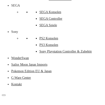
SEGA
SEGA Konsolen
SEGA Controller
SEGA Spiele
Sony
PS2 Konsolen
PS3 Konsolen
Sony Playstation Controller & Zubehör
WonderSwan
Sailor Moon Japan Imports
Pokemon Edition EU & Japan
C-Ware Center
Kontakt