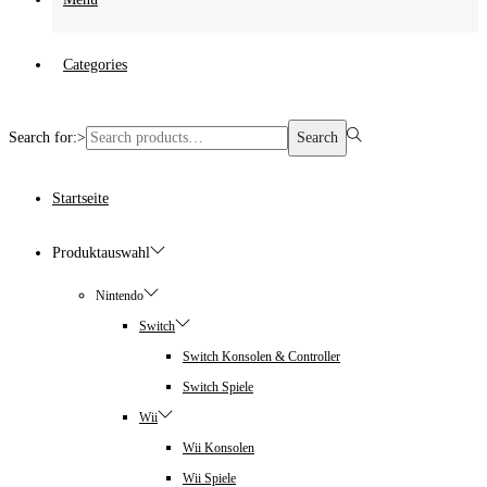
Categories
Search for:>
Search
Startseite
Produktauswahl
Nintendo
Switch
Switch Konsolen & Controller
Switch Spiele
Wii
Wii Konsolen
Wii Spiele