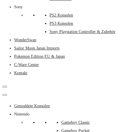
Sony
PS2 Konsolen
PS3 Konsolen
Sony Playstation Controller & Zubehör
WonderSwan
Sailor Moon Japan Imports
Pokemon Edition EU & Japan
C-Ware Center
Kontakt
Gemoddete Konsolen
Nintendo
Gameboy Classic
Gameboy Pocket