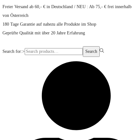
Freier Versand ab 60,- € in Deutschland / NEU : Ab 75,- € frei innerhalb
von Österreich
180 Tage Garantie auf nahezu alle Produkte im Shop
Geprüfte Qualität mit über 20 Jahre Erfahrung
Search for:>
Search