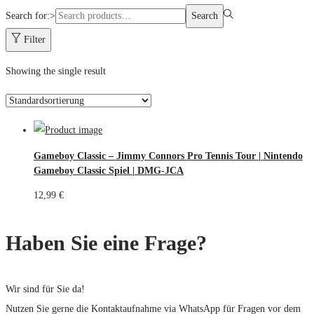
Search for:>
Search
Filter
Showing the single result
Gameboy Classic – Jimmy Connors Pro Tennis Tour | Nintendo
Gameboy Classic Spiel | DMG-JCA
12,99
€
Haben Sie eine Frage?
Wir sind für Sie da!
Nutzen Sie gerne die Kontaktaufnahme via WhatsApp für Fragen vor dem