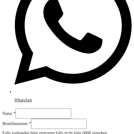
WhatsApp
Name
*
Bestellnummer
*
Falls vorhanden bitte eintragen falls nicht bitte 0000 eingeben