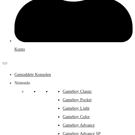
Konto
Gemoddete Konsolen
Nintendo
Gameboy Classic
Gameboy Pocket
Gameboy Light
Gameboy Color
Gameboy Advance
Gameboy Advance SP