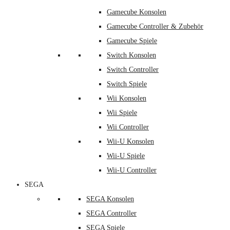
Gamecube Konsolen
Gamecube Controller & Zubehör
Gamecube Spiele
Switch Konsolen
Switch Controller
Switch Spiele
Wii Konsolen
Wii Spiele
Wii Controller
Wii-U Konsolen
Wii-U Spiele
Wii-U Controller
SEGA
SEGA Konsolen
SEGA Controller
SEGA Spiele