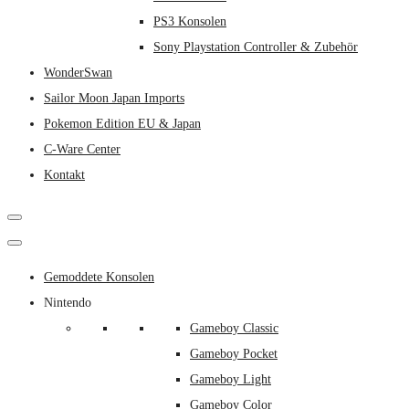
PS3 Konsolen
Sony Playstation Controller & Zubehör
WonderSwan
Sailor Moon Japan Imports
Pokemon Edition EU & Japan
C-Ware Center
Kontakt
Gemoddete Konsolen
Nintendo
Gameboy Classic
Gameboy Pocket
Gameboy Light
Gameboy Color