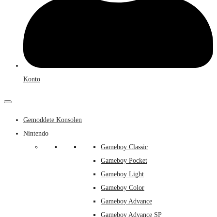
Konto
Gemoddete Konsolen
Nintendo
Gameboy Classic
Gameboy Pocket
Gameboy Light
Gameboy Color
Gameboy Advance
Gameboy Advance SP