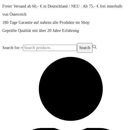
Freier Versand ab 60,- € in Deutschland / NEU : Ab 75,- € frei innerhalb
von Österreich
180 Tage Garantie auf nahezu alle Produkte im Shop
Geprüfte Qualität mit über 20 Jahre Erfahrung
Search for:>
Search