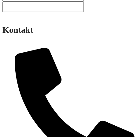
Kontakt