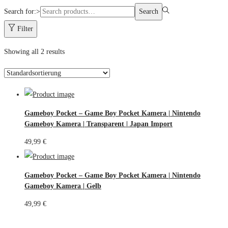
Search for:>
Search
Filter
Showing all 2 results
Gameboy Pocket – Game Boy Pocket Kamera | Nintendo
Gameboy Kamera | Transparent | Japan Import
49,99
€
Gameboy Pocket – Game Boy Pocket Kamera | Nintendo
Gameboy Kamera | Gelb
49,99
€