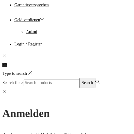
Garantieversprechen
Geld verdienen
Ankauf
Login / Register
Type to search
Search for:>
Search
Anmelden