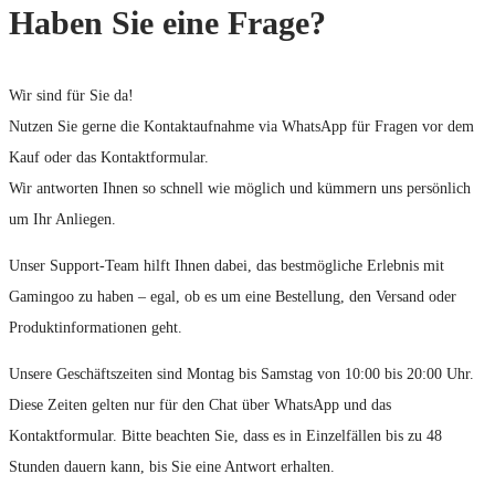
Haben Sie eine Frage?
Wir sind für Sie da!
Nutzen Sie gerne die Kontaktaufnahme via WhatsApp für Fragen vor dem
Kauf oder das Kontaktformular.
Wir antworten Ihnen so schnell wie möglich und kümmern uns persönlich
um Ihr Anliegen.
Unser Support-Team hilft Ihnen dabei, das bestmögliche Erlebnis mit
Gamingoo zu haben – egal, ob es um eine Bestellung, den Versand oder
Produktinformationen geht.
Unsere Geschäftszeiten sind Montag bis Samstag von 10:00 bis 20:00 Uhr.
Diese Zeiten gelten nur für den Chat über WhatsApp und das
Kontaktformular. Bitte beachten Sie, dass es in Einzelfällen bis zu 48
Stunden dauern kann, bis Sie eine Antwort erhalten.