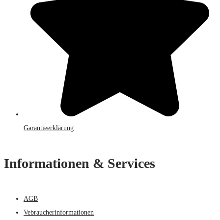
Garantieerklärung
Informationen & Services
AGB
Vebraucherinformationen