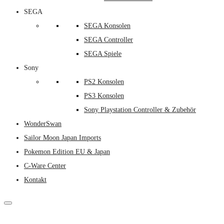
SEGA
SEGA Konsolen
SEGA Controller
SEGA Spiele
Sony
PS2 Konsolen
PS3 Konsolen
Sony Playstation Controller & Zubehör
WonderSwan
Sailor Moon Japan Imports
Pokemon Edition EU & Japan
C-Ware Center
Kontakt