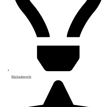
Rückgaberecht