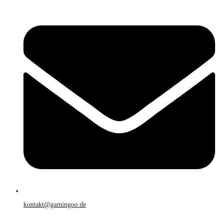
kontakt@gamingoo.de