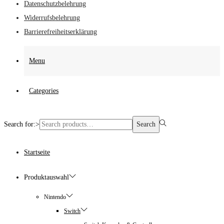
Datenschutzbelehrung
Widerrufsbelehrung
Barrierefreiheitserklärung
Menu
Categories
Search for:>
Search
Startseite
Produktauswahl
Nintendo
Switch