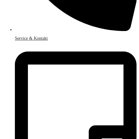
Service & Kontakt