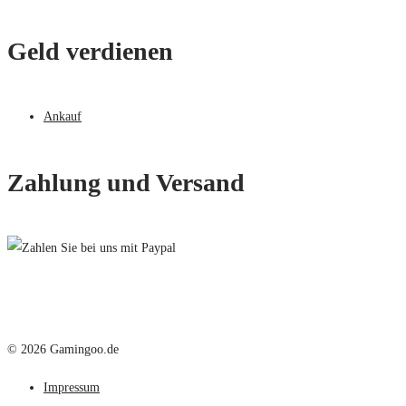
Geld verdienen
Ankauf
Zahlung und Versand
© 2026 Gamingoo.de
Impressum