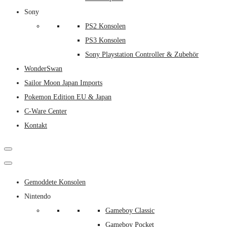
Sony
PS2 Konsolen
PS3 Konsolen
Sony Playstation Controller & Zubehör
WonderSwan
Sailor Moon Japan Imports
Pokemon Edition EU & Japan
C-Ware Center
Kontakt
Gemoddete Konsolen
Nintendo
Gameboy Classic
Gameboy Pocket