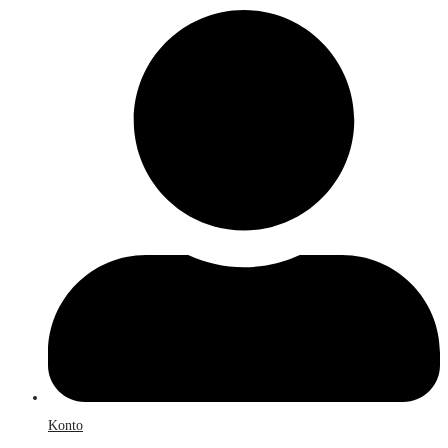
Konto