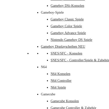
Gameboy DSi-Konsolen
Gameboy-Spiele
Gameboy Classic Spiele
Gameboy Color Spiele
Gameboy Advance Spiele
Nintendo Gameboy DS Spiele
Gameboy Displayscheiben NEU
SNES/SFC - Konsolen
SNES/SFC - Controller/Spiele & Zubehö
N64
N64 Konsolen
N64 Controller
N64 Spiele
Gamecube
Gamecube Konsolen
Gamecube Controller & Zubehör