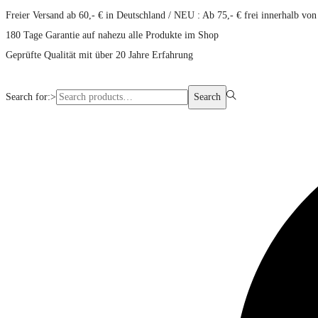
Freier Versand ab 60,- € in Deutschland / NEU : Ab 75,- € frei innerhalb von
180 Tage Garantie auf nahezu alle Produkte im Shop
Geprüfte Qualität mit über 20 Jahre Erfahrung
Search for:>
Search