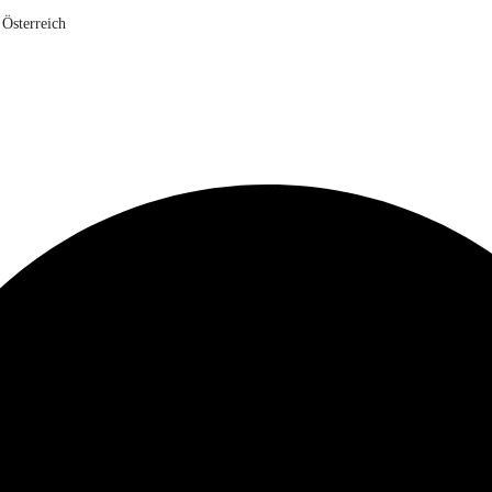
 Österreich