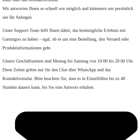
Wir antworten Ihnen so schnell wie möglich und kümmern uns persönlich
um Ihr Anliegen.
Unser Support-Team hilft Ihnen dabei, das bestmögliche Erlebnis mit
Gamingoo zu haben – egal, ob es um eine Bestellung, den Versand oder
Produktinformationen geht.
Unsere Geschäftszeiten sind Montag bis Samstag von 10:00 bis 20:00 Uhr.
Diese Zeiten gelten nur für den Chat über WhatsApp und das
Kontaktformular. Bitte beachten Sie, dass es in Einzelfällen bis zu 48
Stunden dauern kann, bis Sie eine Antwort erhalten.