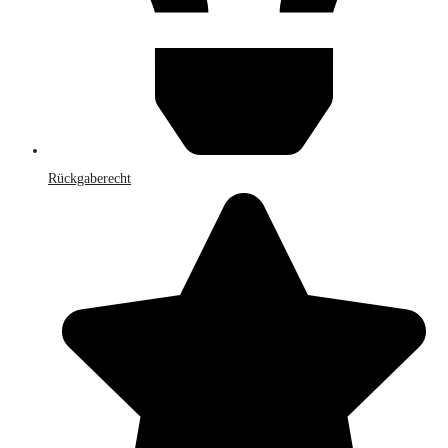
Rückgaberecht