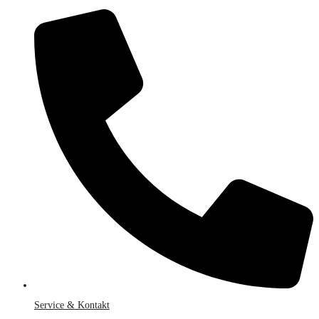
Service & Kontakt