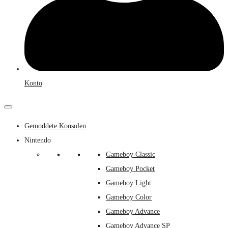
Konto
Gemoddete Konsolen
Nintendo
Gameboy Classic
Gameboy Pocket
Gameboy Light
Gameboy Color
Gameboy Advance
Gameboy Advance SP