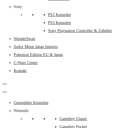
Sony
PS2 Konsolen
PS3 Konsolen
Sony Playstation Controller & Zubehör
WonderSwan
Sailor Moon Japan Imports
Pokemon Edition EU & Japan
C-Ware Center
Kontakt
Gemoddete Konsolen
Nintendo
Gameboy Classic
Gameboy Pocket