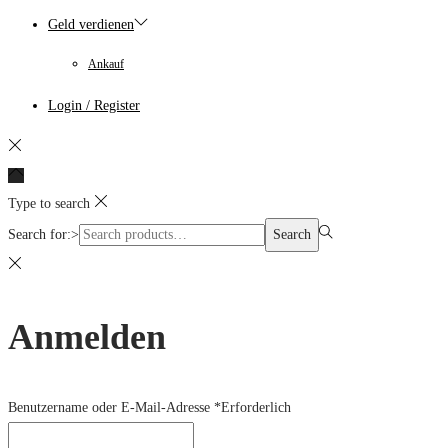
Geld verdienen
Ankauf
Login / Register
Type to search
Search for:>
Search
Anmelden
Benutzername oder E-Mail-Adresse
*
Erforderlich