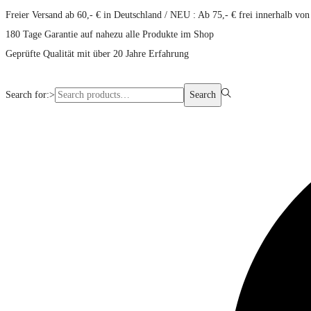
Freier Versand ab 60,- € in Deutschland / NEU : Ab 75,- € frei innerhalb von
180 Tage Garantie auf nahezu alle Produkte im Shop
Geprüfte Qualität mit über 20 Jahre Erfahrung
Search for:>
Search