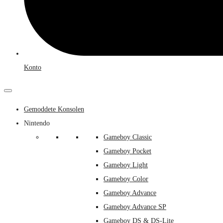
Konto
Gemoddete Konsolen
Nintendo
Gameboy Classic
Gameboy Pocket
Gameboy Light
Gameboy Color
Gameboy Advance
Gameboy Advance SP
Gameboy DS & DS-Lite