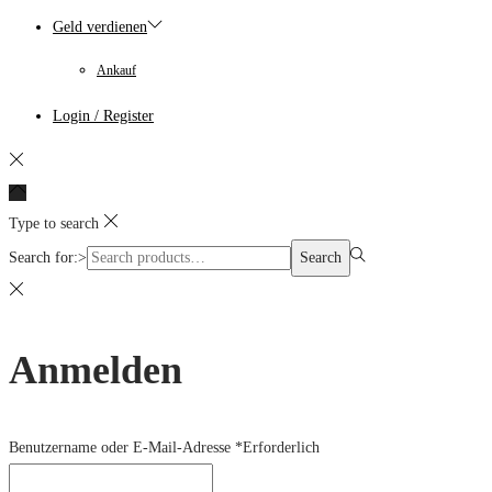
Geld verdienen
Ankauf
Login / Register
Type to search
Search for:>
Search
Anmelden
Benutzername oder E-Mail-Adresse
*
Erforderlich