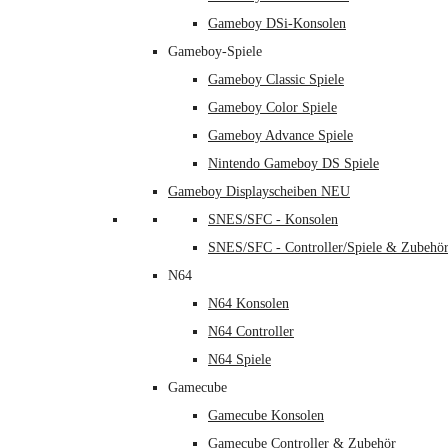
Gameboy DSi-Konsolen
Gameboy-Spiele
Gameboy Classic Spiele
Gameboy Color Spiele
Gameboy Advance Spiele
Nintendo Gameboy DS Spiele
Gameboy Displayscheiben NEU
SNES/SFC - Konsolen
SNES/SFC - Controller/Spiele & Zubehö
N64
N64 Konsolen
N64 Controller
N64 Spiele
Gamecube
Gamecube Konsolen
Gamecube Controller & Zubehör