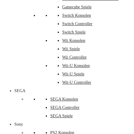
Gamecube Spiele
Switch Konsolen
Switch Controller
Switch Spiele
Wii Konsolen
Wii Spiele
Wii Controller
Wii-U Konsolen
Wii-U Spiele
Wii-U Controller
SEGA
SEGA Konsolen
SEGA Controller
SEGA Spiele
Sony
PS2 Konsolen