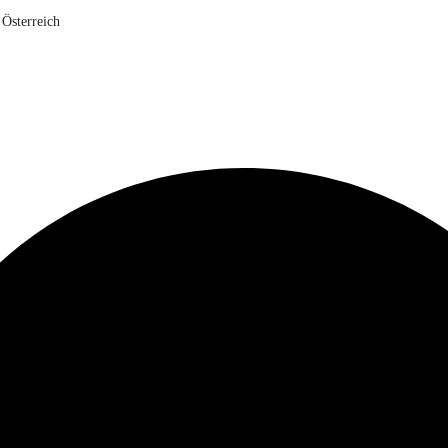
 Österreich