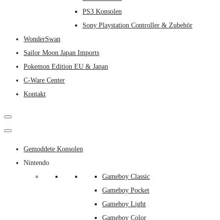
PS3 Konsolen
Sony Playstation Controller & Zubehör
WonderSwan
Sailor Moon Japan Imports
Pokemon Edition EU & Japan
C-Ware Center
Kontakt
Gemoddete Konsolen
Nintendo
Gameboy Classic
Gameboy Pocket
Gameboy Light
Gameboy Color