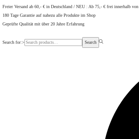
Freier Versand ab 60,- € in Deutschland / NEU : Ab 75,- € frei innerhalb von
180 Tage Garantie auf nahezu alle Produkte im Shop
Geprüfte Qualität mit über 20 Jahre Erfahrung
Search for:>
Search