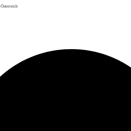
 Österreich