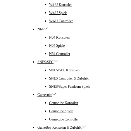
Wii-U Konsolen
Wii-U Spiele
Wii-U Controller
N64
N64 Konsolen
N64 Spiele
N64 Controller
SNES/SFC
SNES/SFC Konsolen
SNES Controller & Zubehör
SNES/Super Famicom Spiele
Gamecube
Gamecube Konsolen
Gamecube Spiele
Gamecube Controller
GameBoy Konsolen & Zubehör