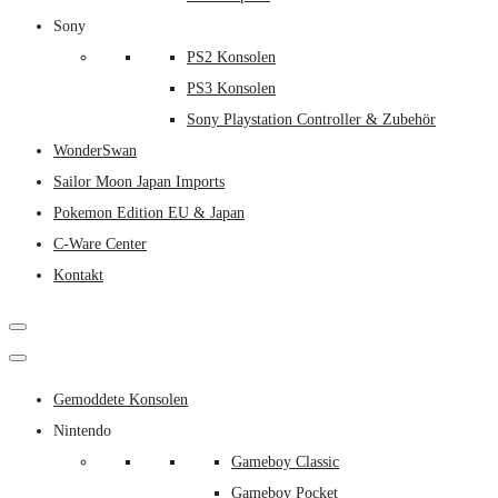
Sony
PS2 Konsolen
PS3 Konsolen
Sony Playstation Controller & Zubehör
WonderSwan
Sailor Moon Japan Imports
Pokemon Edition EU & Japan
C-Ware Center
Kontakt
Gemoddete Konsolen
Nintendo
Gameboy Classic
Gameboy Pocket