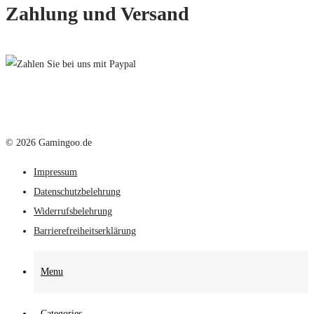
Zahlung und Versand
© 2026 Gamingoo.de
Impressum
Datenschutzbelehrung
Widerrufsbelehrung
Barrierefreiheitserklärung
Menu
Categories