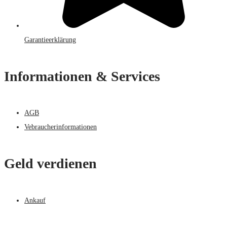
Garantieerklärung
Informationen & Services
AGB
Vebraucherinformationen
Geld verdienen
Ankauf