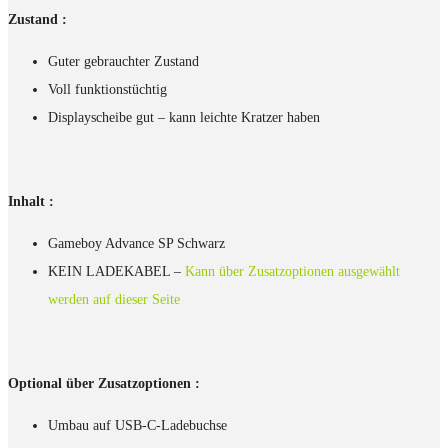
Zustand :
Guter gebrauchter Zustand
Voll funktionstüchtig
Displayscheibe gut – kann leichte Kratzer haben
Inhalt :
Gameboy Advance SP Schwarz
KEIN LADEKABEL –
Kann über Zusatzoptionen ausgewählt
werden auf dieser Seite
Optional über Zusatzoptionen :
Umbau auf USB-C-Ladebuchse