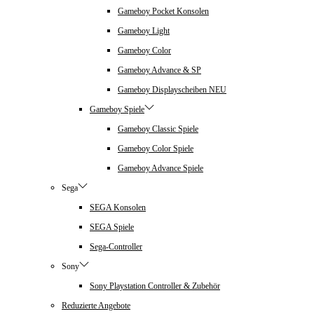
Gameboy Pocket Konsolen
Gameboy Light
Gameboy Color
Gameboy Advance & SP
Gameboy Displayscheiben NEU
Gameboy Spiele
Gameboy Classic Spiele
Gameboy Color Spiele
Gameboy Advance Spiele
Sega
SEGA Konsolen
SEGA Spiele
Sega-Controller
Sony
Sony Playstation Controller & Zubehör
Reduzierte Angebote