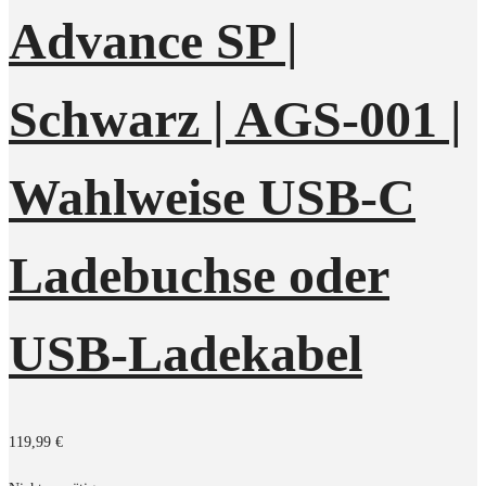
Advance SP |
Schwarz | AGS-001 |
Wahlweise USB-C
Ladebuchse oder
USB-Ladekabel
119,99
€