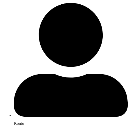
Konto