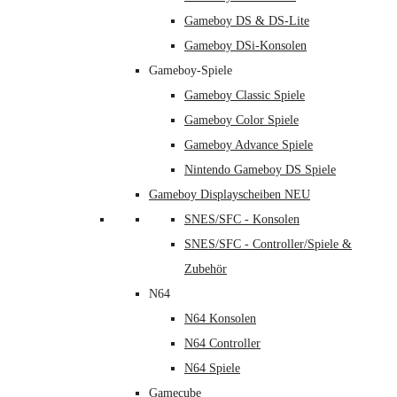
Gameboy DS & DS-Lite
Gameboy DSi-Konsolen
Gameboy-Spiele
Gameboy Classic Spiele
Gameboy Color Spiele
Gameboy Advance Spiele
Nintendo Gameboy DS Spiele
Gameboy Displayscheiben NEU
SNES/SFC - Konsolen
SNES/SFC - Controller/Spiele &
Zubehör
N64
N64 Konsolen
N64 Controller
N64 Spiele
Gamecube