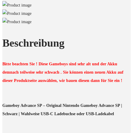
Beschreibung
Bitte beachten Sie ! Diese Gameboys sind sehr alt und der Akku
demnach teilweise sehr schwach . Sie können einen neuen Akku auf
dieser Produktseite auswählen, wir bauen diesen dann für Sie ein !
Gameboy Advance SP – Original Nintendo Gameboy Advance SP |
Schwarz | Wahlweise USB-C Ladebuchse oder USB-Ladekabel