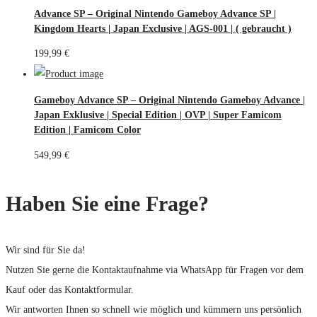
Advance SP – Original Nintendo Gameboy Advance SP |
Kingdom Hearts | Japan Exclusive | AGS-001 | ( gebraucht )
199,99
€
Gameboy Advance SP – Original Nintendo Gameboy Advance |
Japan Exklusive | Special Edition | OVP | Super Famicom
Edition | Famicom Color
549,99
€
Haben Sie eine Frage?
Wir sind für Sie da!
Nutzen Sie gerne die Kontaktaufnahme via WhatsApp für Fragen vor dem
Kauf oder das Kontaktformular.
Wir antworten Ihnen so schnell wie möglich und kümmern uns persönlich