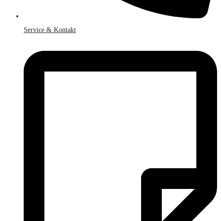
Service & Kontakt