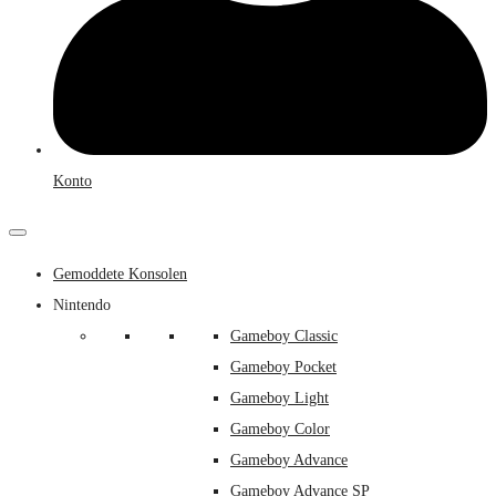
Konto
Gemoddete Konsolen
Nintendo
Gameboy Classic
Gameboy Pocket
Gameboy Light
Gameboy Color
Gameboy Advance
Gameboy Advance SP