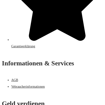
Garantieerklärung
Informationen & Services
AGB
Vebraucherinformationen
Geld verdienen