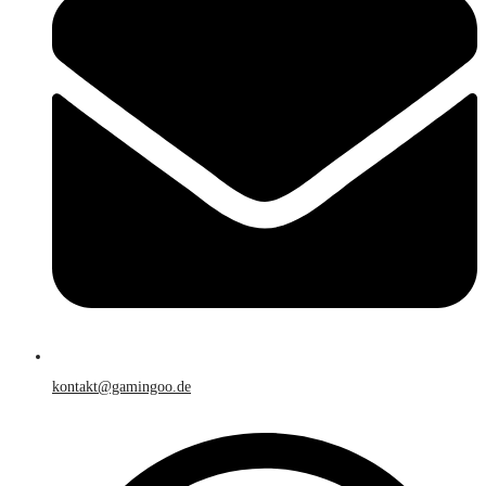
kontakt@gamingoo.de