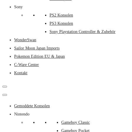
Sony
PS2 Konsolen
PS3 Konsolen
Sony Playstation Controller & Zubehör
WonderSwan
Sailor Moon Japan Imports
Pokemon Edition EU & Japan
C-Ware Center
Kontakt
Gemoddete Konsolen
Nintendo
Gameboy Classic
Gameboy Pocket