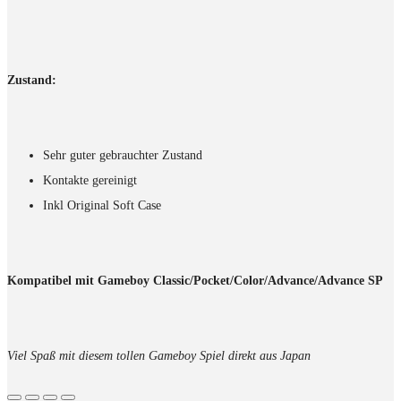
Zustand:
Sehr guter gebrauchter Zustand
Kontakte gereinigt
Inkl Original Soft Case
Kompatibel mit Gameboy Classic/Pocket/Color/Advance/Advance SP
Viel Spaß mit diesem tollen Gameboy Spiel direkt aus Japan