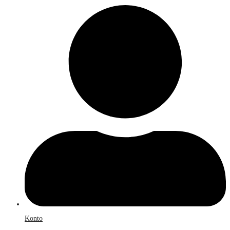
Konto