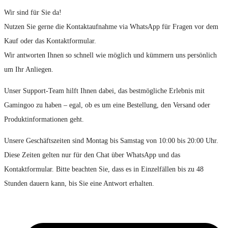
Wir sind für Sie da!
Nutzen Sie gerne die Kontaktaufnahme via WhatsApp für Fragen vor dem
Kauf oder das Kontaktformular.
Wir antworten Ihnen so schnell wie möglich und kümmern uns persönlich
um Ihr Anliegen.
Unser Support-Team hilft Ihnen dabei, das bestmögliche Erlebnis mit
Gamingoo zu haben – egal, ob es um eine Bestellung, den Versand oder
Produktinformationen geht.
Unsere Geschäftszeiten sind Montag bis Samstag von 10:00 bis 20:00 Uhr.
Diese Zeiten gelten nur für den Chat über WhatsApp und das
Kontaktformular. Bitte beachten Sie, dass es in Einzelfällen bis zu 48
Stunden dauern kann, bis Sie eine Antwort erhalten.