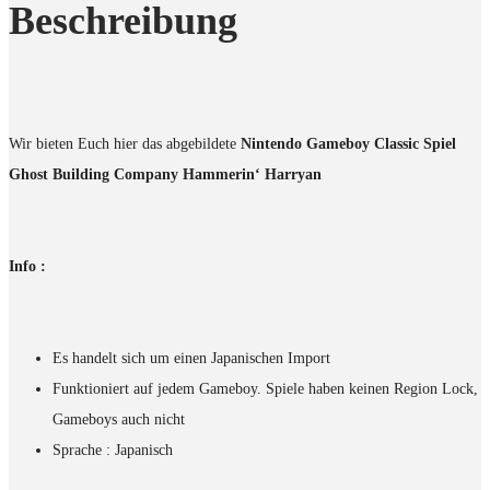
Beschreibung
Wir bieten Euch hier das abgebildete
Nintendo Gameboy Classic Spiel
Ghost Building Company Hammerin‘ Harryan
Info :
Es handelt sich um einen Japanischen Import
Funktioniert auf jedem Gameboy. Spiele haben keinen Region Lock,
Gameboys auch nicht
Sprache : Japanisch