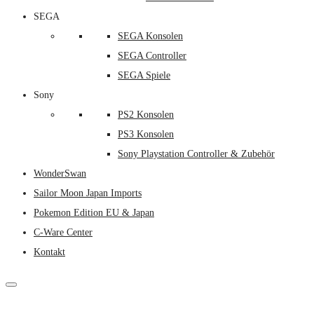
SEGA
SEGA Konsolen
SEGA Controller
SEGA Spiele
Sony
PS2 Konsolen
PS3 Konsolen
Sony Playstation Controller & Zubehör
WonderSwan
Sailor Moon Japan Imports
Pokemon Edition EU & Japan
C-Ware Center
Kontakt