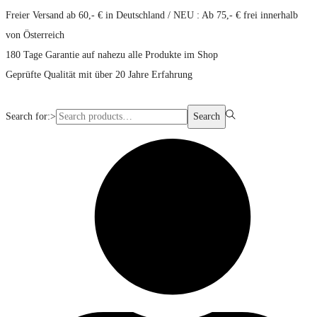
Freier Versand ab 60,- € in Deutschland / NEU : Ab 75,- € frei innerhalb
von Österreich
180 Tage Garantie auf nahezu alle Produkte im Shop
Geprüfte Qualität mit über 20 Jahre Erfahrung
Search for:>
Search