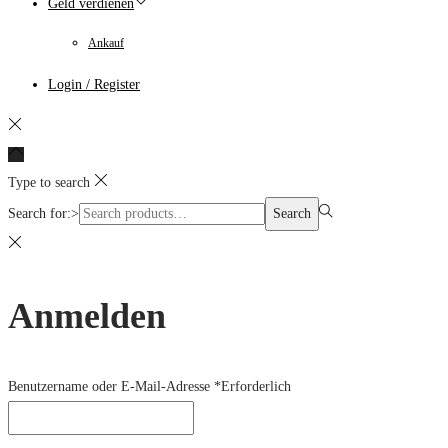
Geld verdienen
Ankauf
Login / Register
Type to search
Search for:>
Search
Anmelden
Benutzername oder E-Mail-Adresse
*
Erforderlich