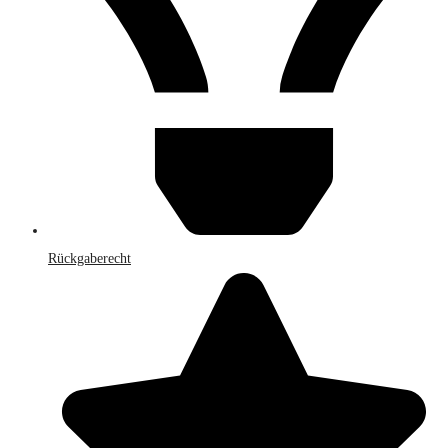
Rückgaberecht