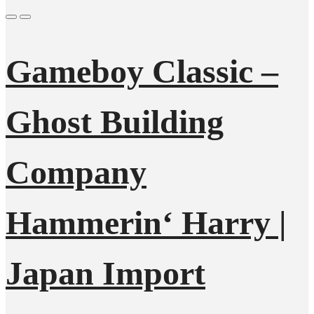
Gameboy Classic –
Ghost Building
Company
Hammerin‘ Harry |
Japan Import