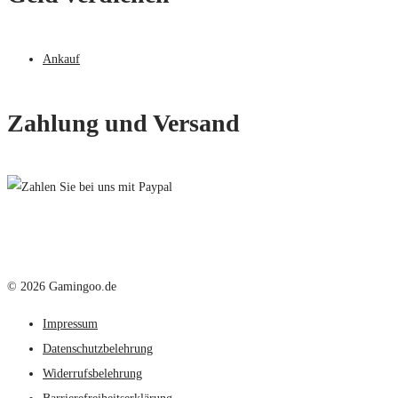
Ankauf
Zahlung und Versand
© 2026 Gamingoo.de
Impressum
Datenschutzbelehrung
Widerrufsbelehrung