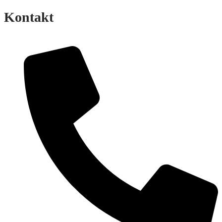
Kontakt