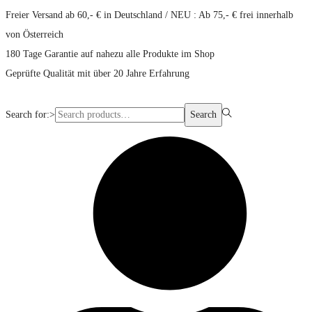
Freier Versand ab 60,- € in Deutschland / NEU : Ab 75,- € frei innerhalb
von Österreich
180 Tage Garantie auf nahezu alle Produkte im Shop
Geprüfte Qualität mit über 20 Jahre Erfahrung
Search for:>
Search