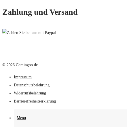
Zahlung und Versand
© 2026 Gamingoo.de
Impressum
Datenschutzbelehrung
Widerrufsbelehrung
Barrierefreiheitserklärung
Menu