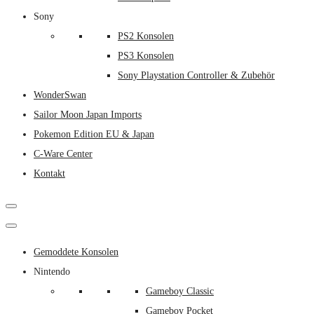
Sony
PS2 Konsolen
PS3 Konsolen
Sony Playstation Controller & Zubehör
WonderSwan
Sailor Moon Japan Imports
Pokemon Edition EU & Japan
C-Ware Center
Kontakt
Gemoddete Konsolen
Nintendo
Gameboy Classic
Gameboy Pocket