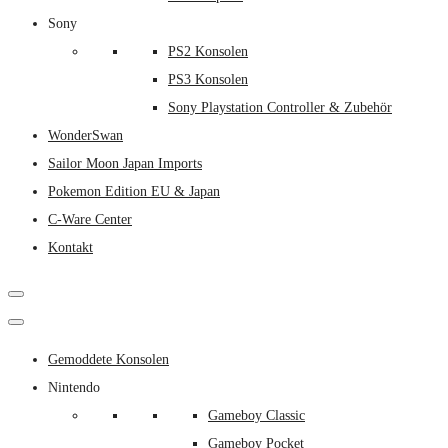
Sony
PS2 Konsolen
PS3 Konsolen
Sony Playstation Controller & Zubehör
WonderSwan
Sailor Moon Japan Imports
Pokemon Edition EU & Japan
C-Ware Center
Kontakt
Gemoddete Konsolen
Nintendo
Gameboy Classic
Gameboy Pocket