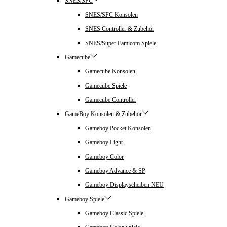
SNES/SFC
SNES/SFC Konsolen
SNES Controller & Zubehör
SNES/Super Famicom Spiele
Gamecube
Gamecube Konsolen
Gamecube Spiele
Gamecube Controller
GameBoy Konsolen & Zubehör
Gameboy Pocket Konsolen
Gameboy Light
Gameboy Color
Gameboy Advance & SP
Gameboy Displayscheiben NEU
Gameboy Spiele
Gameboy Classic Spiele