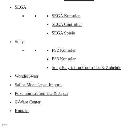
SEGA
SEGA Konsolen
SEGA Controller
SEGA Spiele
Sony
PS2 Konsolen
PS3 Konsolen
Sony Playstation Controller & Zubehör
WonderSwan
Sailor Moon Japan Imports
Pokemon Edition EU & Japan
C-Ware Center
Kontakt