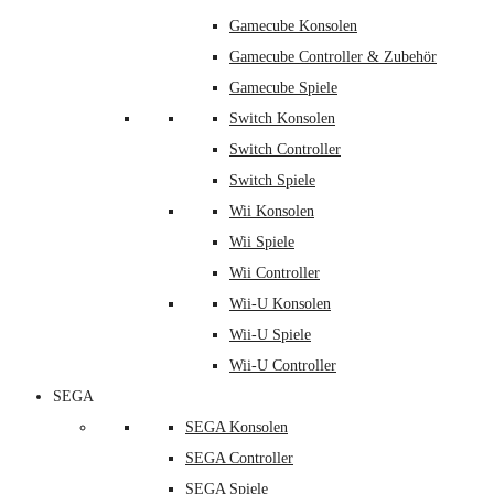
Gamecube Konsolen
Gamecube Controller & Zubehör
Gamecube Spiele
Switch Konsolen
Switch Controller
Switch Spiele
Wii Konsolen
Wii Spiele
Wii Controller
Wii-U Konsolen
Wii-U Spiele
Wii-U Controller
SEGA
SEGA Konsolen
SEGA Controller
SEGA Spiele