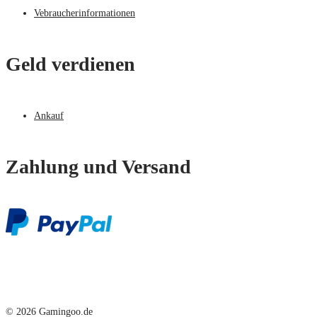
Vebraucherinformationen
Geld verdienen
Ankauf
Zahlung und Versand
© 2026 Gamingoo.de