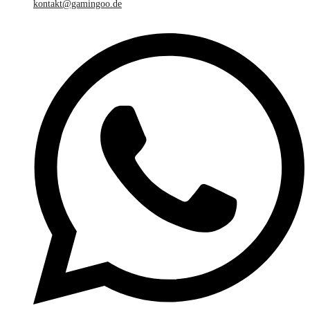
kontakt@gamingoo.de