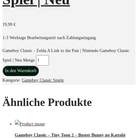
19,99
€
1-3 Werktage Bearbeitungszeit nach Zahlungseingang
Gameboy Classic - Zelda A Link to the Past | Nintendo Gameboy Classic
Spiel | Neu Menge
In den Warenkorb
Kategorie:
Gameboy Classic Spiele
Ähnliche Produkte
Gameboy Classic – Tiny Toon 2 – Buster Bunny no Kattobi