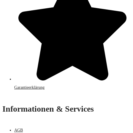
Garantieerklärung
Informationen & Services
AGB