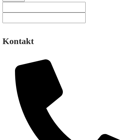
Kontakt