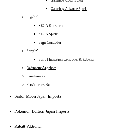
Gameboy Color Spiele
Gameboy Advance Spiele
Sega
SEGA Konsolen
SEGA Spiele
Sega-Controller
Sony
Sony Playstation Controller & Zubehör
Reduzierte Angebote
Familienecke
Persönliches-Set
Sailor Moon Japan Imports
Pokemon Edition Japan Imports
Rabatt-Aktionen