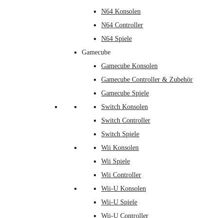
N64 Konsolen
N64 Controller
N64 Spiele
Gamecube
Gamecube Konsolen
Gamecube Controller & Zubehör
Gamecube Spiele
Switch Konsolen
Switch Controller
Switch Spiele
Wii Konsolen
Wii Spiele
Wii Controller
Wii-U Konsolen
Wii-U Spiele
Wii-U Controller