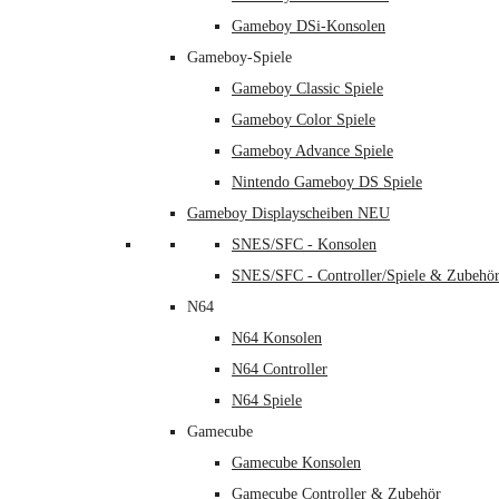
Gameboy DSi-Konsolen
Gameboy-Spiele
Gameboy Classic Spiele
Gameboy Color Spiele
Gameboy Advance Spiele
Nintendo Gameboy DS Spiele
Gameboy Displayscheiben NEU
SNES/SFC - Konsolen
SNES/SFC - Controller/Spiele & Zubehö
N64
N64 Konsolen
N64 Controller
N64 Spiele
Gamecube
Gamecube Konsolen
Gamecube Controller & Zubehör