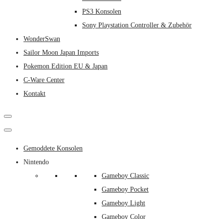
PS3 Konsolen
Sony Playstation Controller & Zubehör
WonderSwan
Sailor Moon Japan Imports
Pokemon Edition EU & Japan
C-Ware Center
Kontakt
Gemoddete Konsolen
Nintendo
Gameboy Classic
Gameboy Pocket
Gameboy Light
Gameboy Color