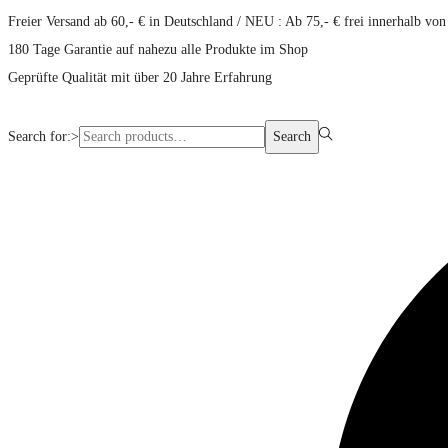
Freier Versand ab 60,- € in Deutschland / NEU : Ab 75,- € frei innerhalb von
180 Tage Garantie auf nahezu alle Produkte im Shop
Geprüfte Qualität mit über 20 Jahre Erfahrung
Search for:>
Search