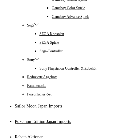
Gameboy Color Spiele
Gameboy Advance Spiele
Sega
SEGA Konsolen
SEGA Spiele
Sega-Controller
Sony
Sony Playstation Controller & Zubehör
Reduzierte Angebote
Familienecke
Persönliches-Set
Sailor Moon Japan Imports
Pokemon Edition Japan Imports
Rabatt-Aktionen