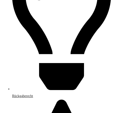
Rückgaberecht