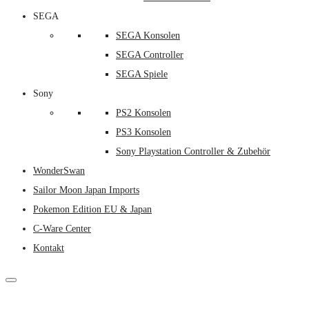
SEGA
SEGA Konsolen
SEGA Controller
SEGA Spiele
Sony
PS2 Konsolen
PS3 Konsolen
Sony Playstation Controller & Zubehör
WonderSwan
Sailor Moon Japan Imports
Pokemon Edition EU & Japan
C-Ware Center
Kontakt