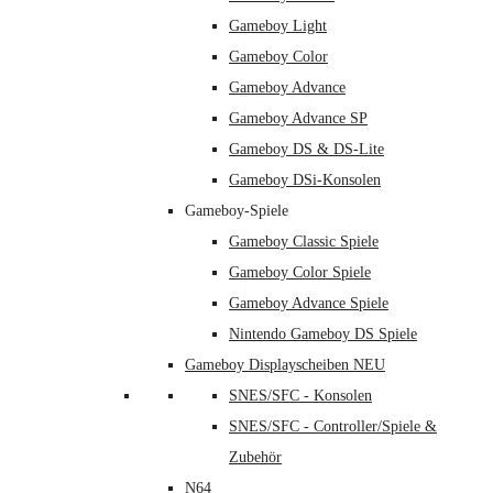
Gameboy Light
Gameboy Color
Gameboy Advance
Gameboy Advance SP
Gameboy DS & DS-Lite
Gameboy DSi-Konsolen
Gameboy-Spiele
Gameboy Classic Spiele
Gameboy Color Spiele
Gameboy Advance Spiele
Nintendo Gameboy DS Spiele
Gameboy Displayscheiben NEU
SNES/SFC - Konsolen
SNES/SFC - Controller/Spiele &
Zubehör
N64