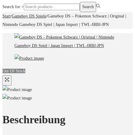
Search for:>
Search
Start
/
Gameboy DS Spiele
/
Gameboy DS – Pokemon Schwarz | Original |
Nintendo Gameboy DS Spiel | Japan Import | TWL-IRBJ-JPN
Out Of Stock
Beschreibung