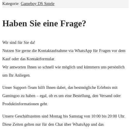
Kategorie:
Gameboy DS Spiele
Haben Sie eine Frage?
Wir sind für Sie da!
Nutzen Sie gerne die Kontaktaufnahme via WhatsApp für Fragen vor dem
Kauf oder das Kontaktformular.
Wir antworten Ihnen so schnell wie möglich und kümmern uns persönlich
um Ihr Anliegen.
Unser Support-Team hilft Ihnen dabei, das bestmögliche Erlebnis mit
Gamingoo zu haben – egal, ob es um eine Bestellung, den Versand oder
Produktinformationen geht.
Unsere Geschäftszeiten sind Montag bis Samstag von 10:00 bis 20:00 Uhr.
Diese Zeiten gelten nur für den Chat über WhatsApp und das