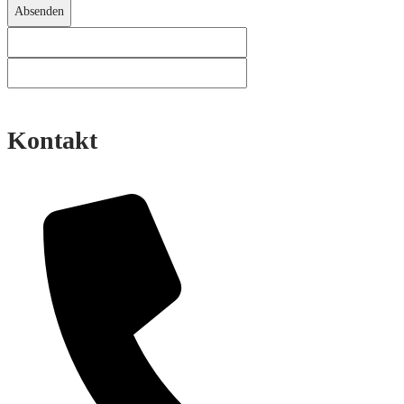
Absenden
Kontakt