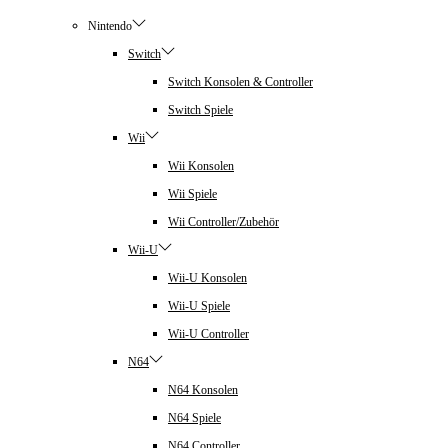
Nintendo
Switch
Switch Konsolen & Controller
Switch Spiele
Wii
Wii Konsolen
Wii Spiele
Wii Controller/Zubehör
Wii-U
Wii-U Konsolen
Wii-U Spiele
Wii-U Controller
N64
N64 Konsolen
N64 Spiele
N64 Controller