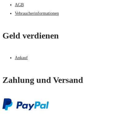
AGB
Vebraucherinformationen
Geld verdienen
Ankauf
Zahlung und Versand