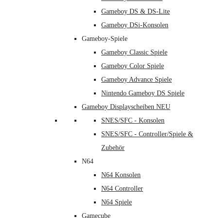
Gameboy DS & DS-Lite
Gameboy DSi-Konsolen
Gameboy-Spiele
Gameboy Classic Spiele
Gameboy Color Spiele
Gameboy Advance Spiele
Nintendo Gameboy DS Spiele
Gameboy Displayscheiben NEU
SNES/SFC - Konsolen
SNES/SFC - Controller/Spiele &
Zubehör
N64
N64 Konsolen
N64 Controller
N64 Spiele
Gamecube