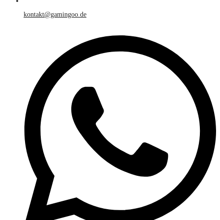
kontakt@gamingoo.de