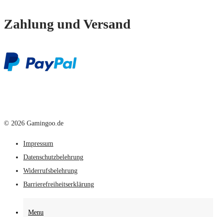
Zahlung und Versand
© 2026 Gamingoo.de
Impressum
Datenschutzbelehrung
Widerrufsbelehrung
Barrierefreiheitserklärung
Menu