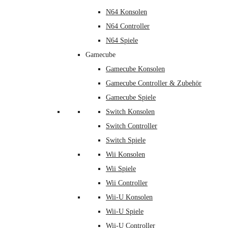
N64 Konsolen
N64 Controller
N64 Spiele
Gamecube
Gamecube Konsolen
Gamecube Controller & Zubehör
Gamecube Spiele
Switch Konsolen
Switch Controller
Switch Spiele
Wii Konsolen
Wii Spiele
Wii Controller
Wii-U Konsolen
Wii-U Spiele
Wii-U Controller