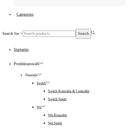
Categories
Search for:>
Search
Startseite
Produktauswahl
Nintendo
Switch
Switch Konsolen & Controller
Switch Spiele
Wii
Wii Konsolen
Wii Spiele