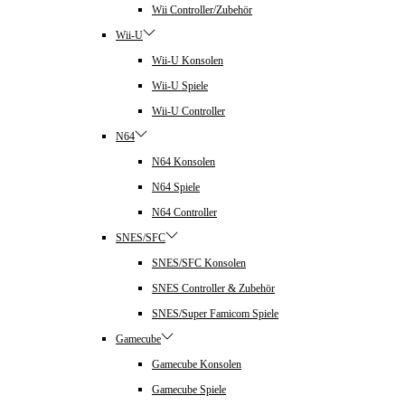
Wii Controller/Zubehör
Wii-U
Wii-U Konsolen
Wii-U Spiele
Wii-U Controller
N64
N64 Konsolen
N64 Spiele
N64 Controller
SNES/SFC
SNES/SFC Konsolen
SNES Controller & Zubehör
SNES/Super Famicom Spiele
Gamecube
Gamecube Konsolen
Gamecube Spiele