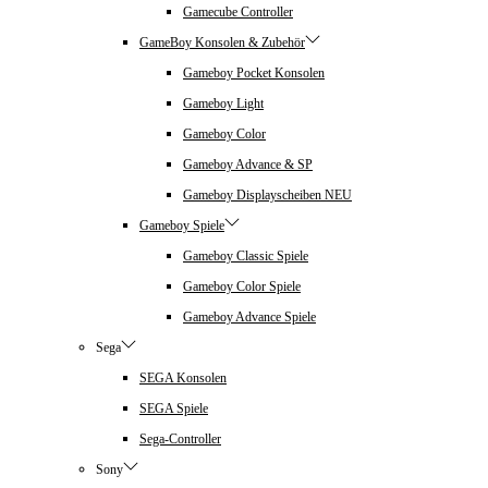
Gamecube Controller
GameBoy Konsolen & Zubehör
Gameboy Pocket Konsolen
Gameboy Light
Gameboy Color
Gameboy Advance & SP
Gameboy Displayscheiben NEU
Gameboy Spiele
Gameboy Classic Spiele
Gameboy Color Spiele
Gameboy Advance Spiele
Sega
SEGA Konsolen
SEGA Spiele
Sega-Controller
Sony