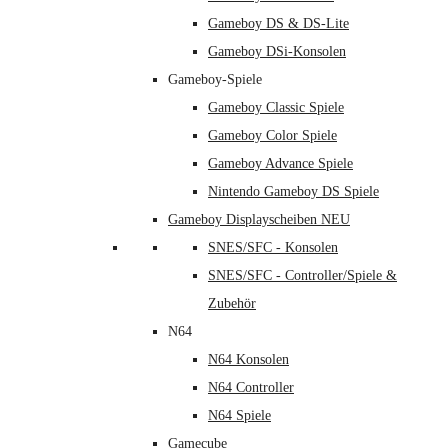
Gameboy DS & DS-Lite
Gameboy DSi-Konsolen
Gameboy-Spiele
Gameboy Classic Spiele
Gameboy Color Spiele
Gameboy Advance Spiele
Nintendo Gameboy DS Spiele
Gameboy Displayscheiben NEU
SNES/SFC - Konsolen
SNES/SFC - Controller/Spiele &
Zubehör
N64
N64 Konsolen
N64 Controller
N64 Spiele
Gamecube