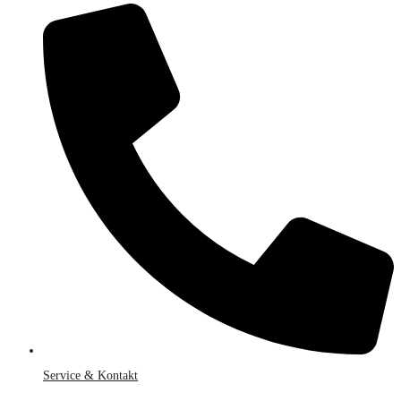
Service & Kontakt