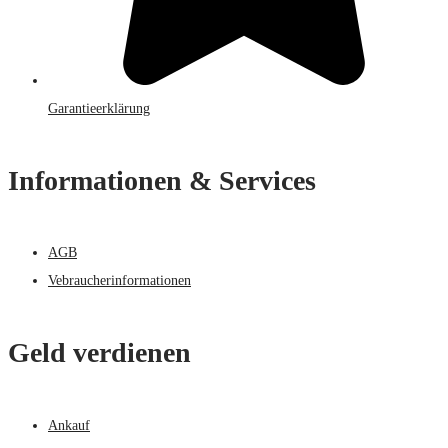
Garantieerklärung
Informationen & Services
AGB
Vebraucherinformationen
Geld verdienen
Ankauf