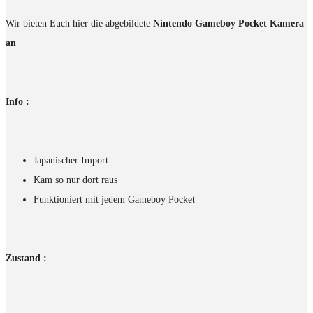
Wir bieten Euch hier die abgebildete
Nintendo Gameboy Pocket Kamera
an
Info :
Japanischer Import
Kam so nur dort raus
Funktioniert mit jedem Gameboy Pocket
Zustand :