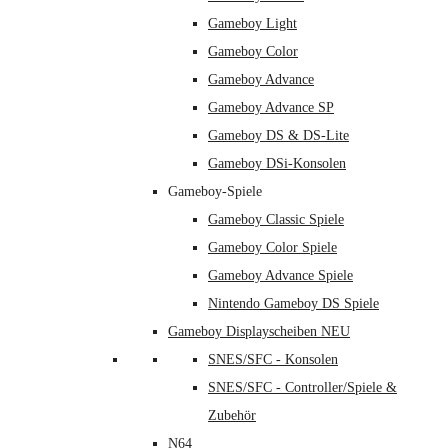
Gameboy Light
Gameboy Color
Gameboy Advance
Gameboy Advance SP
Gameboy DS & DS-Lite
Gameboy DSi-Konsolen
Gameboy-Spiele
Gameboy Classic Spiele
Gameboy Color Spiele
Gameboy Advance Spiele
Nintendo Gameboy DS Spiele
Gameboy Displayscheiben NEU
SNES/SFC - Konsolen
SNES/SFC - Controller/Spiele &
Zubehör
N64