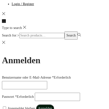
Login / Register
Type to search
Search for:>
Search
Anmelden
Benutzername oder E-Mail-Adresse
*
Erforderlich
Passwort
*
Erforderlich
Angemeldet bleiben
Anmelden