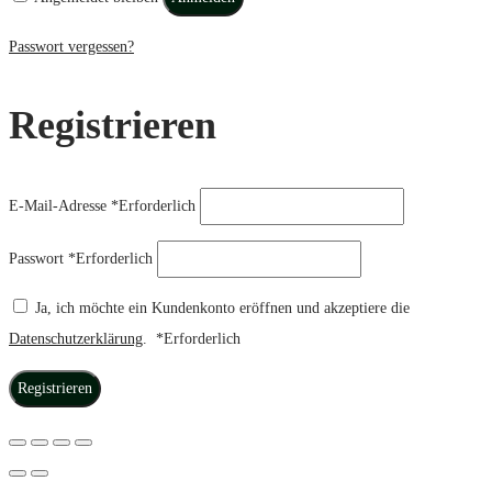
Passwort vergessen?
Registrieren
E-Mail-Adresse
*
Erforderlich
Passwort
*
Erforderlich
Ja, ich möchte ein Kundenkonto eröffnen und akzeptiere die
Datenschutzerklärung
.
*
Erforderlich
Registrieren