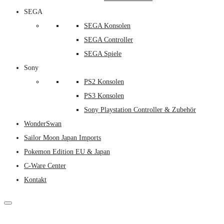
SEGA
SEGA Konsolen
SEGA Controller
SEGA Spiele
Sony
PS2 Konsolen
PS3 Konsolen
Sony Playstation Controller & Zubehör
WonderSwan
Sailor Moon Japan Imports
Pokemon Edition EU & Japan
C-Ware Center
Kontakt