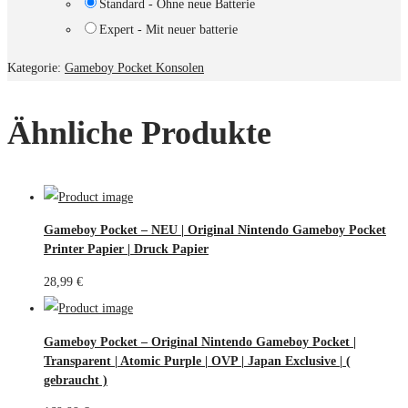
Standard - Ohne neue Batterie
Expert - Mit neuer batterie
Kategorie:
Gameboy Pocket Konsolen
Ähnliche Produkte
Gameboy Pocket – NEU | Original Nintendo Gameboy Pocket
Printer Papier | Druck Papier
28,99
€
Gameboy Pocket – Original Nintendo Gameboy Pocket |
Transparent | Atomic Purple | OVP | Japan Exclusive | (
gebraucht )