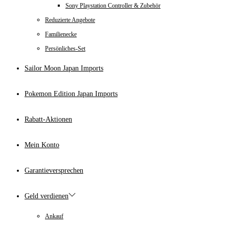
Sony Playstation Controller & Zubehör
Reduzierte Angebote
Familienecke
Persönliches-Set
Sailor Moon Japan Imports
Pokemon Edition Japan Imports
Rabatt-Aktionen
Mein Konto
Garantieversprechen
Geld verdienen
Ankauf