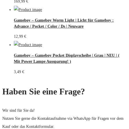
169,99
€
Gameboy – Gameboy Worm Light | Licht für Gameboy :
Advance / Pocket / Color / Ds | Neuware
12,99
€
Gameboy – Gameboy Pocket Displayscheibe | Grau | NEU | (
Mit Power Lampe Aussparung! )
3,49
€
Haben Sie eine Frage?
Wir sind für Sie da!
Nutzen Sie gerne die Kontaktaufnahme via WhatsApp für Fragen vor dem
Kauf oder das Kontaktformular.