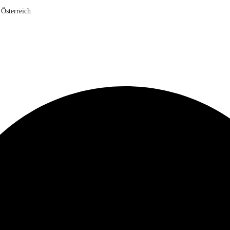
 Österreich