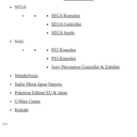
SEGA
SEGA Konsolen
SEGA Controller
SEGA Spiele
Sony
PS2 Konsolen
PS3 Konsolen
Sony Playstation Controller & Zubehör
WonderSwan
Sailor Moon Japan Imports
Pokemon Edition EU & Japan
C-Ware Center
Kontakt