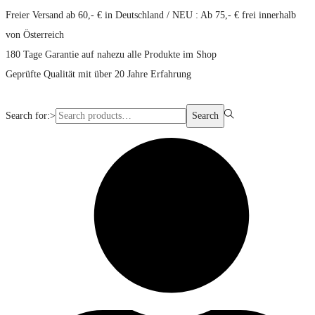
Freier Versand ab 60,- € in Deutschland / NEU : Ab 75,- € frei innerhalb
von Österreich
180 Tage Garantie auf nahezu alle Produkte im Shop
Geprüfte Qualität mit über 20 Jahre Erfahrung
Search for:>
Search