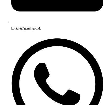
kontakt@gamingoo.de