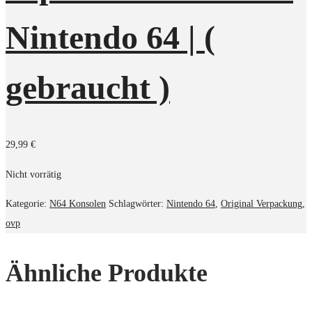
Nintendo 64 | (
gebraucht )
29,99
€
Nicht vorrätig
Kategorie:
N64 Konsolen
Schlagwörter:
Nintendo 64
,
Original Verpackung
,
ovp
Ähnliche Produkte