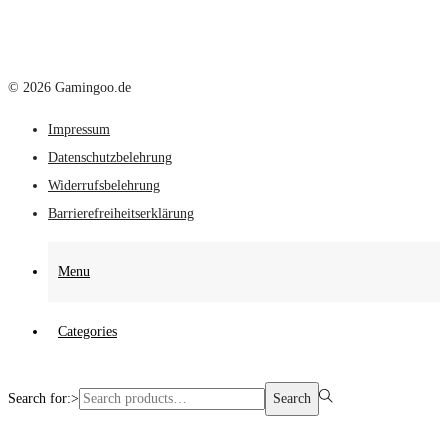
© 2026 Gamingoo.de
Impressum
Datenschutzbelehrung
Widerrufsbelehrung
Barrierefreiheitserklärung
Menu
Categories
Search for:>
Search