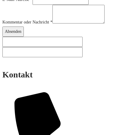
Kommentar oder Nachricht
*
Absenden
Kontakt