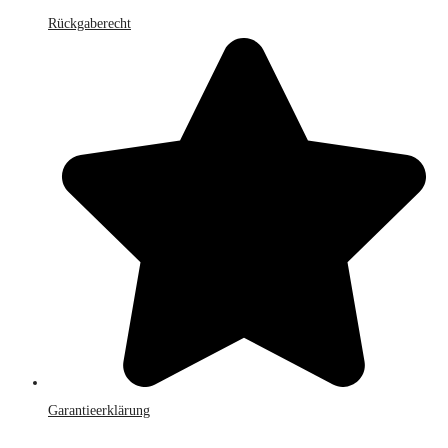
Rückgaberecht
Garantieerklärung