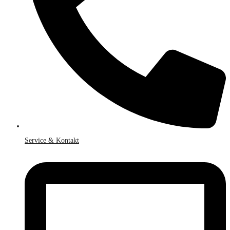
Service & Kontakt