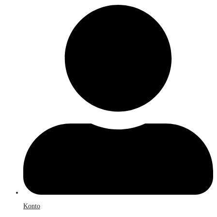
Konto