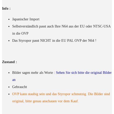
Info :
Japanischer Import
Selbstverständlich passt auch Ihre N64 aus der EU oder NTSC-USA
in die OVP
Das Styropor passt NICHT in die EU PAL OVP der N64 !
Zustand :
Bilder sagen mehr als Worte :
Sehen Sie sich bitte die original Bilder
an
Gebraucht
OVP kann staubig sein und das Styropor schmutzig. Die Bilder sind
original, bitte genau anschauen vor dem Kauf.