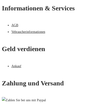
Informationen & Services
AGB
Vebraucherinformationen
Geld verdienen
Ankauf
Zahlung und Versand