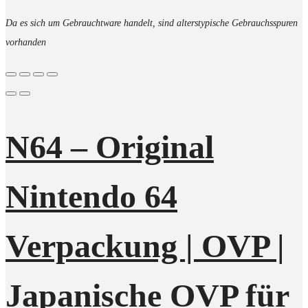
Da es sich um Gebrauchtware handelt, sind alterstypische Gebrauchsspuren
vorhanden
N64 – Original
Nintendo 64
Verpackung | OVP |
Japanische OVP für