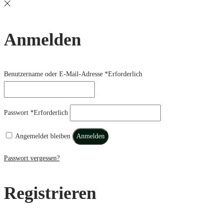
Anmelden
Benutzername oder E-Mail-Adresse
*
Erforderlich
Passwort
*
Erforderlich
Angemeldet bleiben
Anmelden
Passwort vergessen?
Registrieren