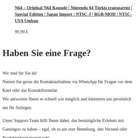
N64 – Original N64 Konsole | Nintendo 64 Türkis transparent |
Special Edition | Japan Import | NTSC-J | RGB-MOD | NTSC-
USA Umbau
99,99
€
Haben Sie eine Frage?
Wir sind für Sie da!
Nutzen Sie gerne die Kontaktaufnahme via WhatsApp für Fragen vor dem
Kauf oder das Kontaktformular.
Wir antworten Ihnen so schnell wie möglich und kümmern uns persönlich
um Ihr Anliegen.
Unser Support-Team hilft Ihnen dabei, das bestmögliche Erlebnis mit
Gamingoo zu haben – egal, ob es um eine Bestellung, den Versand oder
Produktinformationen geht.