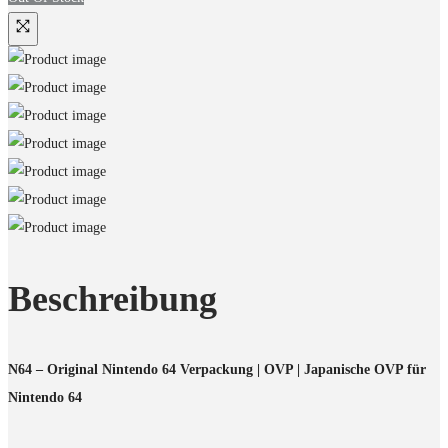
Beschreibung
N64 – Original Nintendo 64 Verpackung | OVP | Japanische OVP für
Nintendo 64