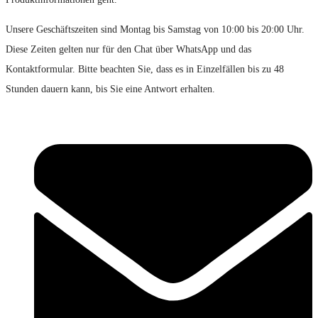
Unsere Geschäftszeiten sind Montag bis Samstag von 10:00 bis 20:00 Uhr.
Diese Zeiten gelten nur für den Chat über WhatsApp und das
Kontaktformular. Bitte beachten Sie, dass es in Einzelfällen bis zu 48
Stunden dauern kann, bis Sie eine Antwort erhalten.