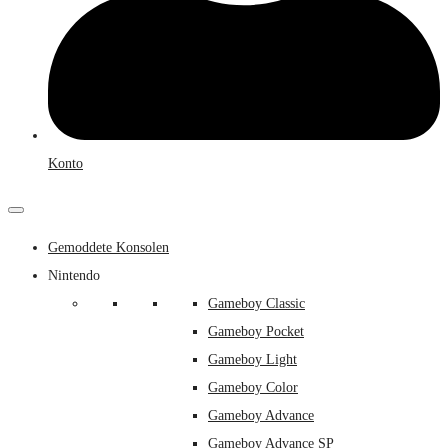
Konto
Gemoddete Konsolen
Nintendo
Gameboy Classic
Gameboy Pocket
Gameboy Light
Gameboy Color
Gameboy Advance
Gameboy Advance SP