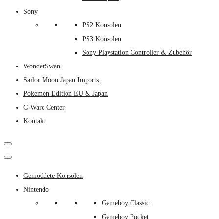
Sony
PS2 Konsolen
PS3 Konsolen
Sony Playstation Controller & Zubehör
WonderSwan
Sailor Moon Japan Imports
Pokemon Edition EU & Japan
C-Ware Center
Kontakt
Gemoddete Konsolen
Nintendo
Gameboy Classic
Gameboy Pocket