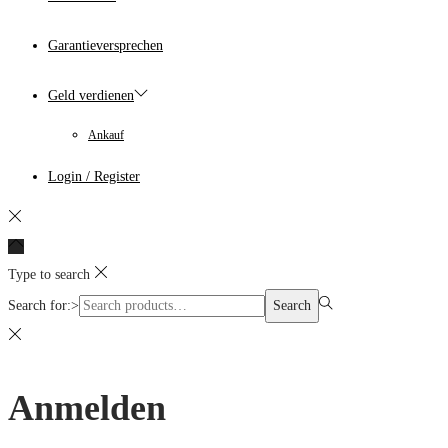
Garantieversprechen
Geld verdienen
Ankauf
Login / Register
Type to search
Search for:>
Search
Anmelden