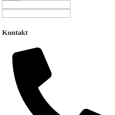
Kontakt