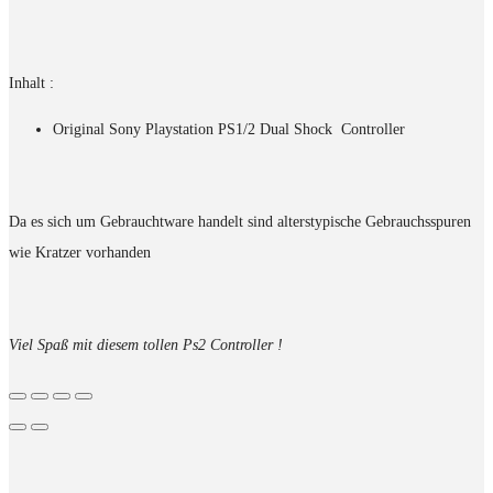
Inhalt :
Original Sony Playstation PS1/2 Dual Shock Controller
Da es sich um Gebrauchtware handelt sind alterstypische Gebrauchsspuren
wie Kratzer vorhanden
Viel Spaß mit diesem tollen Ps2 Controller !