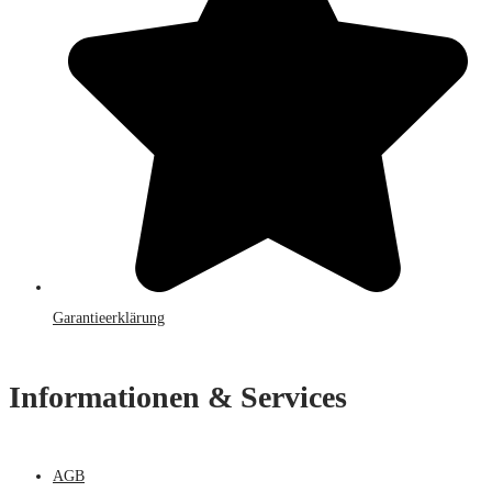
Garantieerklärung
Informationen & Services
AGB