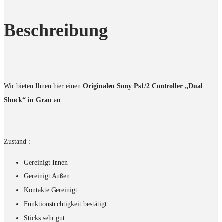
Beschreibung
Wir bieten Ihnen hier einen
Originalen Sony Ps1/2 Controller „Dual
Shock“ in Grau an
Zustand :
Gereinigt Innen
Gereinigt Außen
Kontakte Gereinigt
Funktionstüchtigkeit bestätigt
Sticks sehr gut