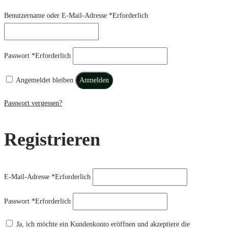
Benutzername oder E-Mail-Adresse
*
Erforderlich
Passwort
*
Erforderlich
Angemeldet bleiben
Anmelden
Passwort vergessen?
Registrieren
E-Mail-Adresse
*
Erforderlich
Passwort
*
Erforderlich
Ja, ich möchte ein Kundenkonto eröffnen und akzeptiere die