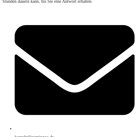
Stunden dauern kann, bis Sie eine Antwort erhalten.