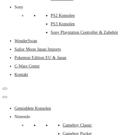
Sony
PS2 Konsolen
PS3 Konsolen
Sony Playstation Controller & Zubehör
WonderSwan
Sailor Moon Japan Imports
Pokemon Edition EU & Japan
C-Ware Center
Kontakt
Gemoddete Konsolen
Nintendo
Gameboy Classic
Gameboy Pocket