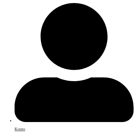
Konto