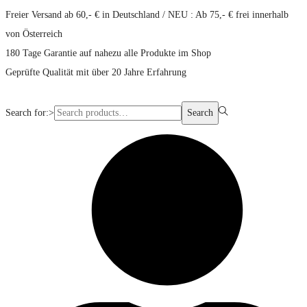
Freier Versand ab 60,- € in Deutschland / NEU : Ab 75,- € frei innerhalb
von Österreich
180 Tage Garantie auf nahezu alle Produkte im Shop
Geprüfte Qualität mit über 20 Jahre Erfahrung
Search for:>
Search