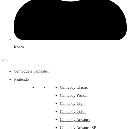
Konto
Gemoddete Konsolen
Nintendo
Gameboy Classic
Gameboy Pocket
Gameboy Light
Gameboy Color
Gameboy Advance
Gameboy Advance SP