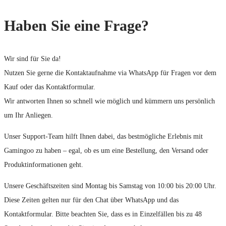
Haben Sie eine Frage?
Wir sind für Sie da!
Nutzen Sie gerne die Kontaktaufnahme via WhatsApp für Fragen vor dem
Kauf oder das Kontaktformular.
Wir antworten Ihnen so schnell wie möglich und kümmern uns persönlich
um Ihr Anliegen.
Unser Support-Team hilft Ihnen dabei, das bestmögliche Erlebnis mit
Gamingoo zu haben – egal, ob es um eine Bestellung, den Versand oder
Produktinformationen geht.
Unsere Geschäftszeiten sind Montag bis Samstag von 10:00 bis 20:00 Uhr.
Diese Zeiten gelten nur für den Chat über WhatsApp und das
Kontaktformular. Bitte beachten Sie, dass es in Einzelfällen bis zu 48