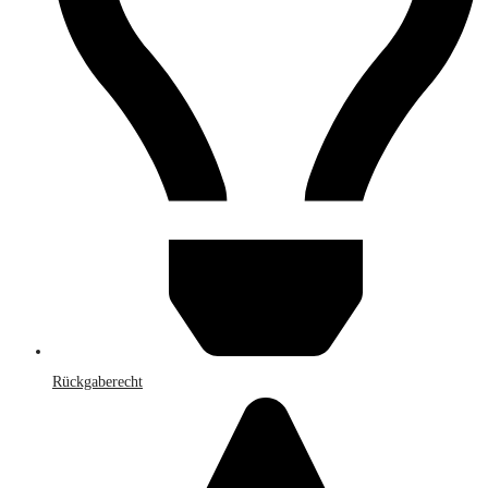
Rückgaberecht