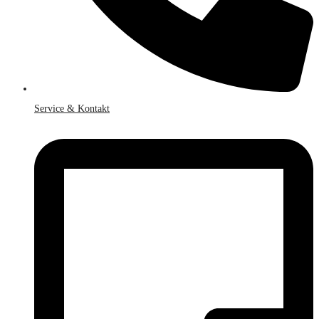
Service & Kontakt