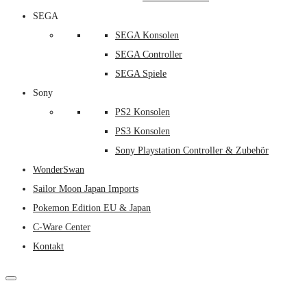
SEGA
SEGA Konsolen
SEGA Controller
SEGA Spiele
Sony
PS2 Konsolen
PS3 Konsolen
Sony Playstation Controller & Zubehör
WonderSwan
Sailor Moon Japan Imports
Pokemon Edition EU & Japan
C-Ware Center
Kontakt