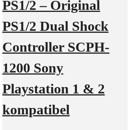
PS1/2 – Original
PS1/2 Dual Shock
Controller SCPH-
1200 Sony
Playstation 1 & 2
kompatibel