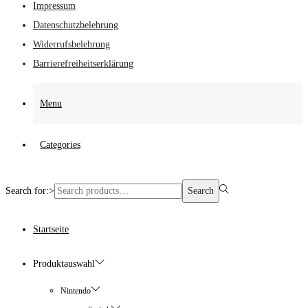
Impressum
Datenschutzbelehrung
Widerrufsbelehrung
Barrierefreiheitserklärung
Menu
Categories
Search for:>
Search
Startseite
Produktauswahl
Nintendo