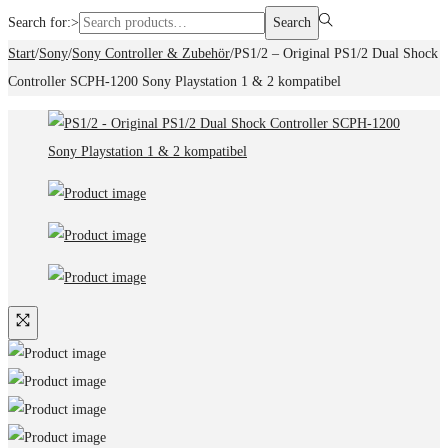
Search for:>
Search
Start
/
Sony
/
Sony Controller & Zubehör
/
PS1/2 – Original PS1/2 Dual Shock
Controller SCPH-1200 Sony Playstation 1 & 2 kompatibel