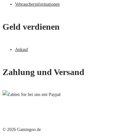
Vebraucherinformationen
Geld verdienen
Ankauf
Zahlung und Versand
© 2026 Gamingoo.de