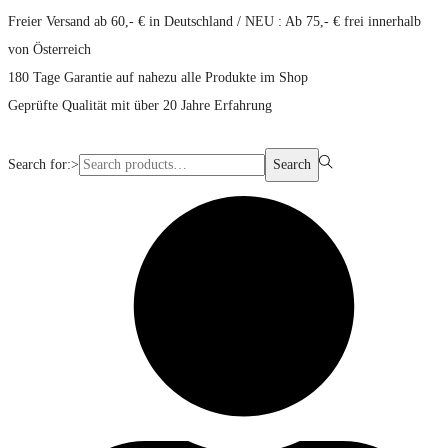
Freier Versand ab 60,- € in Deutschland / NEU : Ab 75,- € frei innerhalb
von Österreich
180 Tage Garantie auf nahezu alle Produkte im Shop
Geprüfte Qualität mit über 20 Jahre Erfahrung
Search for:>
Search