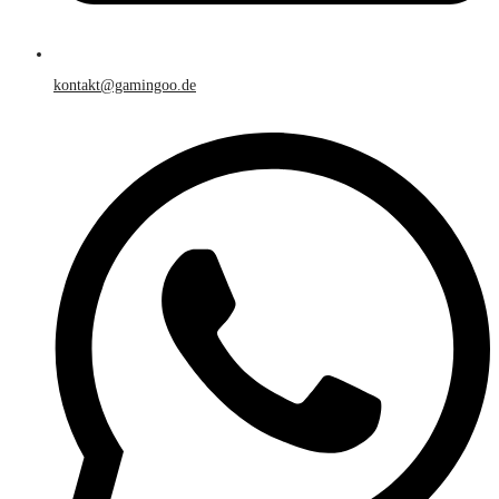
kontakt@gamingoo.de