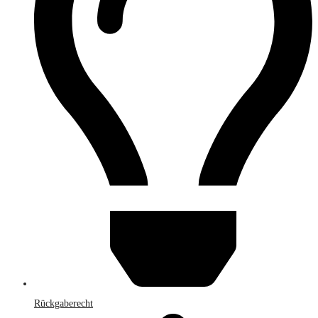
Rückgaberecht