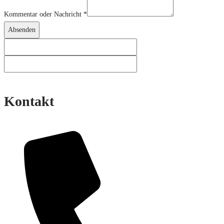
Kommentar oder Nachricht
*
Absenden
Kontakt