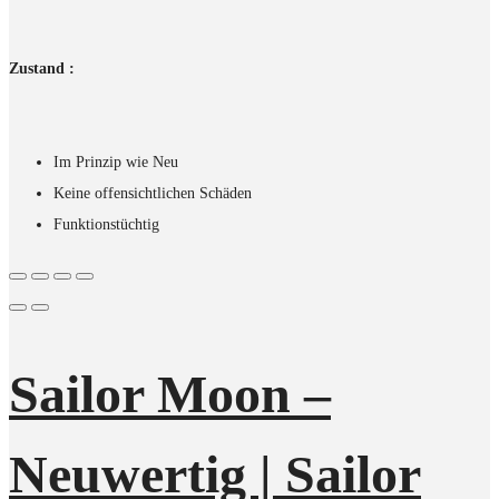
Zustand :
Im Prinzip wie Neu
Keine offensichtlichen Schäden
Funktionstüchtig
Sailor Moon –
Neuwertig | Sailor