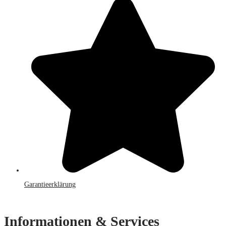
Garantieerklärung
Informationen & Services