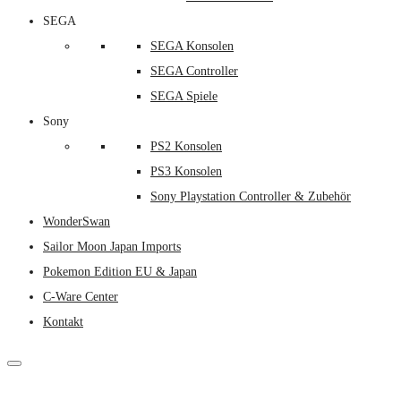
SEGA
SEGA Konsolen
SEGA Controller
SEGA Spiele
Sony
PS2 Konsolen
PS3 Konsolen
Sony Playstation Controller & Zubehör
WonderSwan
Sailor Moon Japan Imports
Pokemon Edition EU & Japan
C-Ware Center
Kontakt