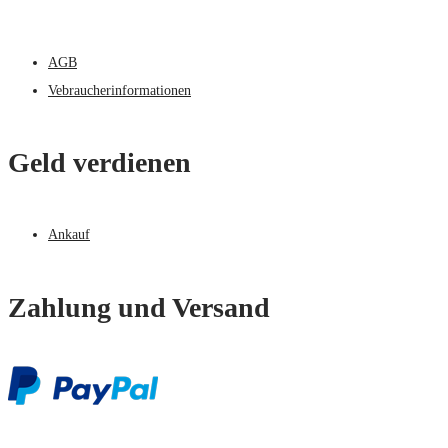
AGB
Vebraucherinformationen
Geld verdienen
Ankauf
Zahlung und Versand