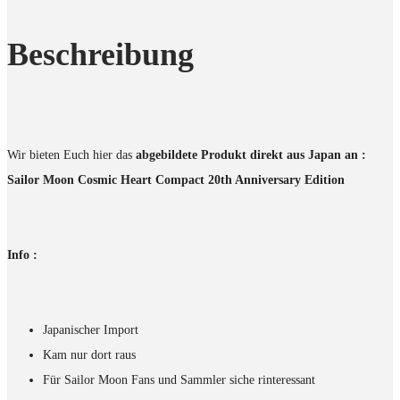
Beschreibung
Wir bieten Euch hier das
abgebildete Produkt direkt aus Japan an :
Sailor Moon Cosmic Heart Compact 20th Anniversary Edition
Info :
Japanischer Import
Kam nur dort raus
Für Sailor Moon Fans und Sammler siche rinteressant