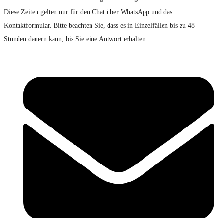
Diese Zeiten gelten nur für den Chat über WhatsApp und das
Kontaktformular. Bitte beachten Sie, dass es in Einzelfällen bis zu 48
Stunden dauern kann, bis Sie eine Antwort erhalten.