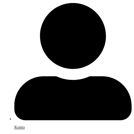
Konto