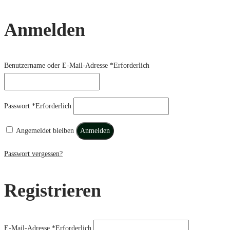
Anmelden
Benutzername oder E-Mail-Adresse
*
Erforderlich
Passwort
*
Erforderlich
Angemeldet bleiben
Anmelden
Passwort vergessen?
Registrieren
E-Mail-Adresse
*
Erforderlich