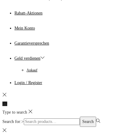
Rabatt-Aktionen
Mein Konto
Garantieversprechen
Geld verdienen
Ankauf
Login / Register
Type to search
Search for:>
Search