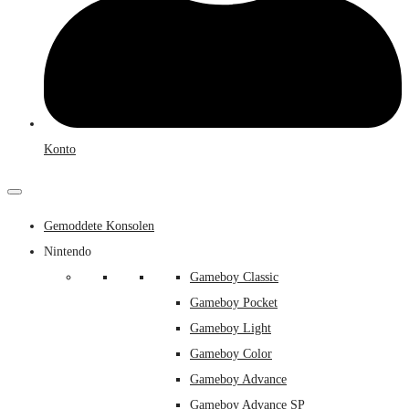
Konto
Gemoddete Konsolen
Nintendo
Gameboy Classic
Gameboy Pocket
Gameboy Light
Gameboy Color
Gameboy Advance
Gameboy Advance SP