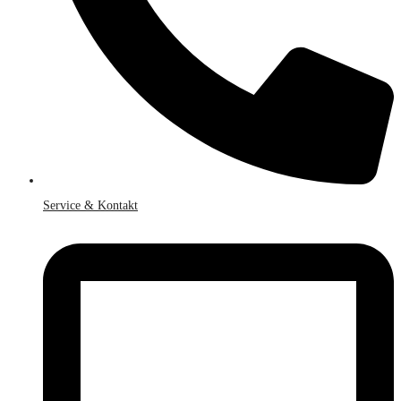
Service & Kontakt