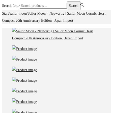
Search for:>
Search
Start
/
sailor moon
/
Sailor Moon – Neuwertig | Sailor Moon Cosmic Heart
Compact 20th Anniversary Edition | Japan Import