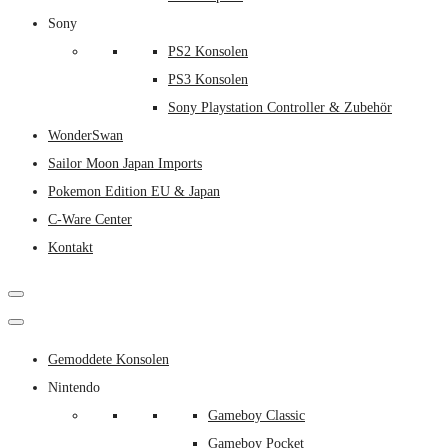
Sony
PS2 Konsolen
PS3 Konsolen
Sony Playstation Controller & Zubehör
WonderSwan
Sailor Moon Japan Imports
Pokemon Edition EU & Japan
C-Ware Center
Kontakt
Gemoddete Konsolen
Nintendo
Gameboy Classic
Gameboy Pocket