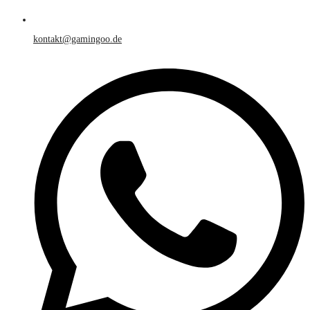
kontakt@gamingoo.de