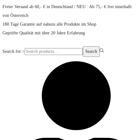
Freier Versand ab 60,- € in Deutschland / NEU : Ab 75,- € frei innerhalb
von Österreich
180 Tage Garantie auf nahezu alle Produkte im Shop
Geprüfte Qualität mit über 20 Jahre Erfahrung
Search for:>
Search