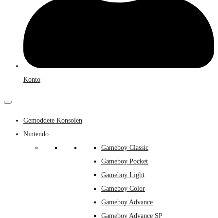
Konto
Gemoddete Konsolen
Nintendo
Gameboy Classic
Gameboy Pocket
Gameboy Light
Gameboy Color
Gameboy Advance
Gameboy Advance SP