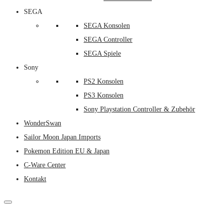
SEGA
SEGA Konsolen
SEGA Controller
SEGA Spiele
Sony
PS2 Konsolen
PS3 Konsolen
Sony Playstation Controller & Zubehör
WonderSwan
Sailor Moon Japan Imports
Pokemon Edition EU & Japan
C-Ware Center
Kontakt