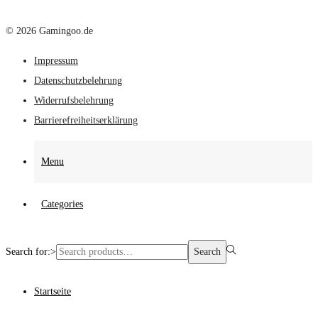
© 2026 Gamingoo.de
Impressum
Datenschutzbelehrung
Widerrufsbelehrung
Barrierefreiheitserklärung
Menu
Categories
Search for:>
Search
Startseite