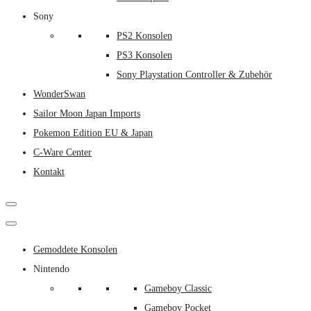
Sony
PS2 Konsolen
PS3 Konsolen
Sony Playstation Controller & Zubehör
WonderSwan
Sailor Moon Japan Imports
Pokemon Edition EU & Japan
C-Ware Center
Kontakt
Gemoddete Konsolen
Nintendo
Gameboy Classic
Gameboy Pocket