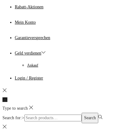
Rabatt-Aktionen
Mein Konto
Garantieversprechen
Geld verdienen
Ankauf
Login / Register
Type to search
Search for:>
Search