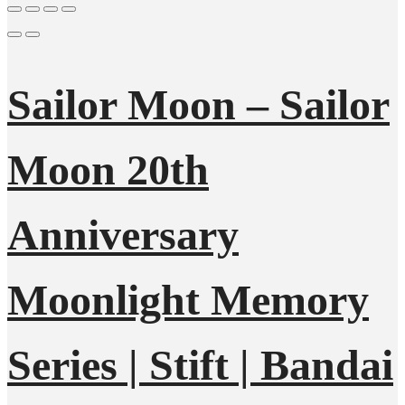
Sailor Moon – Sailor
Moon 20th
Anniversary
Moonlight Memory
Series | Stift | Bandai