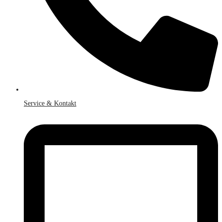
Service & Kontakt