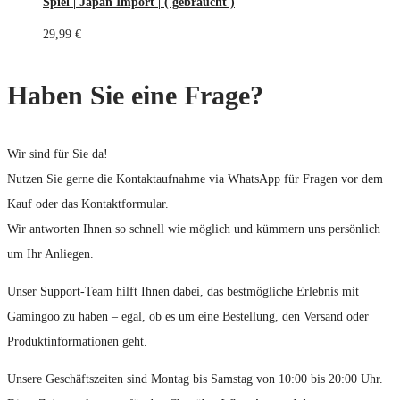
Spiel | Japan Import | ( gebraucht )
29,99
€
Haben Sie eine Frage?
Wir sind für Sie da!
Nutzen Sie gerne die Kontaktaufnahme via WhatsApp für Fragen vor dem
Kauf oder das Kontaktformular.
Wir antworten Ihnen so schnell wie möglich und kümmern uns persönlich
um Ihr Anliegen.
Unser Support-Team hilft Ihnen dabei, das bestmögliche Erlebnis mit
Gamingoo zu haben – egal, ob es um eine Bestellung, den Versand oder
Produktinformationen geht.
Unsere Geschäftszeiten sind Montag bis Samstag von 10:00 bis 20:00 Uhr.