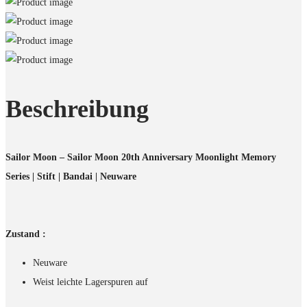
Beschreibung
Sailor Moon – Sailor Moon 20th Anniversary Moonlight Memory
Series | Stift | Bandai | Neuware
Zustand :
Neuware
Weist leichte Lagerspuren auf