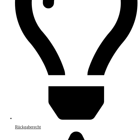
Rückgaberecht