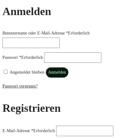
Anmelden
Benutzername oder E-Mail-Adresse
*
Erforderlich
Passwort
*
Erforderlich
Angemeldet bleiben
Anmelden
Passwort vergessen?
Registrieren
E-Mail-Adresse
*
Erforderlich