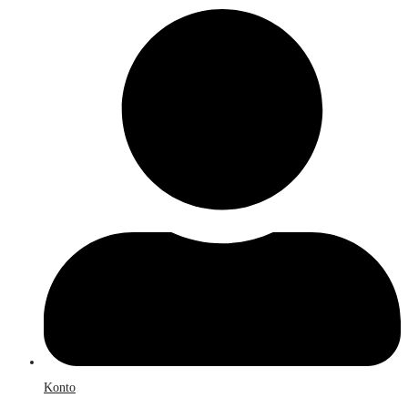
Konto