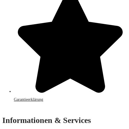
Garantieerklärung
Informationen & Services