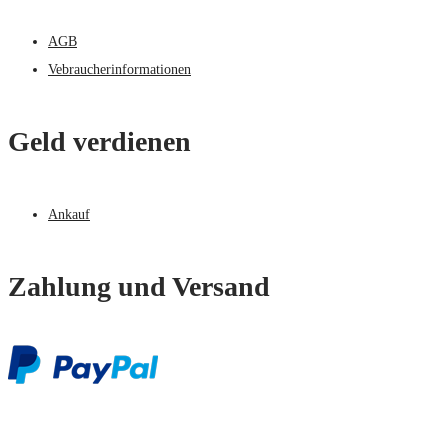
AGB
Vebraucherinformationen
Geld verdienen
Ankauf
Zahlung und Versand