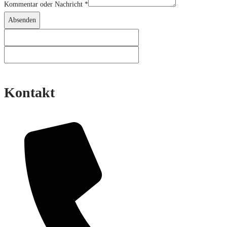
Kommentar oder Nachricht
*
Absenden
Kontakt