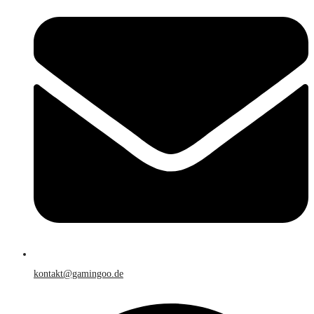
kontakt@gamingoo.de