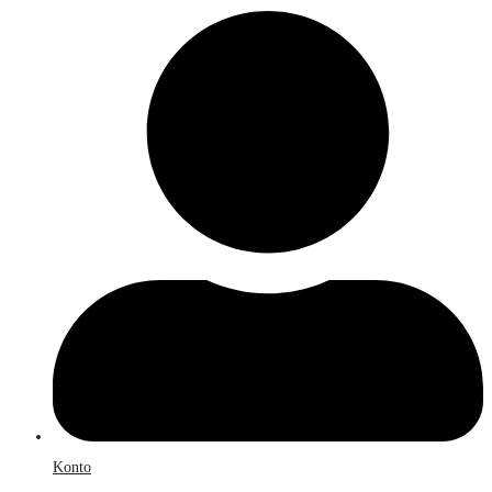
Konto