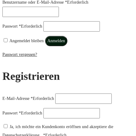
Benutzername oder E-Mail-Adresse
*
Erforderlich
Passwort
*
Erforderlich
Angemeldet bleiben
Anmelden
Passwort vergessen?
Registrieren
E-Mail-Adresse
*
Erforderlich
Passwort
*
Erforderlich
Ja, ich möchte ein Kundenkonto eröffnen und akzeptiere die
Datenschutzerklärung
.
*
Erforderlich