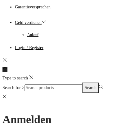
Garantieversprechen
Geld verdienen
Ankauf
Login / Register
Type to search
Search for:>
Search
Anmelden