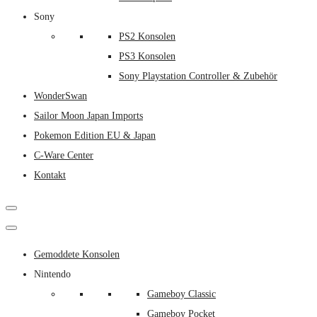
Sony
PS2 Konsolen
PS3 Konsolen
Sony Playstation Controller & Zubehör
WonderSwan
Sailor Moon Japan Imports
Pokemon Edition EU & Japan
C-Ware Center
Kontakt
Gemoddete Konsolen
Nintendo
Gameboy Classic
Gameboy Pocket