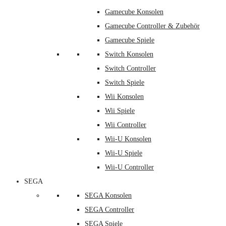
Gamecube Konsolen
Gamecube Controller & Zubehör
Gamecube Spiele
Switch Konsolen
Switch Controller
Switch Spiele
Wii Konsolen
Wii Spiele
Wii Controller
Wii-U Konsolen
Wii-U Spiele
Wii-U Controller
SEGA
SEGA Konsolen
SEGA Controller
SEGA Spiele