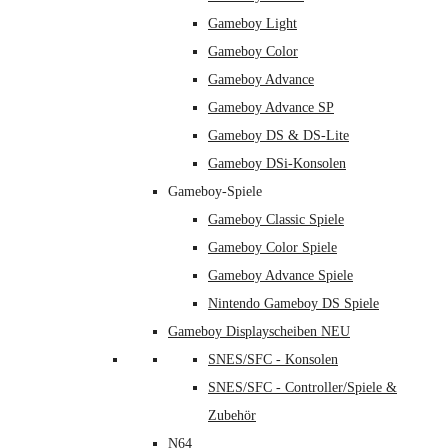
Gameboy Light
Gameboy Color
Gameboy Advance
Gameboy Advance SP
Gameboy DS & DS-Lite
Gameboy DSi-Konsolen
Gameboy-Spiele
Gameboy Classic Spiele
Gameboy Color Spiele
Gameboy Advance Spiele
Nintendo Gameboy DS Spiele
Gameboy Displayscheiben NEU
SNES/SFC - Konsolen
SNES/SFC - Controller/Spiele &
Zubehör
N64