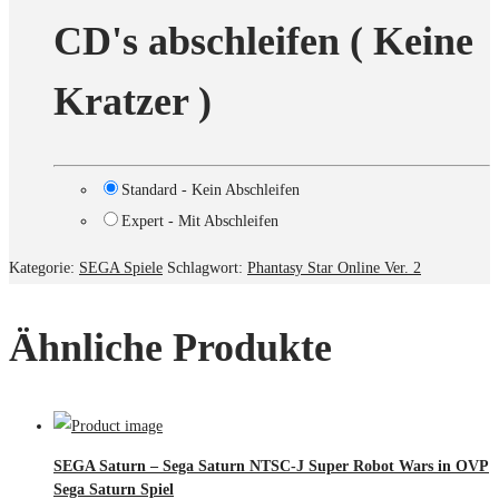
CD's abschleifen ( Keine
Kratzer )
Standard - Kein Abschleifen
Expert - Mit Abschleifen
Kategorie:
SEGA Spiele
Schlagwort:
Phantasy Star Online Ver. 2
Ähnliche Produkte
SEGA Saturn – Sega Saturn NTSC-J Super Robot Wars in OVP
Sega Saturn Spiel