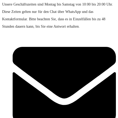
Unsere Geschäftszeiten sind Montag bis Samstag von 10:00 bis 20:00 Uhr.
Diese Zeiten gelten nur für den Chat über WhatsApp und das
Kontaktformular. Bitte beachten Sie, dass es in Einzelfällen bis zu 48
Stunden dauern kann, bis Sie eine Antwort erhalten.