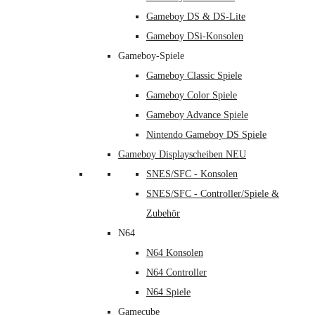
Gameboy DS & DS-Lite
Gameboy DSi-Konsolen
Gameboy-Spiele
Gameboy Classic Spiele
Gameboy Color Spiele
Gameboy Advance Spiele
Nintendo Gameboy DS Spiele
Gameboy Displayscheiben NEU
SNES/SFC - Konsolen
SNES/SFC - Controller/Spiele &
Zubehör
N64
N64 Konsolen
N64 Controller
N64 Spiele
Gamecube