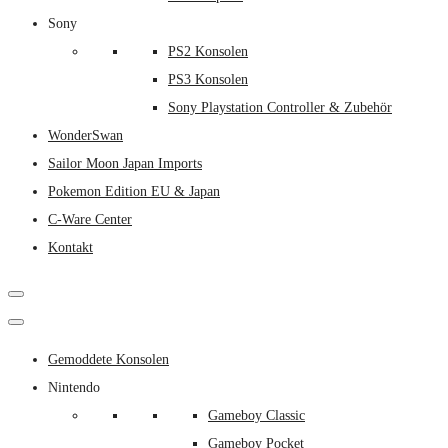
Sony
PS2 Konsolen
PS3 Konsolen
Sony Playstation Controller & Zubehör
WonderSwan
Sailor Moon Japan Imports
Pokemon Edition EU & Japan
C-Ware Center
Kontakt
Gemoddete Konsolen
Nintendo
Gameboy Classic
Gameboy Pocket