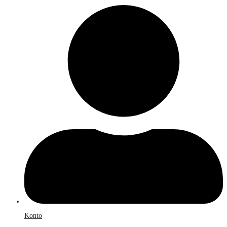
Konto