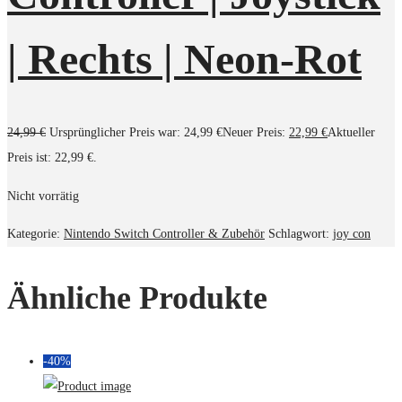
| Rechts | Neon-Rot
24,99
€
Ursprünglicher Preis war: 24,99 €
Neuer Preis:
22,99
€
Aktueller
Preis ist: 22,99 €.
Nicht vorrätig
Kategorie:
Nintendo Switch Controller & Zubehör
Schlagwort:
joy con
Ähnliche Produkte
-40%