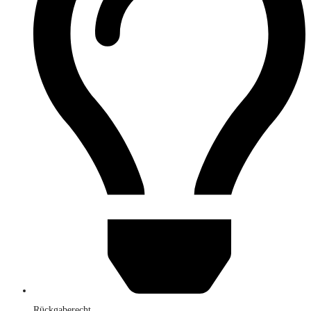
Rückgaberecht