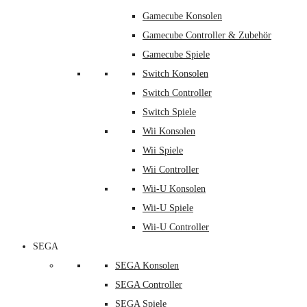
Gamecube Konsolen
Gamecube Controller & Zubehör
Gamecube Spiele
Switch Konsolen
Switch Controller
Switch Spiele
Wii Konsolen
Wii Spiele
Wii Controller
Wii-U Konsolen
Wii-U Spiele
Wii-U Controller
SEGA
SEGA Konsolen
SEGA Controller
SEGA Spiele