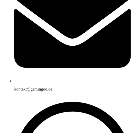
kontakt@gamingoo.de