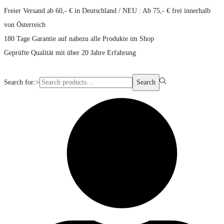
Freier Versand ab 60,- € in Deutschland / NEU : Ab 75,- € frei innerhalb
von Österreich
180 Tage Garantie auf nahezu alle Produkte im Shop
Geprüfte Qualität mit über 20 Jahre Erfahrung
Search for:>
Search