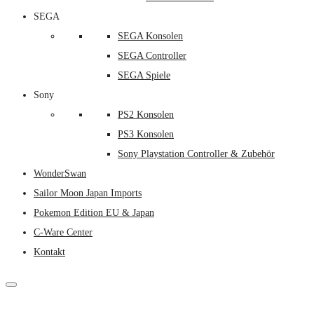
SEGA
SEGA Konsolen
SEGA Controller
SEGA Spiele
Sony
PS2 Konsolen
PS3 Konsolen
Sony Playstation Controller & Zubehör
WonderSwan
Sailor Moon Japan Imports
Pokemon Edition EU & Japan
C-Ware Center
Kontakt