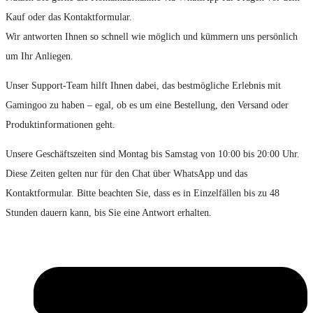
Kauf oder das Kontaktformular.
Wir antworten Ihnen so schnell wie möglich und kümmern uns persönlich
um Ihr Anliegen.
Unser Support-Team hilft Ihnen dabei, das bestmögliche Erlebnis mit
Gamingoo zu haben – egal, ob es um eine Bestellung, den Versand oder
Produktinformationen geht.
Unsere Geschäftszeiten sind Montag bis Samstag von 10:00 bis 20:00 Uhr.
Diese Zeiten gelten nur für den Chat über WhatsApp und das
Kontaktformular. Bitte beachten Sie, dass es in Einzelfällen bis zu 48
Stunden dauern kann, bis Sie eine Antwort erhalten.