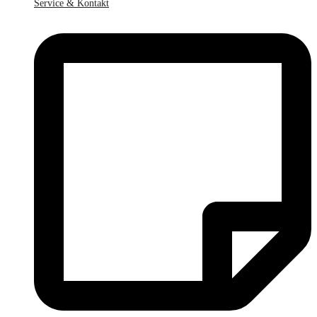
Service & Kontakt