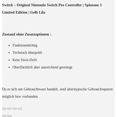
Switch – Original Nintendo Switch Pro Controller | Splatoon 3
Limited Edition | Gelb Lila
Zustand ohne Zusatzoptionen :
Funktionstüchtig
Technisch überprüft
Kein Stick-Drift
Oberflächlich aber ausreichend gereinigt
Da es sich um Gebrauchtware handelt, sind alterstypische Gebrauchsspuren
möglich bzw vorhanden