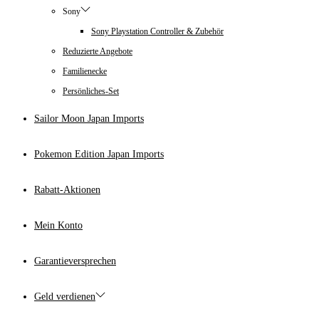
Sony
Sony Playstation Controller & Zubehör
Reduzierte Angebote
Familienecke
Persönliches-Set
Sailor Moon Japan Imports
Pokemon Edition Japan Imports
Rabatt-Aktionen
Mein Konto
Garantieversprechen
Geld verdienen