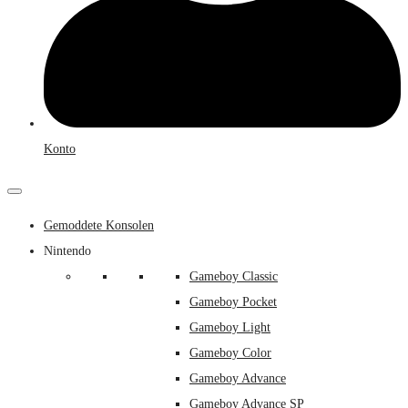
Konto
Gemoddete Konsolen
Nintendo
Gameboy Classic
Gameboy Pocket
Gameboy Light
Gameboy Color
Gameboy Advance
Gameboy Advance SP