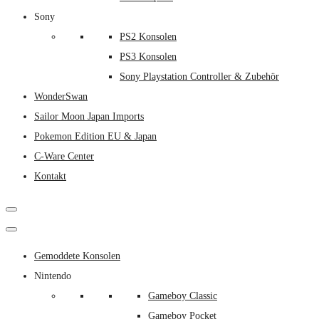
Sony
PS2 Konsolen
PS3 Konsolen
Sony Playstation Controller & Zubehör
WonderSwan
Sailor Moon Japan Imports
Pokemon Edition EU & Japan
C-Ware Center
Kontakt
Gemoddete Konsolen
Nintendo
Gameboy Classic
Gameboy Pocket