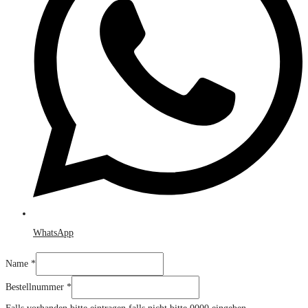
WhatsApp
Name
*
Bestellnummer
*