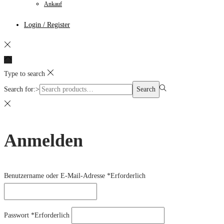
Ankauf
Login / Register
Type to search
Search for:>
Search
Anmelden
Benutzername oder E-Mail-Adresse
*
Erforderlich
Passwort
*
Erforderlich