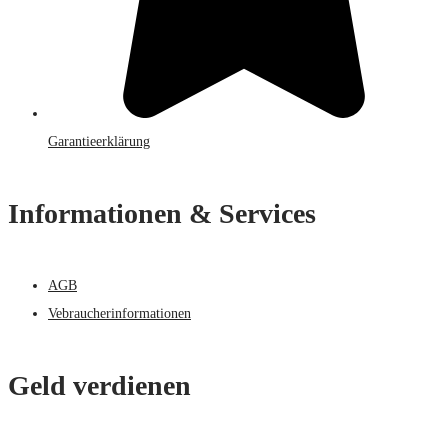
Garantieerklärung
Informationen & Services
AGB
Vebraucherinformationen
Geld verdienen