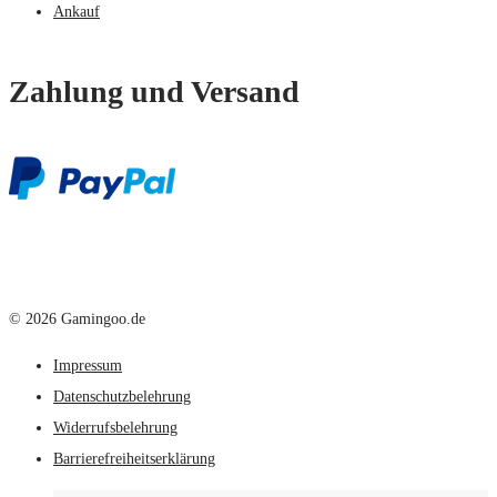
Ankauf
Zahlung und Versand
© 2026 Gamingoo.de
Impressum
Datenschutzbelehrung
Widerrufsbelehrung
Barrierefreiheitserklärung