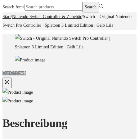
Search for:>
Search
Start
/
Nintendo Switch Controller & Zubehör
/
Switch – Original Nintendo
Switch Pro Controller | Splatoon 3 Limited Edition | Gelb Lila
Out Of Stock
Beschreibung