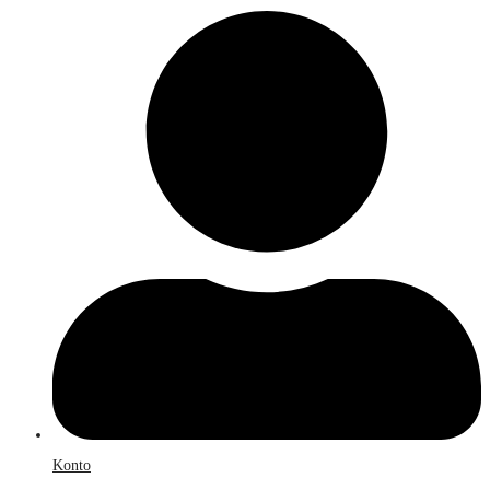
Konto