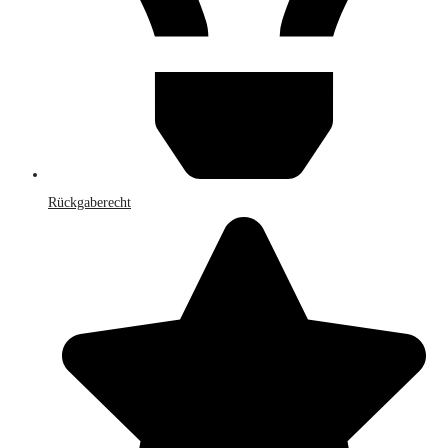
Rückgaberecht