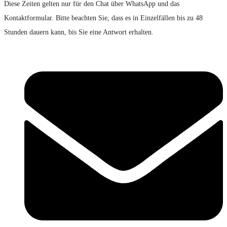
Diese Zeiten gelten nur für den Chat über WhatsApp und das
Kontaktformular. Bitte beachten Sie, dass es in Einzelfällen bis zu 48
Stunden dauern kann, bis Sie eine Antwort erhalten.