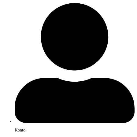
Konto