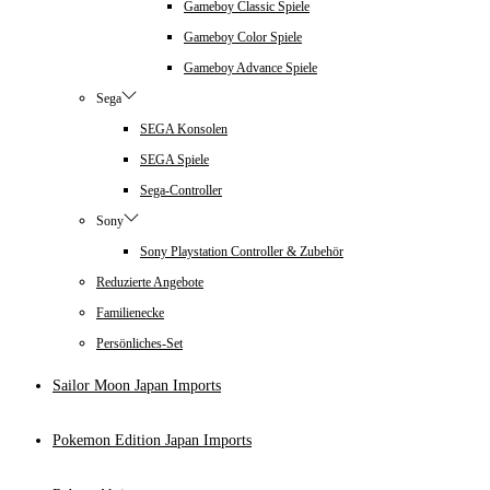
Gameboy Classic Spiele
Gameboy Color Spiele
Gameboy Advance Spiele
Sega
SEGA Konsolen
SEGA Spiele
Sega-Controller
Sony
Sony Playstation Controller & Zubehör
Reduzierte Angebote
Familienecke
Persönliches-Set
Sailor Moon Japan Imports
Pokemon Edition Japan Imports