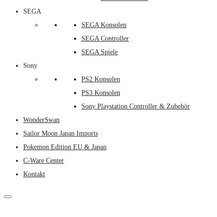
SEGA
SEGA Konsolen
SEGA Controller
SEGA Spiele
Sony
PS2 Konsolen
PS3 Konsolen
Sony Playstation Controller & Zubehör
WonderSwan
Sailor Moon Japan Imports
Pokemon Edition EU & Japan
C-Ware Center
Kontakt