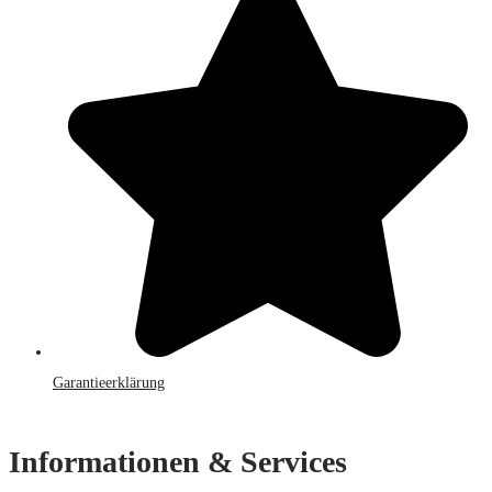
Garantieerklärung
Informationen & Services