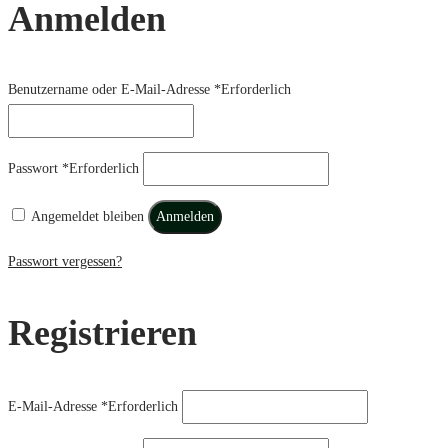
Anmelden
Benutzername oder E-Mail-Adresse
*
Erforderlich
Passwort
*
Erforderlich
Angemeldet bleiben
Anmelden
Passwort vergessen?
Registrieren
E-Mail-Adresse
*
Erforderlich