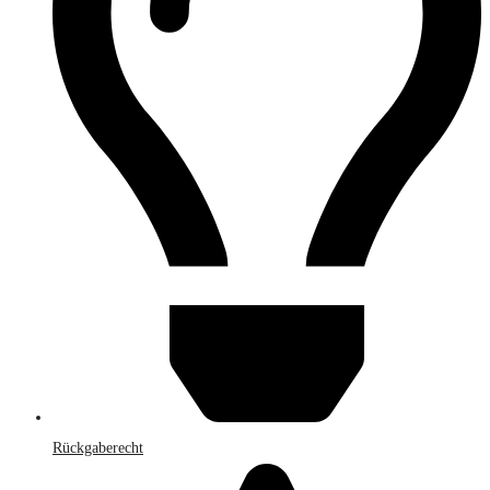
Rückgaberecht