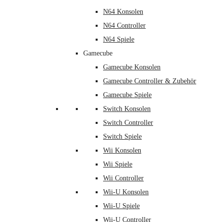
N64 Konsolen
N64 Controller
N64 Spiele
Gamecube
Gamecube Konsolen
Gamecube Controller & Zubehör
Gamecube Spiele
Switch Konsolen
Switch Controller
Switch Spiele
Wii Konsolen
Wii Spiele
Wii Controller
Wii-U Konsolen
Wii-U Spiele
Wii-U Controller