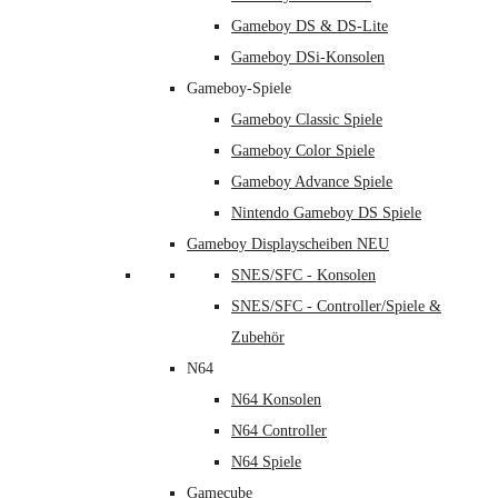
Gameboy DS & DS-Lite
Gameboy DSi-Konsolen
Gameboy-Spiele
Gameboy Classic Spiele
Gameboy Color Spiele
Gameboy Advance Spiele
Nintendo Gameboy DS Spiele
Gameboy Displayscheiben NEU
SNES/SFC - Konsolen
SNES/SFC - Controller/Spiele &
Zubehör
N64
N64 Konsolen
N64 Controller
N64 Spiele
Gamecube