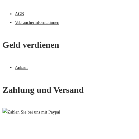
AGB
Vebraucherinformationen
Geld verdienen
Ankauf
Zahlung und Versand