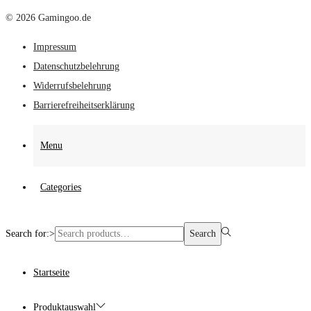
© 2026 Gamingoo.de
Impressum
Datenschutzbelehrung
Widerrufsbelehrung
Barrierefreiheitserklärung
Menu
Categories
Search for:>
Search
Startseite
Produktauswahl