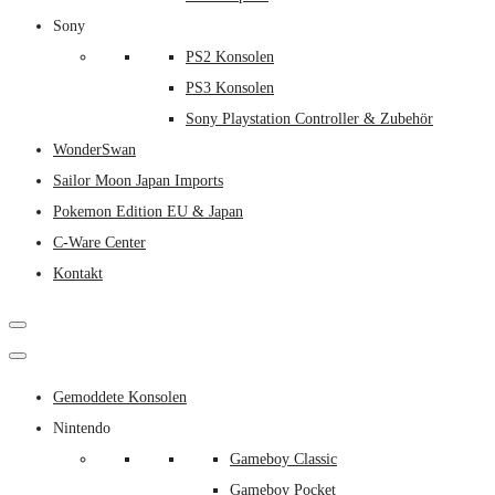
Sony
PS2 Konsolen
PS3 Konsolen
Sony Playstation Controller & Zubehör
WonderSwan
Sailor Moon Japan Imports
Pokemon Edition EU & Japan
C-Ware Center
Kontakt
Gemoddete Konsolen
Nintendo
Gameboy Classic
Gameboy Pocket